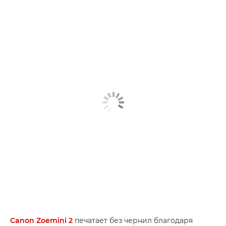
Canon Zoemini 2
печатает без чернил благодаря