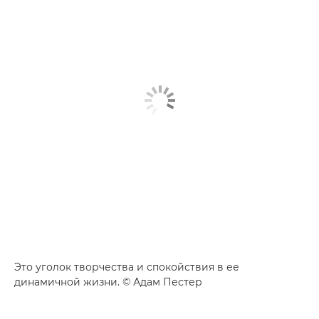
Это уголок творчества и спокойствия в ее
динамичной жизни. © Адам Пестер