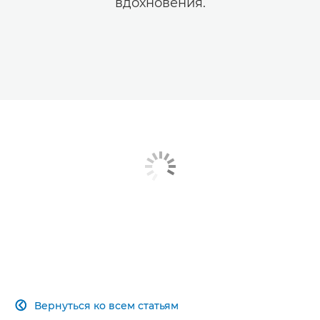
вдохновения.
Вернуться ко всем статьям
