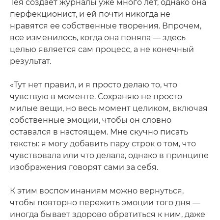
Тея создает журналы уже много лет, однако она
перфекционист, и ей почти никогда не
нравятся ее собственные творения. Впрочем,
все изменилось, когда она поняла — здесь
целью является сам процесс, а не конечный
результат.
«Тут нет правил, и я просто делаю то, что
чувствую в моменте. Сохраняю не просто
милые вещи, но весь момент целиком, включая
собственные эмоции, чтобы он словно
оставался в настоящем. Мне скучно писать
тексты: я могу добавить пару строк о том, что
чувствовала или что делала, однако в принципе
изображения говорят сами за себя.
К этим воспоминаниям можно вернуться,
чтобы повторно пережить эмоции того дня —
иногда бывает здорово обратиться к ним, даже