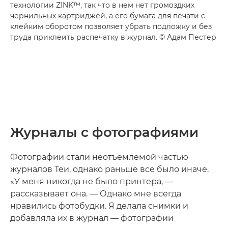
технологии ZINK™, так что в нем нет громоздких
чернильных картриджей, а его бумага для печати с
клейким оборотом позволяет убрать подложку и без
труда приклеить распечатку в журнал. © Адам Пестер
Журналы с фотографиями
Фотографии стали неотъемлемой частью
журналов Теи, однако раньше все было иначе.
«У меня никогда не было принтера, —
рассказывает она. — Однако мне всегда
нравились фотобудки. Я делала снимки и
добавляла их в журнал — фотографии