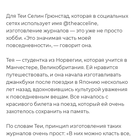
Для Теи Селин Грюнстад, которая в социальных
сетях использует имя @theacceline,
изготовление журналов — это уже не просто
хобби. «Это значимая часть моей
повседневности», — говорит она.
Тея — студентка из Норвегии, которая учится в
Манчестере, Великобритания. Ей нравится
путешествовать, и она начала изготавливать
джанкбуки после поездки в Японию несколько
лет назад, вдохновившись культурой уважения
к повседневным вещам. Все началось с
красивого билета на поезд, который ей очень
захотелось сохранить на память.
По словам Теи, принцип изготовления таких
журналов очень прост: «В них можно класть все,