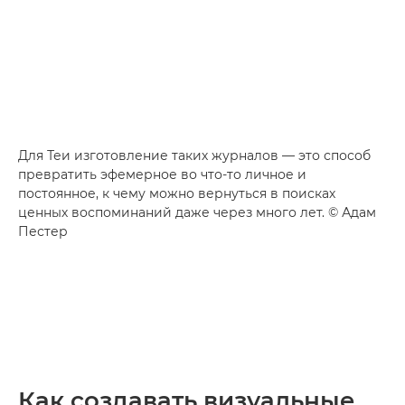
Для Теи изготовление таких журналов — это способ
превратить эфемерное во что-то личное и
постоянное, к чему можно вернуться в поисках
ценных воспоминаний даже через много лет. © Адам
Пестер
Как создавать визуальные