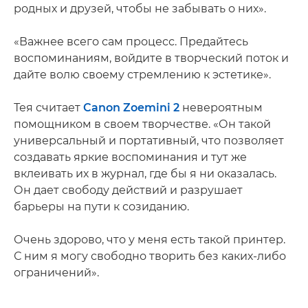
родных и друзей, чтобы не забывать о них».
«Важнее всего сам процесс. Предайтесь
воспоминаниям, войдите в творческий поток и
дайте волю своему стремлению к эстетике».
Тея считает
Canon Zoemini 2
невероятным
помощником в своем творчестве. «Он такой
универсальный и портативный, что позволяет
создавать яркие воспоминания и тут же
вклеивать их в журнал, где бы я ни оказалась.
Он дает свободу действий и разрушает
барьеры на пути к созиданию.
Очень здорово, что у меня есть такой принтер.
С ним я могу свободно творить без каких-либо
ограничений».