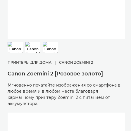
ПРИНТЕРЫ ДЛЯ ДОМА
|
CANON ZOEMINI 2
Canon Zoemini 2 [Розовое золото]
Мгновенно печатайте изображения со смартфона в
любое время и в любом месте благодаря
карманному принтеру Zoemini 2 с питанием от
аккумулятора.