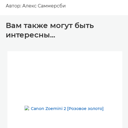
Автор: Алекс Саммерсби
Вам также могут быть
интересны...