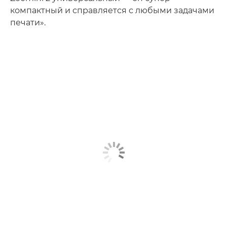
компактный и справляется с любыми задачами
печати».