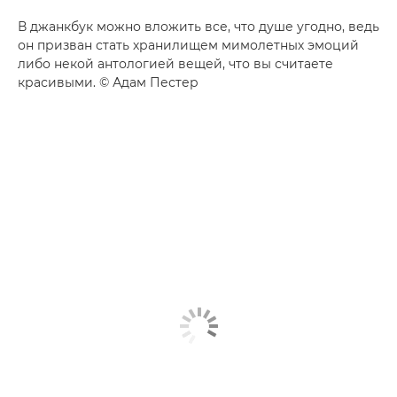
В джанкбук можно вложить все, что душе угодно, ведь
он призван стать хранилищем мимолетных эмоций
либо некой антологией вещей, что вы считаете
красивыми. © Адам Пестер