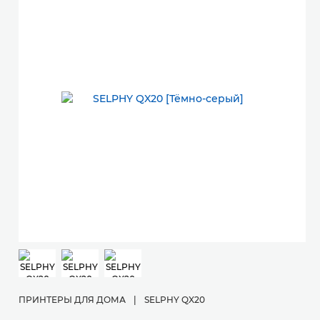
ПРИНТЕРЫ ДЛЯ ДОМА
|
SELPHY QX20