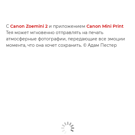
С
Canon Zoemini 2
и приложением
Canon Mini Print
Тея может мгновенно отправлять на печать
атмосферные фотографии, передающие все эмоции
момента, что она хочет сохранить. © Адам Пестер