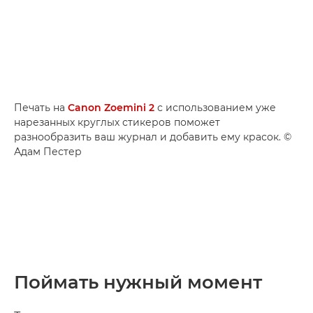
Печать на
Canon Zoemini 2
с использованием уже
нарезанных круглых стикеров поможет
разнообразить ваш журнал и добавить ему красок. ©
Адам Пестер
Поймать нужный момент