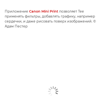
Приложение
Canon Mini Print
позволяет Тее
применять фильтры, добавлять графику, например
сердечки, и даже рисовать поверх изображений. ©
Адам Пестер