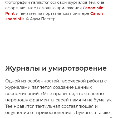
Фотографии являются основой журналов Теи: она
оформляет их с помощью приложения
Canon Mini
Print
и печатает на портативном принтере
Canon
Zoemini 2
. © Адам Пестер
Журналы и умиротворение
Одной из особенностей творческой работы с
журналами является создание ценных
воспоминаний: «Мне нравится, что я словно
переношу фрагменты своей памяти на бумагу».
Тее нравится тактильная составляющая и
ощущения от прикосновения к бумаге, а также