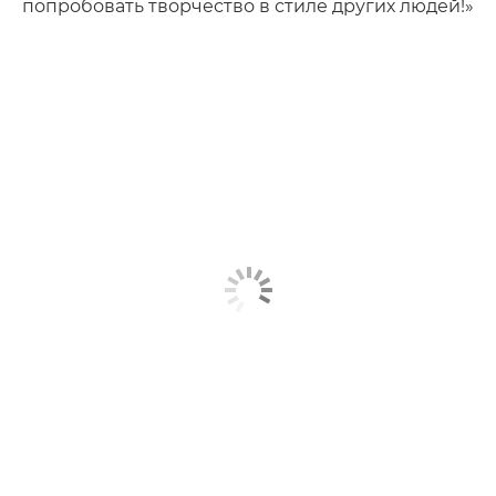
попробовать творчество в стиле других людей!»