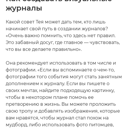
журналы
Какой совет Тея может дать тем, кто лишь
начинает свой путь в создании журналов?
«Очень важно помнить, что здесь нет правил.
Это забавный досуг, где главное — чувствовать,
что вы все делаете правильно».
Она рекомендует использовать в том числе и
фотографии. «Если вы вспоминаете о чем-то,
фотографии того события могут стать занятным
дополнением к журналу. Если вы пишете о
своих мечтах, найдите подходящую картинку,
чтобы в некотором плане помочь ее
претворению в жизнь. Вы можете проложить
свою тропу и добавлять изображения, которые
вам нравятся, чтобы журнал стал похож на
мудборд, либо использовать фото питомцев,