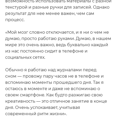
возможность использовать материалы с разной
текстурой и разные ручки для записей. Однако
результат для нее менее важен, чем сам
процесс.
«Мой мозг словно отключается, и я ни о чем не
думаю, просто работаю руками. Думаю, в нашем
мире это очень важно, ведь буквально каждый
из нас постоянно сидит в телефоне и
социальных сетях.
Обычно я работаю над журналами перед
сном — провожу пару часов не в телефоне и
вспоминаю моменты прошедшего дня. Так я
остаюсь в моменте и даже не вспоминаю о
своем смартфоне. Как будто разжигаю свою
креативность — это отличное занятие в конце
дня. Очень успокаивает, учитывая
современный ритм жизни».