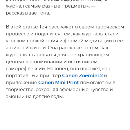
журнал самые разные предметы», —
рассказывает она.
В этой статье Тея расскажет о своем творческом
процессе и поделится тем, как журналы стали
уголком спокойствия и формой медитации в ее
активной жизни. Она расскажет о том, как
журналы становятся для нее хранилищем
ценных воспоминаний и источником
саморефлексии. Наконец, она покажет, как
портативный принтер
Canon Zoemini 2
и
приложение
Canon Mini Print
помогают ей в
творчестве, сохраняя эфемерные чувства и
эмоции на долгие годы.