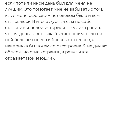
если тот или иной день был для меня не
лучшим. Это помогает мне не забывать о том,
как я меняюсь, каким человеком была и кем
становлюсь. В итоге журнал сам по себе
становится целой историей — если страница
яркая, день наверняка был хорошим; если на
ней больше синего и блеклых оттенков, я
наверняка была чем-то расстроена. Я не думаю
об этом, но стиль страниц в результате
отражает мои эмоции».