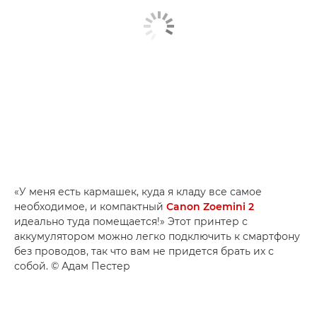
«У меня есть кармашек, куда я кладу все самое
необходимое, и компактный
Canon Zoemini 2
идеально туда помещается!» Этот принтер с
аккумулятором можно легко подключить к смартфону
без проводов, так что вам не придется брать их с
собой. © Адам Пестер