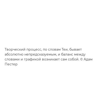
Творческий процесс, по словам Теи, бывает
абсолютно непредсказуемым, и баланс между
словами и графикой возникает сам собой. © Адам
Пестер