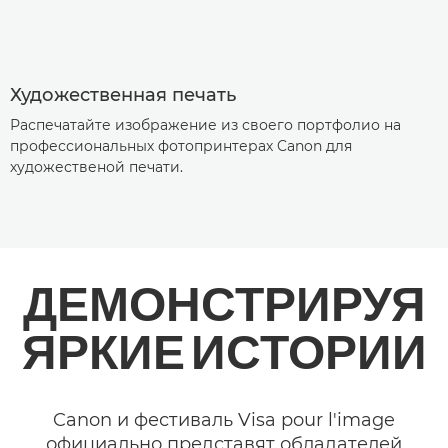
Художественная печать
Распечатайте изображение из своего портфолио на
профессиональных фотопринтерах Canon для
художественой печати.
ДЕМОНСТРИРУЯ
ЯРКИЕ ИСТОРИИ
Canon и фестиваль Visa pour l'image
официально представят обладателей