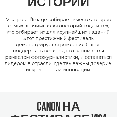
ИСТОРИЙ
Visa pour l’Image собирает вместе авторов
самых значимых фотоисторий года и тех,
кто отбирает их для крупнейших изданий.
Этот престижный фестиваль
демонстрирует стремление Canon
поддержать всех тех, кто занимается
ремеслом фотожурналистики, и оставаться
лидером в отрасли, где так важны доверие,
искренность и инновации.
CANON НА