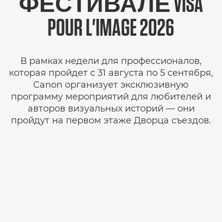
ФЕСТИВАЛЕ VISA
POUR L'IMAGE 2026
В рамках недели для профессионалов,
которая пройдет с 31 августа по 5 сентября,
Canon организует эксклюзивную
программу мероприятий для любителей и
авторов визуальных историй — они
пройдут на первом этаже Дворца съездов.