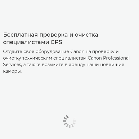
Бесплатная проверка и очистка
специалистами CPS
Отдайте свое оборудование Canon на проверку и
очистку техническим специалистам Canon Professional
Services, а также возьмите в аренду наши новейшие
камеры.