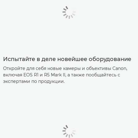
Испытайте в деле новейшее оборудование
Откройте для себя новые камеры и объективы Canon,
включая EOS R1 и R5 Mark II, а также пообщайтесь с
экспертами по продукции.