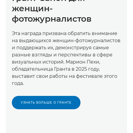
женщин-
фотожурналистов
Эта награда призвана обратить внимание
на выдающихся женщин-фотожурналистов
и поддержать их, демонстрируя самые
разные взгляды и перспективы в сфере
визуальных историй. Марион Пехи,
обладательница Гранта в 2025 году,
выставит свои работы на фестивале этого
года.
УЗНАТЬ БОЛЬШЕ О ГРАНТЕ