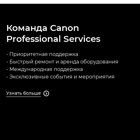
Команда Canon
Professional Services
- Приоритетная поддержка
- Быстрый ремонт и аренда оборудования
- Международная поддержка
- Эксклюзивные события и мероприятия
Узнать больше
