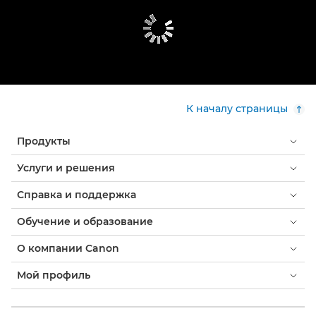
К началу страницы
Продукты
Услуги и решения
Справка и поддержка
Обучение и образование
О компании Canon
Мой профиль