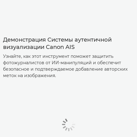
Демонстрация Системы аутентичной
визуализации Canon­ AIS
Узнайте, как этот инструмент поможет защитить
фотожурналистов от ИИ-манипуляций и обеспечит
безопасное и подтверждаемое добавление авторских
меток на изображения.