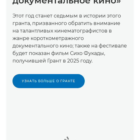
документальное кино»
Этот год станет седьмым в истории этого
гранта, призванного обратить внимание
на талантливых кинематографистов в
жанре короткометражного
документального кино; также на фестивале
будет показан фильм Сихо Фукады,
получившей Грант в 2025 году.
УЗНАТЬ БОЛЬШЕ О ГРАНТЕ