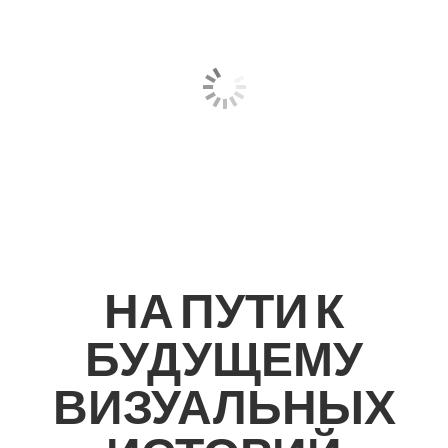
НА ПУТИ К
БУДУЩЕМУ
ВИЗУАЛЬНЫХ