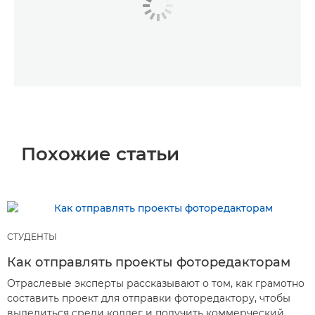
Похожие статьи
СТУДЕНТЫ
Как отправлять проекты фоторедакторам
Отраслевые эксперты рассказывают о том, как грамотно
составить проект для отправки фоторедактору, чтобы
выделиться среди коллег и получить коммерческий