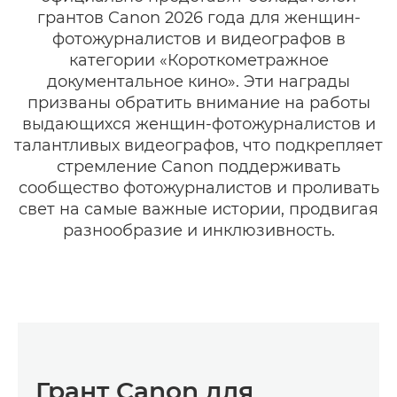
грантов Canon 2026 года для женщин-
фотожурналистов и видеографов в
категории «Короткометражное
документальное кино». Эти награды
призваны обратить внимание на работы
выдающихся женщин-фотожурналистов и
талантливых видеографов, что подкрепляет
стремление Canon поддерживать
сообщество фотожурналистов и проливать
свет на самые важные истории, продвигая
разнообразие и инклюзивность.
Грант Canon для