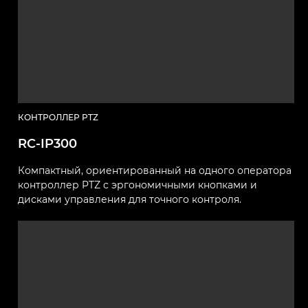
КОНТРОЛЛЕР PTZ
RC-IP300
Компактный, ориентированный на одного оператора
контроллер PTZ с эргономичными кнопками и
дисками управления для точного контроля.