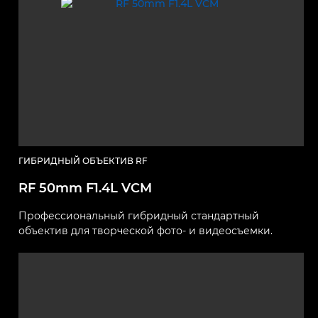
ГИБРИДНЫЙ ОБЪЕКТИВ RF
RF 50mm F1.4L VCM
Профессиональный гибридный стандартный
объектив для творческой фото- и видеосъемки.