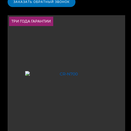
ЗАКАЗАТЬ ОБРАТНЫЙ ЗВОНОК
ТРИ ГОДА ГАРАНТИИ