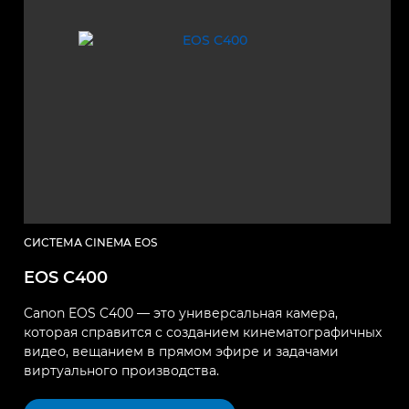
СИСТЕМА CINEMA EOS
EOS C400
Canon EOS C400 — это универсальная камера,
которая справится с созданием кинематографичных
видео, вещанием в прямом эфире и задачами
виртуального производства.