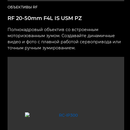
ОБЪЕКТИВЫ RF
RF 20-50mm F4L IS USM PZ
Полнокадровый объектив со встроенным
моторизованным зумом. Создавайте динамичные
видео и фото с плавной работой сервопривода или
точным ручным зумированием.