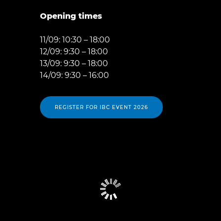
Opening times
11/09: 10:30 – 18:00
12/09: 9:30 – 18:00
13/09: 9:30 – 18:00
14/09: 9:30 – 16:00
REGISTER FOR IBC EVENT 2026