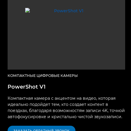
КОМПАКТНЫЕ ЦИФРОВЫЕ КАМЕРЫ
PowerShot V1
Компактная камера с акцентом на видео, которая
идеально подойдет тем, кто создает контент в
поездках, благодаря возможностям записи 4K, точной
автофокусировке и кристально чистой звукозаписи.
ЗАКАЗАТЬ ОБРАТНЫЙ ЗВОНОК