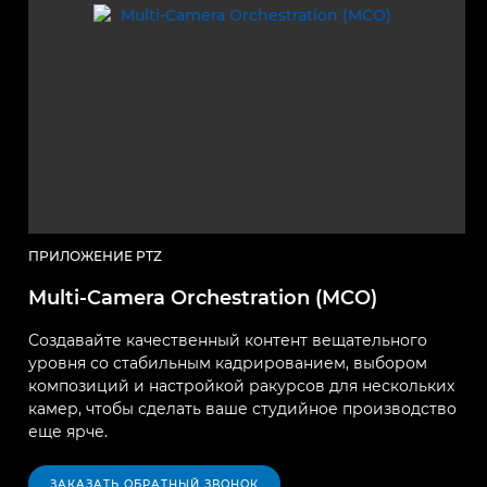
ПРИЛОЖЕНИЕ PTZ
Multi-Camera Orchestration (MCO)
Создавайте качественный контент вещательного
уровня со стабильным кадрированием, выбором
композиций и настройкой ракурсов для нескольких
камер, чтобы сделать ваше студийное производство
еще ярче.
ЗАКАЗАТЬ ОБРАТНЫЙ ЗВОНОК