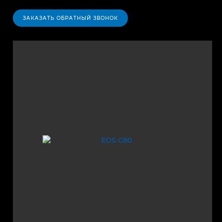
ЗАКАЗАТЬ ОБРАТНЫЙ ЗВОНОК