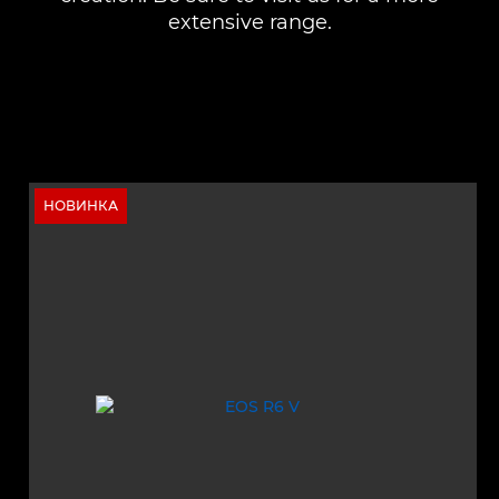
extensive range.
НОВИНКА