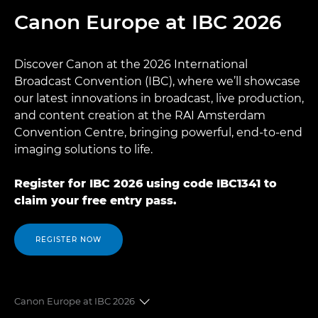
Canon Europe at IBC 2026
Discover Canon at the 2026 International
Broadcast Convention (IBC), where we’ll showcase
our latest innovations in broadcast, live production,
and content creation at the RAI Amsterdam
Convention Centre, bringing powerful, end-to-end
imaging solutions to life.
Register for IBC 2026 using code IBC1341 to
claim your free entry pass.
REGISTER NOW
Canon Europe at IBC 2026