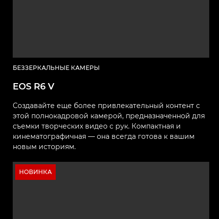
БЕЗЗЕРКАЛЬНЫЕ КАМЕРЫ
EOS R6 V
Создавайте еще более привлекательный контент с
этой полнокадровой камерой, предназначенной для
съемки творческих видео с рук. Компактная и
кинематографичная — она всегда готова к вашим
новым историям.
НОВИНКА