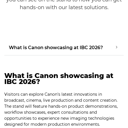
hands-on with our latest solutions.
What is Canon showcasing at IBC 2026?
What is Canon showcasing at
IBC 2026?
Visitors can explore Canon's latest innovations in
broadcast, cinema, live production and content creation.
The stand will feature hands-on product demonstrations,
workflow showcases, expert consultations and
opportunities to experience new imaging technologies
designed for modern production environments.