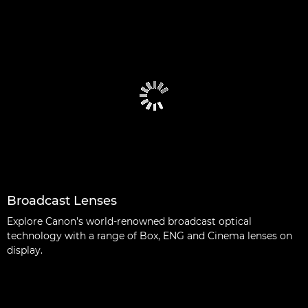
Broadcast Lenses
Explore Canon’s world-renowned broadcast optical
technology with a range of Box, ENG and Cinema lenses on
display.