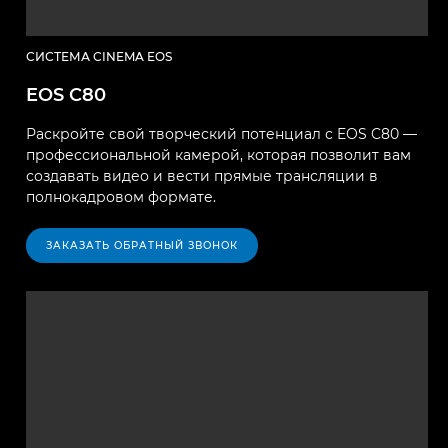
СИСТЕМА CINEMA EOS
EOS C80
Раскройте свой творческий потенциал с EOS C80 —
профессиональной камерой, которая позволит вам
создавать видео и вести прямые трансляции в
полнокадровом формате.
ЗАКАЗАТЬ ОБРАТНЫЙ ЗВОНОК