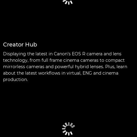
Creator Hub
Displaying the latest in Canon’s EOS R camera and lens
technology, from full frame cinema cameras to compact
mirrorless cameras and powerful hybrid lenses. Plus, learn
about the latest workflows in virtual, ENG and cinema
production.