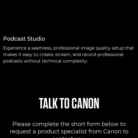
Podcast Studio
Experience a seamless, professional image quality setup that
makes it easy to create, stream, and record professional
podcasts without technical complexity.
TALK TO CANON
Please complete the short form below to
request a product specialist from Canon to