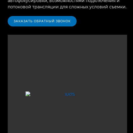
автофокусировки, возможностями подключения и
потоковой трансляции для сложных условий съемки.
ЗАКАЗАТЬ ОБРАТНЫЙ ЗВОНОК