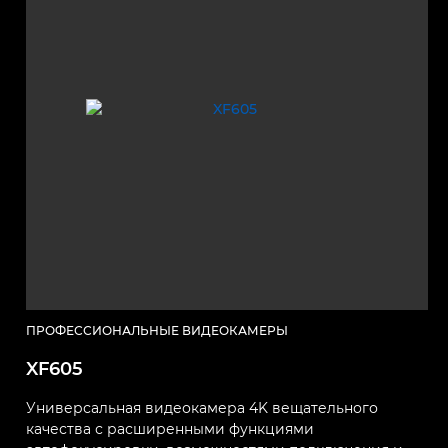
ПРОФЕССИОНАЛЬНЫЕ ВИДЕОКАМЕРЫ
XF605
Универсальная видеокамера 4K вещательного
качества с расширенными функциями