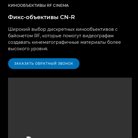
КИНООБЪЕКТИВЫ RF CINEMA
Фикс-объективы CN-R
Широкий выбор дискретных кинообъективов с
байонетом RF, которые помогут видеографам
создавать кинематографичные материалы более
высокого уровня.
ЗАКАЗАТЬ ОБРАТНЫЙ ЗВОНОК