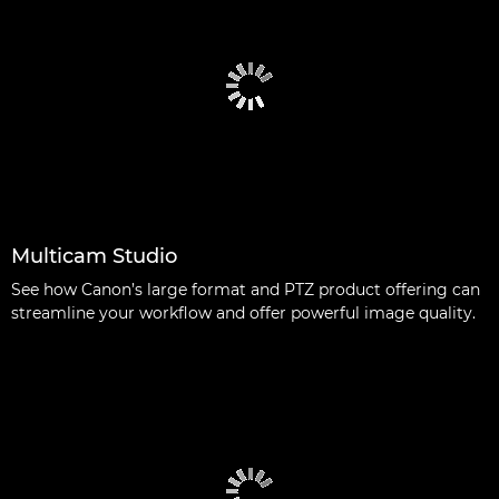
Multicam Studio
See how Canon’s large format and PTZ product offering can
streamline your workflow and offer powerful image quality.