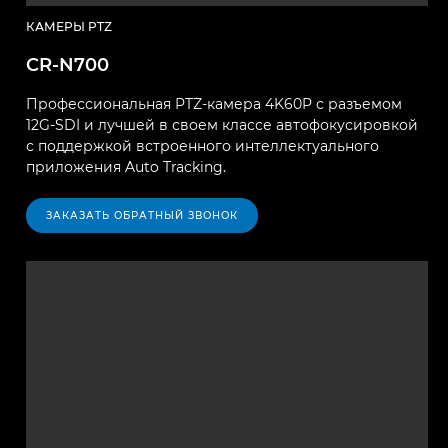
КАМЕРЫ PTZ
CR-N700
Профессиональная PTZ-камера 4K60P с разъемом
12G-SDI и лучшей в своем классе автофокусировкой
с поддержкой встроенного интеллектуального
приложения Auto Tracking.
ЗАКАЗАТЬ ОБРАТНЫЙ ЗВОНОК