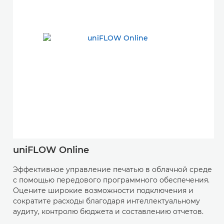
uniFLOW Online
Эффективное управление печатью в облачной среде
с помощью передового программного обеспечения.
Оцените широкие возможности подключения и
сократите расходы благодаря интеллектуальному
аудиту, контролю бюджета и составлению отчетов.