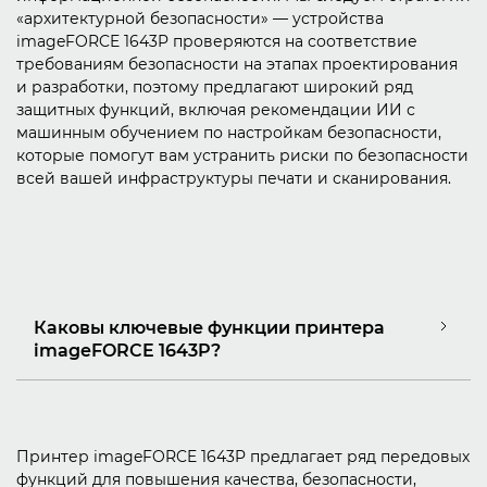
«архитектурной безопасности» — устройства
imageFORCE 1643P проверяются на соответствие
требованиям безопасности на этапах проектирования
и разработки, поэтому предлагают широкий ряд
защитных функций, включая рекомендации ИИ с
машинным обучением по настройкам безопасности,
которые помогут вам устранить риски по безопасности
всей вашей инфраструктуры печати и сканирования.
Каковы ключевые функции принтера
imageFORCE 1643P?
Принтер imageFORCE 1643P предлагает ряд передовых
функций для повышения качества, безопасности,