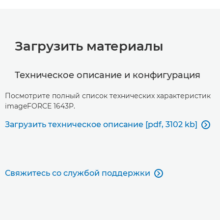
Загрузить материалы
Техническое описание и конфигурация
Посмотрите полный список технических характеристик
imageFORCE 1643P.
Загрузить техническое описание [pdf, 3102 kb]

Свяжитесь со службой поддержки
