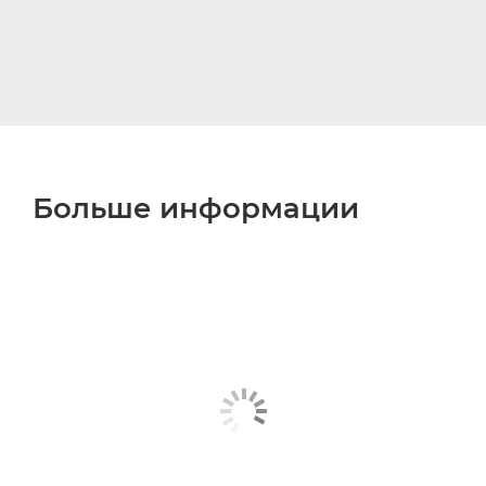
Больше информации