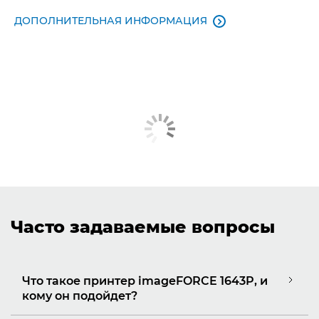
ДОПОЛНИТЕЛЬНАЯ ИНФОРМАЦИЯ

Часто задаваемые вопросы
Что такое принтер imageFORCE 1643P, и
кому он подойдет?