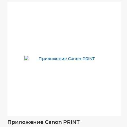
Приложение Canon PRINT