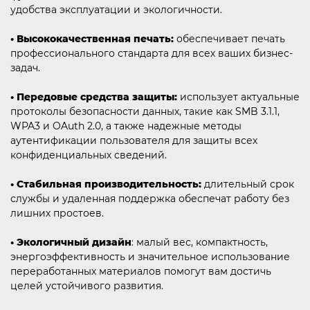
удобства эксплуатации и экологичности.
• Высококачественная печать:
обеспечивает печать
профессионального стандарта для всех ваших бизнес-
задач.
• Передовые средства защиты:
использует актуальные
протоколы безопасности данных, такие как SMB 3.1.1,
WPA3 и OAuth 2.0, а также надежные методы
аутентификации пользователя для защиты всех
конфиденциальных сведений.
• Стабильная производительность:
длительный срок
службы и удаленная поддержка обеспечат работу без
лишних простоев.
• Экологичный дизайн
: малый вес, компактность,
энергоэффективность и значительное использование
переработанных материалов помогут вам достичь
целей устойчивого развития.