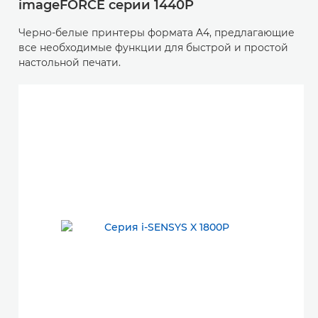
imageFORCE серии 1440P
Черно-белые принтеры формата A4, предлагающие
все необходимые функции для быстрой и простой
настольной печати.