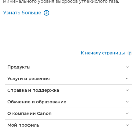
минимального уровня выбросов углекислого газа.
Узнать больше

К началу страницы
Продукты
Услуги и решения
Справка и поддержка
Обучение и образование
О компании Canon
Мой профиль