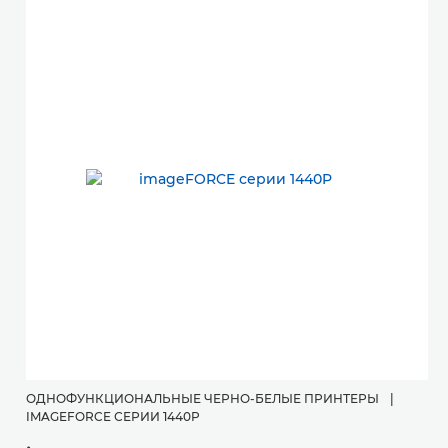
ОДНОФУНКЦИОНАЛЬНЫЕ ЧЕРНО-БЕЛЫЕ ПРИНТЕРЫ
|
IMAGEFORCE СЕРИИ 1440P