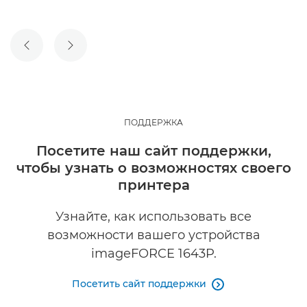
ПРЕДЫДУЩИЙ СЛАЙД
СЛЕДУЮЩИЙ СЛАЙД
ПОДДЕРЖКА
Посетите наш сайт поддержки,
чтобы узнать о возможностях своего
принтера
Узнайте, как использовать все
возможности вашего устройства
imageFORCE 1643P.
Посетить сайт поддержки
