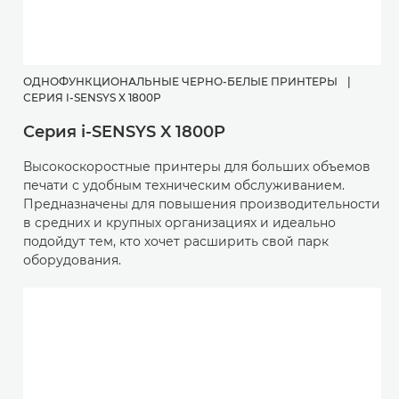
ОДНОФУНКЦИОНАЛЬНЫЕ ЧЕРНО-БЕЛЫЕ ПРИНТЕРЫ
|
СЕРИЯ I-SENSYS X 1800P
Серия i-SENSYS X 1800P
Высокоскоростные принтеры для больших объемов
печати с удобным техническим обслуживанием.
Предназначены для повышения производительности
в средних и крупных организациях и идеально
подойдут тем, кто хочет расширить свой парк
оборудования.