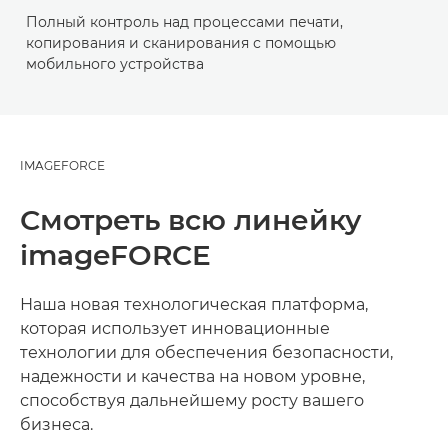
Полный контроль над процессами печати,
копирования и сканирования с помощью
мобильного устройства
IMAGEFORCE
Смотреть всю линейку
imageFORCE
Наша новая технологическая платформа,
которая использует инновационные
технологии для обеспечения безопасности,
надежности и качества на новом уровне,
способствуя дальнейшему росту вашего
бизнеса.