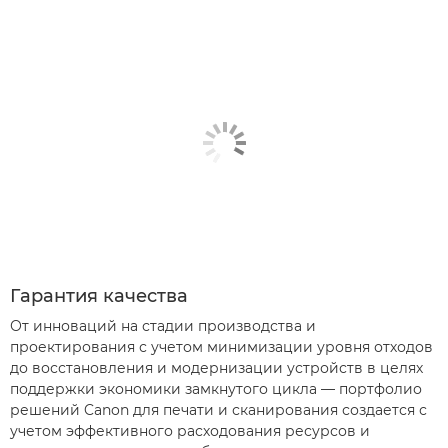
Гарантия качества
От инноваций на стадии производства и
проектирования с учетом минимизации уровня отходов
до восстановления и модернизации устройств в целях
поддержки экономики замкнутого цикла — портфолио
решений Canon для печати и сканирования создается с
учетом эффективного расходования ресурсов и