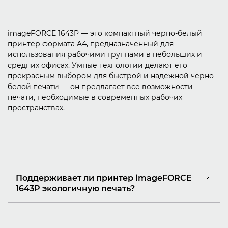
imageFORCE 1643P — это компактный черно-белый
принтер формата A4, предназначенный для
использования рабочими группами в небольших и
средних офисах. Умные технологии делают его
прекрасным выбором для быстрой и надежной черно-
белой печати — он предлагает все возможности
печати, необходимые в современных рабочих
пространствах.
Поддерживает ли принтер imageFORCE
1643P экологичную печать?