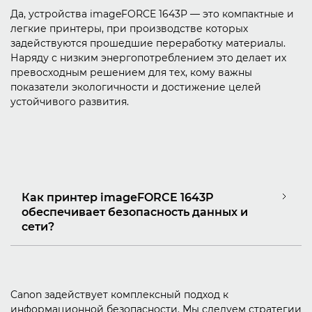
Да, устройства imageFORCE 1643P — это компактные и
легкие принтеры, при производстве которых
задействуются прошедшие переработку материалы.
Наряду с низким энергопотреблением это делает их
превосходным решением для тех, кому важны
показатели экологичности и достижение целей
устойчивого развития.
Как принтер imageFORCE 1643P
обеспечивает безопасность данных и
сети?
Canon задействует комплексный подход к
информационной безопасности. Мы следуем стратегии