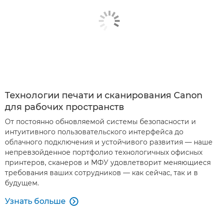
Технологии печати и сканирования Canon
для рабочих пространств
От постоянно обновляемой системы безопасности и
интуитивного пользовательского интерфейса до
облачного подключения и устойчивого развития — наше
непревзойденное портфолио технологичных офисных
принтеров, сканеров и МФУ удовлетворит меняющиеся
требования ваших сотрудников — как сейчас, так и в
будущем.
Узнать больше
