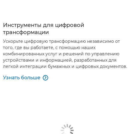
Инструменты для цифровой
трансформации
Ускорьте цифровую трансформацию независимо от
того, где вы работаете, с помощью наших
комбинированных услуг и решений по управлению
устройствами и информацией, разработанных для
легкой интеграции бумажных и цифровых документов.
Узнать больше
