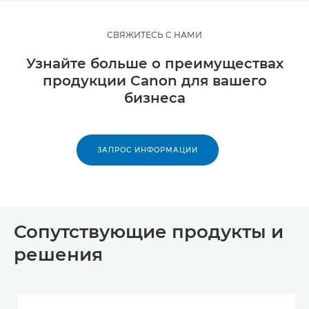
СВЯЖИТЕСЬ С НАМИ
Узнайте больше о преимуществах
продукции Canon для вашего
бизнеса
ЗАПРОС ИНФОРМАЦИИ
Сопутствующие продукты и
решения