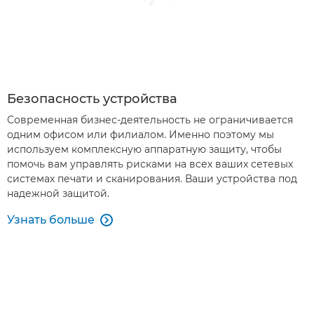
Безопасность устройства
Современная бизнес-деятельность не ограничивается
одним офисом или филиалом. Именно поэтому мы
используем комплексную аппаратную защиту, чтобы
помочь вам управлять рисками на всех ваших сетевых
системах печати и сканирования. Ваши устройства под
надежной защитой.
Узнать больше
