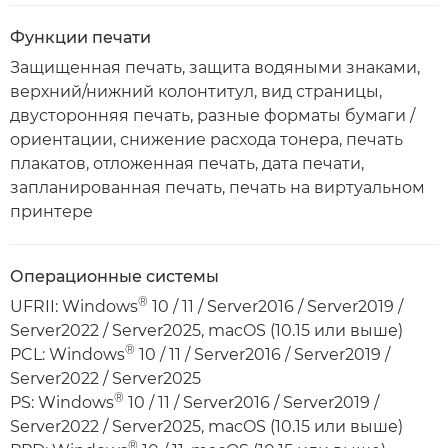
Функции печати
Защищенная печать, защита водяными знаками,
верхний/нижний колонтитул, вид страницы,
двусторонняя печать, разные форматы бумаги /
ориентации, снижение расхода тонера, печать
плакатов, отложенная печать, дата печати,
запланированная печать, печать на виртуальном
принтере
Операционные системы
®
UFRII: Windows
10 / 11 / Server2016 / Server2019 /
Server2022 / Server2025, macOS (10.15 или выше)
®
PCL: Windows
10 / 11 / Server2016 / Server2019 /
Server2022 / Server2025
®
PS: Windows
10 / 11 / Server2016 / Server2019 /
Server2022 / Server2025, macOS (10.15 или выше)
®