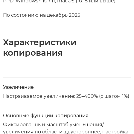
PPD: Windows
10 / 11, macOS (10.15 или выше)
По состоянию на декабрь 2025
Характеристики
копирования
Увеличение
Настраиваемое увеличение: 25–400% (с шагом 1%)
Основные функции копирования
Фиксированный масштаб уменьшения/
увеличения по области, двустороннее, настройка