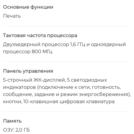
Основные функции
Печать
Тактовая частота процессора
Двухъядерный процессор 1,6 ГГц и одноядерный
процессор 800 МГц
Панель управления
5-строчный ЖК-дисплей, 5 светодиодных
индикаторов (подключение к сети, готовность,
сообщение, задание и режим энергосбережения),
кнопки, 10-клавишная цифровая клавиатура
Память
ОЗУ: 2,0 ГБ