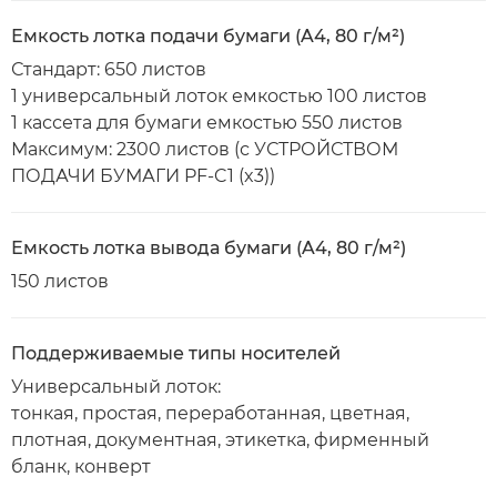
Емкость лотка подачи бумаги (A4, 80 г/м²)
Стандарт: 650 листов
1 универсальный лоток емкостью 100 листов
1 кассета для бумаги емкостью 550 листов
Максимум: 2300 листов (с УСТРОЙСТВОМ
ПОДАЧИ БУМАГИ PF-C1 (x3))
Емкость лотка вывода бумаги (A4, 80 г/м²)
150 листов
Поддерживаемые типы носителей
Универсальный лоток:
тонкая, простая, переработанная, цветная,
плотная, документная, этикетка, фирменный
бланк, конверт