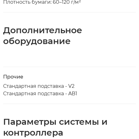
Плотность бумаги: 60–120 г/м²
Дополнительное
оборудование
Прочие
Стандартная подставка - V2
Стандартная подставка - AB1
Параметры системы и
контроллера