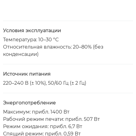
Условия эксплуатации
Температура: 10–30 ºC
Относительная влажность: 20–80% (без
конденсации)
Источник питания
220–240 В (± 10%), 50/60 Гц (± 2 Гц)
Энергопотребление
Максимум: прибл. 1400 Вт
Рабочий режим печати: прибл. 507 Вт
Режим ожидания: прибл. 6,7 Вт
Спящий режим: прибл. 0,59 Вт