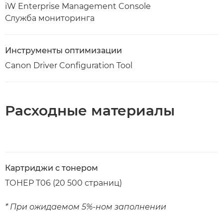
iW Enterprise Management Console
Служба мониторинга
Инструменты оптимизации
Canon Driver Configuration Tool
Расходные материалы
Картриджи с тонером
ТОНЕР T06 (20 500 страниц)
* При ожидаемом 5%-ном заполнении