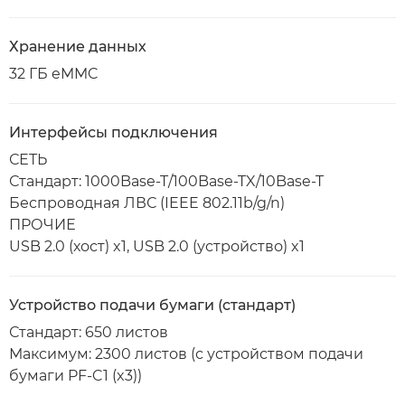
Хранение данных
32 ГБ eMMC
Интерфейсы подключения
СЕТЬ
Стандарт: 1000Base-T/100Base-TX/10Base-T
Беспроводная ЛВС (IEEE 802.11b/g/n)
ПРОЧИЕ
USB 2.0 (хост) x1, USB 2.0 (устройство) x1
Устройство подачи бумаги (стандарт)
Стандарт: 650 листов
Максимум: 2300 листов (с устройством подачи
бумаги PF-C1 (x3))