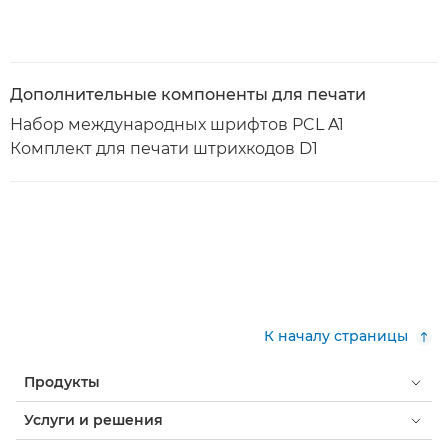
Дополнительные компоненты для печати
Набор международных шрифтов PCL A1
Комплект для печати штрихкодов D1
К началу страницы
Продукты
Услуги и решения