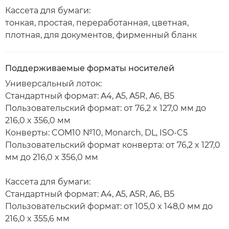
Кассета для бумаги:
тонкая, простая, переработанная, цветная,
плотная, для документов, фирменный бланк
Поддерживаемые форматы носителей
Универсальный лоток:
Стандартный формат: A4, A5, A5R, A6, B5
Пользовательский формат: от 76,2 x 127,0 мм до
216,0 x 356,0 мм
Конверты: COM10 №10, Monarch, DL, ISO-C5
Пользовательский формат конверта: от 76,2 x 127,0
мм до 216,0 x 356,0 мм
Кассета для бумаги:
Стандартный формат: A4, A5, A5R, A6, B5
Пользовательский формат: от 105,0 x 148,0 мм до
216,0 x 355,6 мм