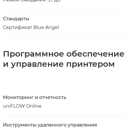
Стандарты
Сертификат Blue Angel
Программное обеспечение
и управление принтером
Мониторинг и отчетность
uniFLOW Online
Инструменты удаленного управления