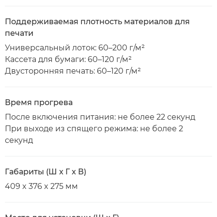
Поддерживаемая плотность материалов для
печати
Универсальный лоток: 60–200 г/м²
Кассета для бумаги: 60–120 г/м²
Двусторонняя печать: 60–120 г/м²
Время прогрева
После включения питания: не более 22 секунд
При выходе из спящего режима: не более 2
секунд
Габариты (Ш x Г x В)
409 x 376 x 275 мм