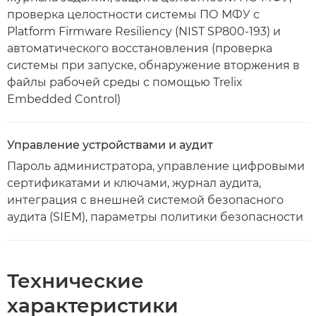
проверка целостности системы ПО МФУ с
Platform Firmware Resiliency (NIST SP800-193) и
автоматического восстановления (проверка
системы при запуске, обнаружение вторжения в
файлы рабочей среды с помощью Trelix
Embedded Control)
Управление устройствами и аудит
Пароль администратора, управление цифровыми
сертификатами и ключами, журнал аудита,
интеграция с внешней системой безопасного
аудита (SIEM), параметры политики безопасности
Технические
характеристики