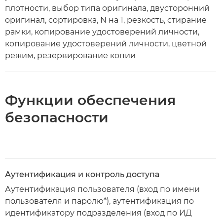
плотности, выбор типа оригинала, двусторонний
оригинал, сортировка, N на 1, резкость, стирание
рамки, копирование удостоверений личности,
копирование удостоверений личности, цветной
режим, резервирование копии
Функции обеспечения
безопасности
Аутентификация и контроль доступа
Аутентификация пользователя (вход по имени
пользователя и паролю*), аутентификация по
идентификатору подразделения (вход по ИД