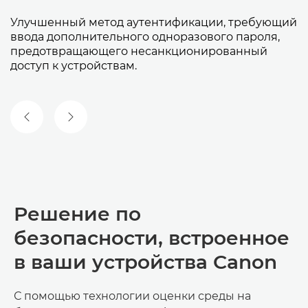
Улучшенный метод аутентификации, требующий
ввода дополнительного одноразового пароля,
предотвращающего несанкционированный
доступ к устройствам.
ПРЕДЫДУЩИЙ СЛАЙД
СЛЕДУЮЩИЙ СЛАЙД
Решение по
безопасности, встроенное
в ваши устройства Canon
С помощью технологии оценки среды на