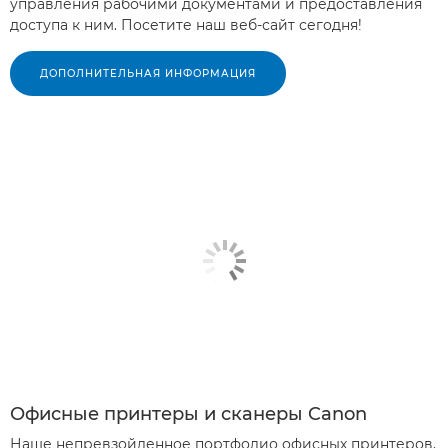
управления рабочими документами и предоставления
доступа к ним. Посетите наш веб-сайт сегодня!
ДОПОЛНИТЕЛЬНАЯ ИНФОРМАЦИЯ
Офисные принтеры и сканеры Canon
Наше непревзойденное портфолио офисных принтеров,