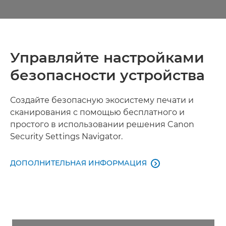
Управляйте настройками
безопасности устройства
Создайте безопасную экосистему печати и
сканирования с помощью бесплатного и
простого в использовании решения Canon
Security Settings Navigator.
ДОПОЛНИТЕЛЬНАЯ ИНФОРМАЦИЯ
