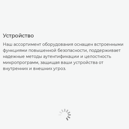
Устройство
Наш ассортимент оборудования оснащен встроенными
функциями повышенной безопасности, поддерживает
надежные методы аутентификации и целостность
микропрограмм, защищая ваши устройства от
внутренних и внешних угроз.