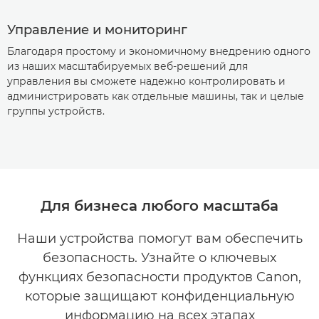
Управление и мониторинг
Благодаря простому и экономичному внедрению одного
из наших масштабируемых веб-решений для
управления вы сможете надежно контролировать и
администрировать как отдельные машины, так и целые
группы устройств.
Для бизнеса любого масштаба
Наши устройства помогут вам обеспечить
безопасность. Узнайте о ключевых
функциях безопасности продуктов Canon,
которые защищают конфиденциальную
информацию на всех этапах