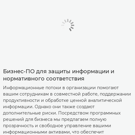
Бизнес-ПО для защиты информации и
нормативного соответствия
Информационные потоки в организации помогают
вашим сотрудникам в совместной работе, поддержании
продуктивности и обработке ценной аналитической
информации. Однако они также создают
дополнительные риски. Посредством программных
решений для бизнеса мы предлагаем полную
прозрачность и свободное управление вашими
информационными активами, что обеспечит