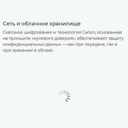
Сеть и облачное хранилище
Сквозное шифрование и технология Canon, основанная
на принципе «нулевого доверия», обеспечивают защиту
конфиденциальных данных — как при передаче, так и
при хранении в облаке.