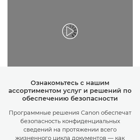
Ознакомьтесь с нашим
ассортиментом услуг и решений по
обеспечению безопасности
Программные решения Canon обеспечат
безопасность конфиденциальных
сведений на протяжении всего
жизненного цикла документов — как