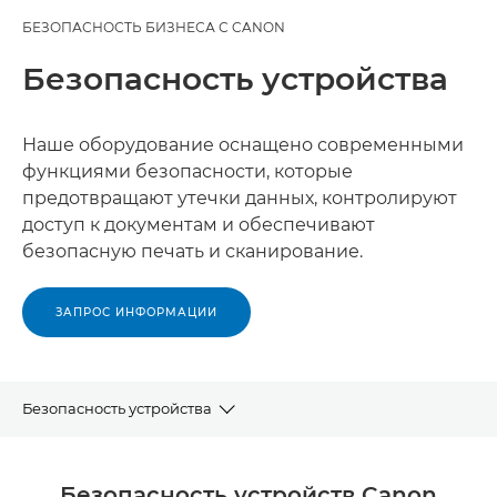
БЕЗОПАСНОСТЬ БИЗНЕСА С CANON
Безопасность устройства
Наше оборудование оснащено современными
функциями безопасности, которые
предотвращают утечки данных, контролируют
доступ к документам и обеспечивают
безопасную печать и сканирование.
ЗАПРОС ИНФОРМАЦИИ
Безопасность устройства
НАШИ ТЕХНОЛОГИИ
Безопасность устройств Canon