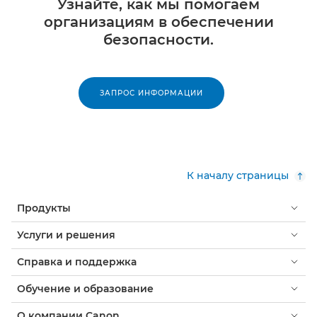
Узнайте, как мы помогаем
организациям в обеспечении
безопасности.
ЗАПРОС ИНФОРМАЦИИ
К началу страницы
Продукты
Услуги и решения
Справка и поддержка
Обучение и образование
О компании Canon