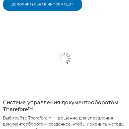
ДОПОЛНИТЕЛЬНАЯ ИНФОРМАЦИЯ
Система управления документооборотом
Therefore™
Выбирайте Therefore™ — решение для управления
документооборотом, созданное, чтобы изменить методы