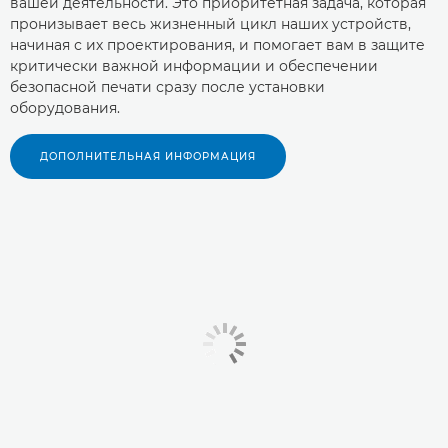
вашей деятельности. Это приоритетная задача, которая
пронизывает весь жизненный цикл наших устройств,
начиная с их проектирования, и помогает вам в защите
критически важной информации и обеспечении
безопасной печати сразу после установки
оборудования.
ДОПОЛНИТЕЛЬНАЯ ИНФОРМАЦИЯ