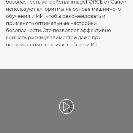
безопасность устройства imageFORCE от Canon
используют алгоритмы на основе машинного
обучения и ИИ, чтобы рекомендовать и
применять оптимальные настройки
безопасности. Это позволяет эффективно
снижать риски уязвимостей даже при
ограниченных знаниях в области ИТ.