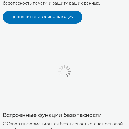
безопасность печати и защиту ваших данных.
ДОПОЛНИТЕЛЬНАЯ ИНФОРМАЦИЯ
Встроенные функции безопасности
С Canon информационная безопасность станет основой