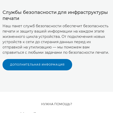
Службы безопасности для инфраструктуры
печати
Наш пакет служб безопасности обеспечит безопасность
печати и защиту вашей информации на каждом этапе
жизненного цикла устройства. От подключения новых
устройств к сети до стирания данных перед их
отправкой на утилизацию — мы поможем вам
справиться с любыми задачами по безопасности печати.
ДОПОЛНИТЕЛЬНАЯ ИНФОРМАЦИЯ
НУЖНА ПОМОЩЬ?