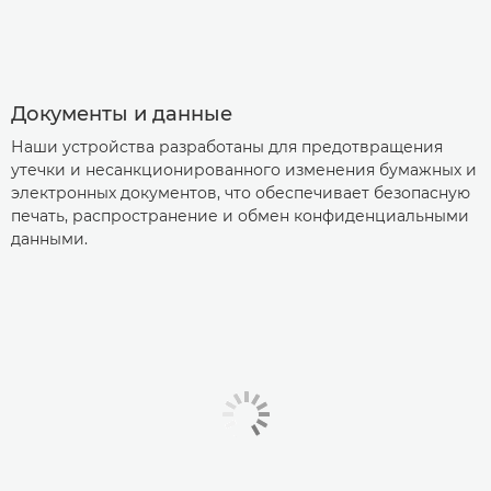
Документы и данные
Наши устройства разработаны для предотвращения
утечки и несанкционированного изменения бумажных и
электронных документов, что обеспечивает безопасную
печать, распространение и обмен конфиденциальными
данными.