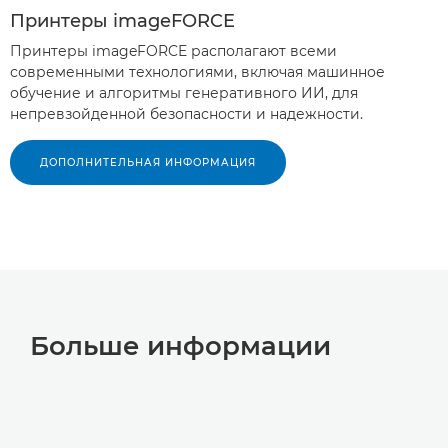
Принтеры imageFORCE
Принтеры imageFORCE располагают всеми
современными технологиями, включая машинное
обучение и алгоритмы генеративного ИИ, для
непревзойденной безопасности и надежности.
ДОПОЛНИТЕЛЬНАЯ ИНФОРМАЦИЯ
Больше информации