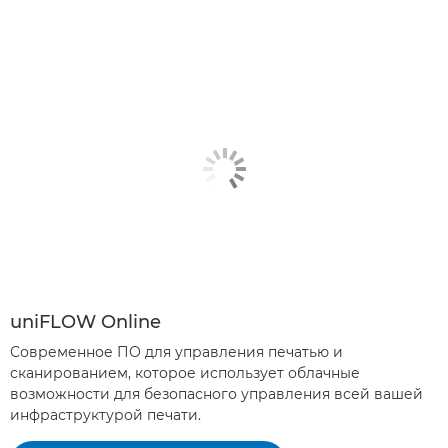
uniFLOW Online
Современное ПО для управления печатью и
сканированием, которое использует облачные
возможности для безопасного управления всей вашей
инфраструктурой печати.