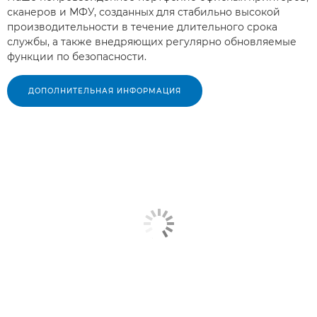
сканеров и МФУ, созданных для стабильно высокой
производительности в течение длительного срока
службы, а также внедряющих регулярно обновляемые
функции по безопасности.
ДОПОЛНИТЕЛЬНАЯ ИНФОРМАЦИЯ