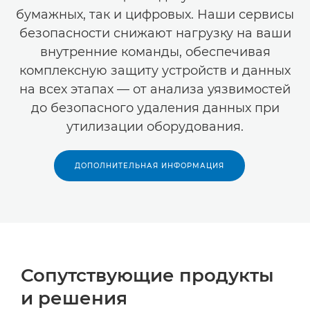
бумажных, так и цифровых. Наши сервисы
безопасности снижают нагрузку на ваши
внутренние команды, обеспечивая
комплексную защиту устройств и данных
на всех этапах — от анализа уязвимостей
до безопасного удаления данных при
утилизации оборудования.
ДОПОЛНИТЕЛЬНАЯ ИНФОРМАЦИЯ
Сопутствующие продукты
и решения