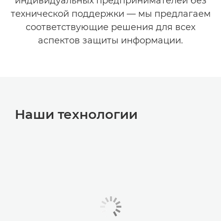
индивидуальных предпринимателей без
технической поддержки — мы предлагаем
соответствующие решения для всех
аспектов защиты информации.
Наши технологии