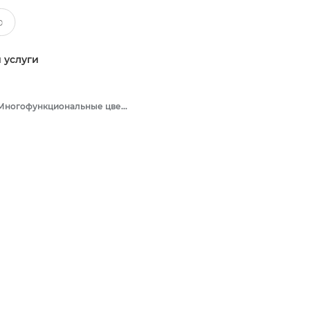
 услуги
Многофункциональные цветные принтеры