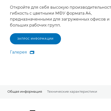
Откройте для себя высокую производительност
гибкость с цветными МФУ формата A4,
предназначенными для загруженных офисов и
больших рабочих групп.
ЗАПРОС ИНФОРМАЦИИ
Галерея

Галерея
Общая информация
Технические характеристики