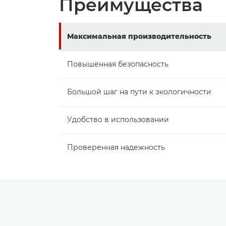
Преимущества
Максимальная производительность
Повышенная безопасность
Большой шаг на пути к экологичности
Удобство в использовании
Проверенная надежность