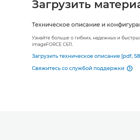
Загрузить матери
Техническое описание и конфигура
Узнайте больше о гибких, надежных и быстры
imageFORCE C611.
Загрузить техническое описание [pdf, 58
Свяжитесь со службой поддержки
