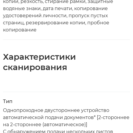
копий, резкость, стирание рамки, защитные
водяные знаки, дата печати, копирование
удостоверений личности, пропуск пустых
страниц, резервирование копии, пробное
копирование
Характеристики
сканирования
Тип
Однопроходное двустороннее устройство
автоматической подачи документов* [2-стороннее
на 2-стороннее (автоматическое)]
С обнаружением подачи нескольких листов