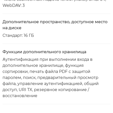
WebDAV: 3
Дополнительное пространство, доступное место
на диске
Стандарт: 16 ГБ
Функции дополнительного хранилища
Аутентификация при выполнении входа в
дополнительное хранилище, функция
сортировки, печать файла PDF с защитой
паролем, поиск, предварительный просмотр
файла, управление аутентификацией, общий
доступ, URI TX, резервное копирование /
восстановление