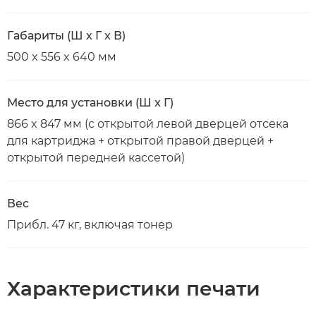
Габариты (Ш x Г x В)
500 x 556 x 640 мм
Место для установки (Ш x Г)
866 x 847 мм (с открытой левой дверцей отсека
для картриджа + открытой правой дверцей +
открытой передней кассетой)
Вес
Прибл. 47 кг, включая тонер
Характеристики печати