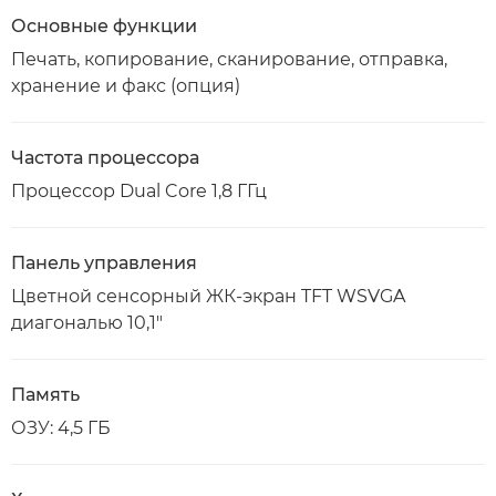
Основные функции
Печать, копирование, сканирование, отправка,
хранение и факс (опция)
Частота процессора
Процессор Dual Core 1,8 ГГц
Панель управления
Цветной сенсорный ЖК-экран TFT WSVGA
диагональю 10,1"
Память
ОЗУ: 4,5 ГБ