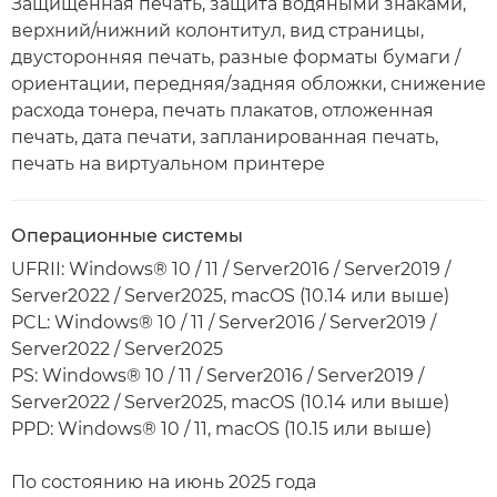
Защищенная печать, защита водяными знаками,
верхний/нижний колонтитул, вид страницы,
двусторонняя печать, разные форматы бумаги /
ориентации, передняя/задняя обложки, снижение
расхода тонера, печать плакатов, отложенная
печать, дата печати, запланированная печать,
печать на виртуальном принтере
Операционные системы
UFRII: Windows® 10 / 11 / Server2016 / Server2019 /
Server2022 / Server2025, macOS (10.14 или выше)
PCL: Windows® 10 / 11 / Server2016 / Server2019 /
Server2022 / Server2025
PS: Windows® 10 / 11 / Server2016 / Server2019 /
Server2022 / Server2025, macOS (10.14 или выше)
PPD: Windows® 10 / 11, macOS (10.15 или выше)
По состоянию на июнь 2025 года