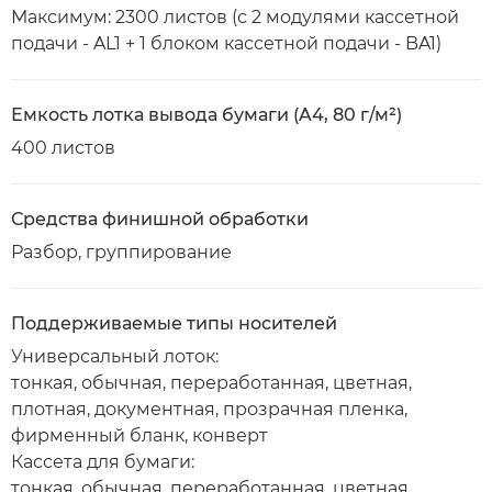
Максимум: 2300 листов (с 2 модулями кассетной
подачи - AL1 + 1 блоком кассетной подачи - BA1)
Емкость лотка вывода бумаги (A4, 80 г/м²)
400 листов
Средства финишной обработки
Разбор, группирование
Поддерживаемые типы носителей
Универсальный лоток:
тонкая, обычная, переработанная, цветная,
плотная, документная, прозрачная пленка,
фирменный бланк, конверт
Кассета для бумаги:
тонкая, обычная, переработанная, цветная,