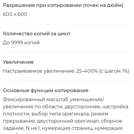
Разрешение при копировании (точек на дюйм)
600 x 600
Количество копий за цикл
До 9999 копий
Увеличение
Настраиваемое увеличение: 25–400% (с шагом 1%)
Основные функции копирования
Фиксированный масштаб уменьшения/
увеличения по области, двустороннее, настройка
плотности, выбор типа оригинала, режим
прерывания, двусторонний оригинал, сборное
задание, N на 1, нумерация страниц, нумерация