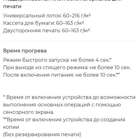
печати
Универсальный лоток: 60–216 г/м²
Кассета для бумаги: 60–163 г/м²
Двусторонняя печать: 60–163 г/м²
Время прогрева
Режим быстрого запуска: не более 4 сек.*
При выходе из спящего режима: не более 10 сек.
После включения питания: не более 10 сек.**
* Время от включения устройства до возможности
выполнения основных операций с помощью
сенсорного экрана.
**Время от включения устройства до создания
копии
(без резервирования печати)