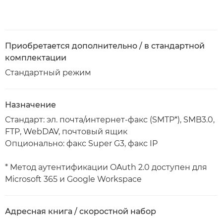
Приобретается дополнительно / в стандартной
комплектации
Стандартный режим
Назначение
Стандарт: эл. почта/интернет-факс (SMTP*), SMB3.0,
FTP, WebDAV, почтовый ящик
Опционально: факс Super G3, факс IP
* Метод аутентификации OAuth 2.0 доступен для
Microsoft 365 и Google Workspace
Адресная книга / скоростной набор