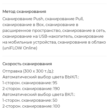
Метод сканирования
Сканирование Push, сканирование Pull,
сканирование в Box, сканирование в
расширенное пространство, сканирование в сеть,
сканирование на USB-накопитель, сканирование
на мобильные устройства, сканирование в облако
(uniFLOW Online)
Скорость сканирования
Отправка (300 x 300 т./д.):
Автоматический выбор цвета ВЫКЛ.:
1-сторон. сканирование: 95
2-сторон. сканирование: 190
Автоматический выбор цвета ВКЛ.:
1-сторон. сканирование: 50
2-сторон. сканирование: 100