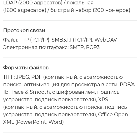
LDAP (2000 адресатов) / локальная
(1600 адресатов) / быстрый набор (200 номеров)
Протокол связи
Файл: FTP (TCP/IP), SMB3.1.1 (TCP/IP), WebDAV
Электронная почта/факс: SMTP, POP3
Форматы файлов
TIFF: JPEG, PDF (компактный, с возможностью
поиска, оптимизация для просмотра в сети, PDF/A-
1b, Trace & Smooth, с шифрованием, подпись
устройства, подпись пользователя), XPS
(компактный, с возможностью поиска, подпись
устройства, подпись пользователя), Office Open
XML (PowerPoint, Word)