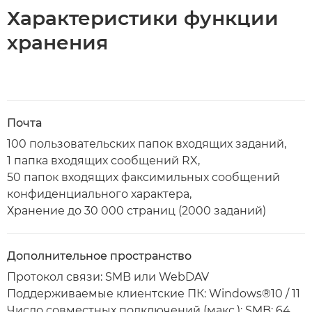
Характеристики функции
хранения
Почта
100 пользовательских папок входящих заданий,
1 папка входящих сообщений RX,
50 папок входящих факсимильных сообщений
конфиденциального характера,
Хранение до 30 000 страниц (2000 заданий)
Дополнительное пространство
Протокол связи: SMB или WebDAV
Поддерживаемые клиентские ПК: Windows®10 / 11
Число совместных подключений (макс.): SMB: 64,