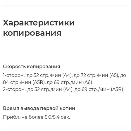
Характеристики
копирования
Скорость копирования
1-сторон.: до 52 стр./мин (A4), до 72 стр./мин (A5), до
84 стр./мин (A5R), до 69 стр./мин (A6)
2-сторон.: до 52 стр./мин (A4), до 69 стр./мин (A5R)
Время вывода первой копии
Прибл. не более 5,0/5,4 сек.