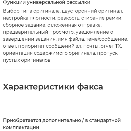
Функции универсальной рассылки
Выбор типа оригинала, двусторонний оригинал,
настройка плотности, резкость, стирание рамки,
сборное задание, отложенная отправка,
предварительный просмотр, уведомление о
завершении задания, имя файла, тема/сообщение,
ответ, приоритет сообщений эл. почты, отчет TX,
ориентация содержимого оригинала, пропуск
пустых оригиналов
Характеристики факса
Приобретается дополнительно / в стандартной
комплектации