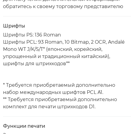
обратитесь к своему торговому представителю
Шрифты
Шрифты PS: 136 Roman
Шрифты PCL: 93 Roman, 10 Bitmap, 2 OCR, Andalé
Mono WT J/K/S/T* (японский, корейский,
упрощенный и традиционный китайский),
шрифты для штрихкодов**
* Требуется приобретаемый дополнительно
набор международных шрифтов PCL A1.
** Требуется приобретаемый дополнительно
комплект для печати штрихкодов D1.
Функции печати