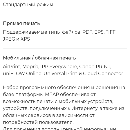
Стандартный режим
Прямая печать
Поддерживаемые типы файлов: PDF, EPS, TIFF,
JPEG и XPS
Мобильная / облачная печать
AirPrint, Mopria, IPP Everywhere, Canon PRINT,
uniFLOW Online, Universal Print и Cloud Connector
Набор программного обеспечения и решения на
базе платформы MEAP обеспечивают
возможность печати с мобильных устройств,
устройств, подключенных к Интернету, а также из
облачных сервисов в зависимости от
потребностей пользователя.
Для получения дополнительной информации