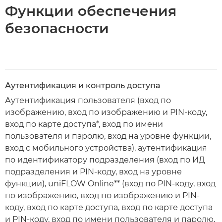
Функции обеспечения
безопасности
Аутентификация и контроль доступа
Аутентификация пользователя (вход по
изображению, вход по изображению и PIN-коду,
вход по карте доступа*, вход по имени
пользователя и паролю, вход на уровне функции,
вход с мобильного устройства), аутентификация
по идентификатору подразделения (вход по ИД
подразделения и PIN-коду, вход на уровне
функции), uniFLOW Online** (вход по PIN-коду, вход
по изображению, вход по изображению и PIN-
коду, вход по карте доступа, вход по карте доступа
и PIN-коду, вход по имени пользователя и паролю,