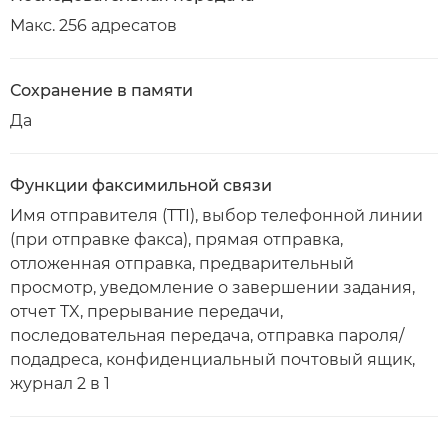
Макс. 256 адресатов
Сохранение в памяти
Да
Функции факсимильной связи
Имя отправителя (TTI), выбор телефонной линии
(при отправке факса), прямая отправка,
отложенная отправка, предварительный
просмотр, уведомление о завершении задания,
отчет TX, прерывание передачи,
последовательная передача, отправка пароля/
подадреса, конфиденциальный почтовый ящик,
журнал 2 в 1