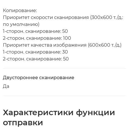
Копирование:
Приоритет скорости сканирования (300x600 т./д.:
по умолчанию)
1-сторон. сканирование: 50
2-сторон. сканирование: 100
Приоритет качества изображения (600x600 т./д.)
1-сторон. сканирование: 30
2-сторон. сканирование: 50
Двустороннее сканирование
Да
Характеристики функции
отправки