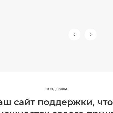
ПРЕДЫДУЩИЙ СЛА
СЛЕДУЮЩИ
ПОДДЕРЖКА
аш сайт поддержки, что