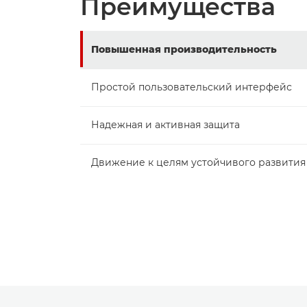
Преимущества
Повышенная производительность
Простой пользовательский интерфейс
Надежная и активная защита
Движение к целям устойчивого развития