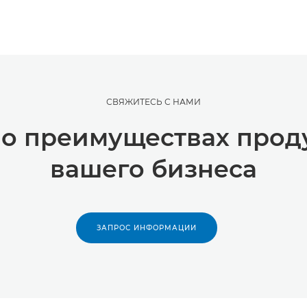
СВЯЖИТЕСЬ С НАМИ
 о преимуществах прод
вашего бизнеса
ЗАПРОС ИНФОРМАЦИИ