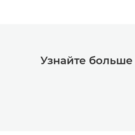
Узнайте больше