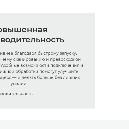
овышенная
водительность
ивнее благодаря быстрому запуску,
ннему сканированию и превосходной
. Удобные возможности подключения и
ишной обработки помогут улучшить
цесс — и делать больше без лишних
усилий.