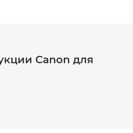
укции Canon для