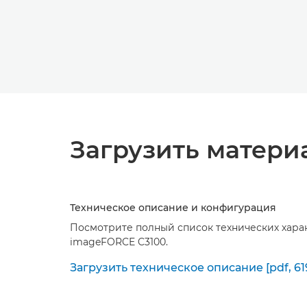
Загрузить матери
Техническое описание и конфигурация
Посмотрите полный список технических хара
imageFORCE C3100.
Загрузить техническое описание [pdf, 61