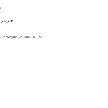
 услуги
Многофункциональные цветные принтеры