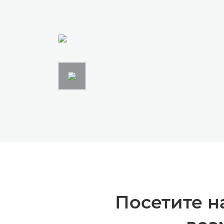
Посетите н