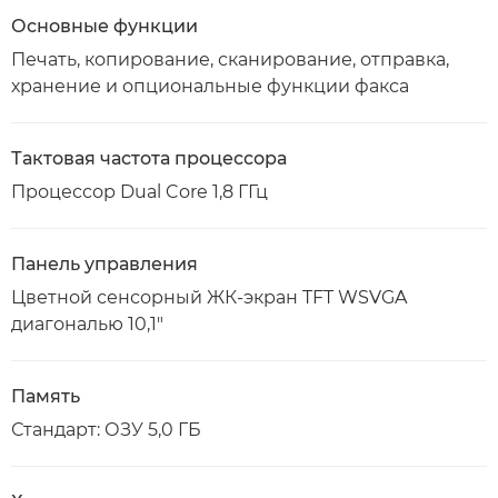
Основные функции
Печать, копирование, сканирование, отправка,
хранение и опциональные функции факса
Тактовая частота процессора
Процессор Dual Core 1,8 ГГц
Панель управления
Цветной сенсорный ЖК-экран TFT WSVGA
диагональю 10,1"
Память
Стандарт: ОЗУ 5,0 ГБ