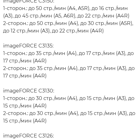
imageFORCE C3150:
1-сторон.: до 50 стр./мин (A4, A5R), до 16 стр./мин
(A3), до 45 стр./мин (A5, A6R), до 22 стр./мин (A4R)
2-сторон.: до 50 стр./мин (A4), до 30 стр./мин (A5R),
до 12 стр./мин (A3), до 22 стр./мин (A4R)
imageFORCE C3135:
1-сторон.: до 35 стр./мин (A4), до 17 стр./мин (A3), до
17 стр./мин (A4R)
2-сторон.: до 35 стр./мин (A4), до 17 стр./мин (A3), до
17 стр./мин (A4R)
imageFORCE C3130:
1-сторон.: до 30 стр./мин (A4), до 15 стр./мин (A3), до
15 стр./мин (A4R)
2-сторон.: до 30 стр./мин (A4), до 15 стр./мин (A3), до
15 стр./мин (A4R)
imageFORCE C3126: