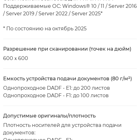
Поддерживаемые ОС: Windows® 10 / 11 / Server 2016
/ Server 2019 / Server 2022 / Server 2025*
* По состоянию на октябрь 2025
Разрешение при сканировании (точек на дюйм)
600ｘ600
Емкость устройства подачи документов (80 г/м²)
Однопроходное DADF - E1: до 200 листов
Однопроходное DADF - F1: до 100 листов
Допустимые оригиналы/плотность
Плотность носителей для устройства подачи
документов: