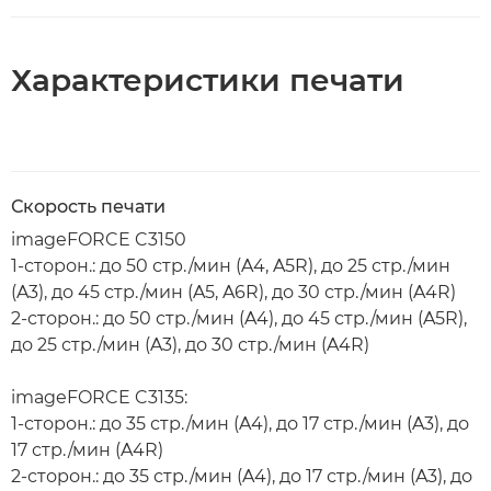
Характеристики печати
Скорость печати
imageFORCE C3150
1-сторон.: до 50 стр./мин (A4, A5R), до 25 стр./мин
(A3), до 45 стр./мин (A5, A6R), до 30 стр./мин (A4R)
2-сторон.: до 50 стр./мин (A4), до 45 стр./мин (A5R),
до 25 стр./мин (A3), до 30 стр./мин (A4R)
imageFORCE C3135:
1-сторон.: до 35 стр./мин (A4), до 17 стр./мин (A3), до
17 стр./мин (A4R)
2-сторон.: до 35 стр./мин (A4), до 17 стр./мин (A3), до