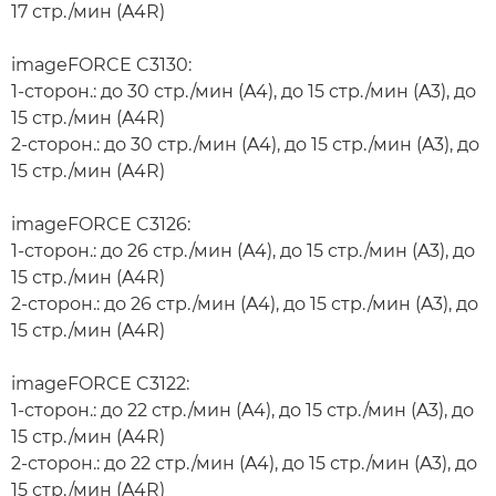
17 стр./мин (A4R)
imageFORCE C3130:
1-сторон.: до 30 стр./мин (A4), до 15 стр./мин (A3), до
15 стр./мин (A4R)
2-сторон.: до 30 стр./мин (A4), до 15 стр./мин (A3), до
15 стр./мин (A4R)
imageFORCE C3126:
1-сторон.: до 26 стр./мин (A4), до 15 стр./мин (A3), до
15 стр./мин (A4R)
2-сторон.: до 26 стр./мин (A4), до 15 стр./мин (A3), до
15 стр./мин (A4R)
imageFORCE C3122:
1-сторон.: до 22 стр./мин (A4), до 15 стр./мин (A3), до
15 стр./мин (A4R)
2-сторон.: до 22 стр./мин (A4), до 15 стр./мин (A3), до
15 стр./мин (A4R)