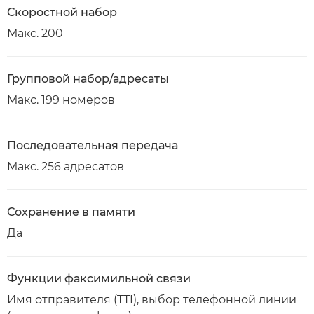
Скоростной набор
Макс. 200
Групповой набор/адресаты
Макс. 199 номеров
Последовательная передача
Макс. 256 адресатов
Сохранение в памяти
Да
Функции факсимильной связи
Имя отправителя (TTI), выбор телефонной линии