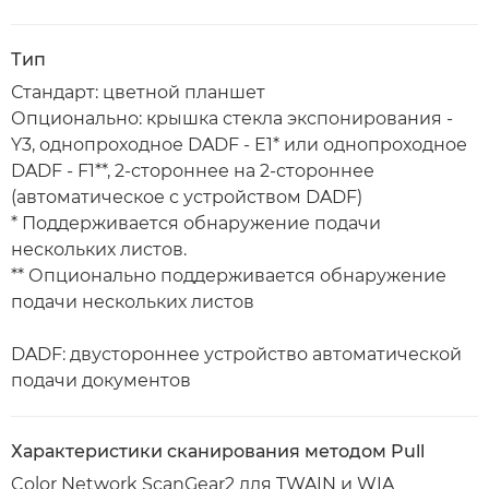
Тип
Стандарт: цветной планшет
Опционально: крышка стекла экспонирования -
Y3, однопроходное DADF - E1* или однопроходное
DADF - F1**, 2-стороннее на 2-стороннее
(автоматическое с устройством DADF)
* Поддерживается обнаружение подачи
нескольких листов.
** Опционально поддерживается обнаружение
подачи нескольких листов
DADF: двустороннее устройство автоматической
подачи документов
Характеристики сканирования методом Pull
Color Network ScanGear2 для TWAIN и WIA