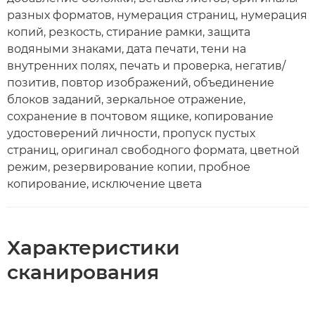
разных форматов, нумерация страниц, нумерация
копий, резкость, стирание рамки, защита
водяными знаками, дата печати, тени на
внутренних полях, печать и проверка, негатив/
позитив, повтор изображений, объединение
блоков заданий, зеркальное отражение,
сохранение в почтовом ящике, копирование
удостоверений личности, пропуск пустых
страниц, оригинал свободного формата, цветной
режим, резервирование копии, пробное
копирование, исключение цвета
Характеристики
сканирования