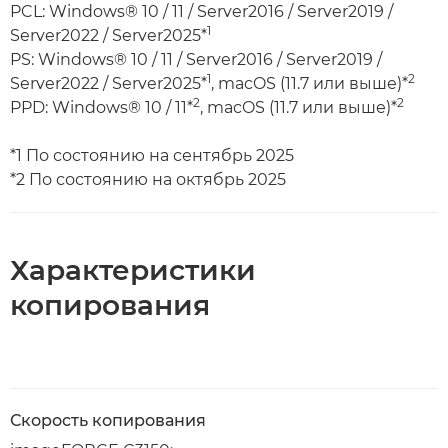
PCL: Windows® 10 / 11 / Server2016 / Server2019 /
1
Server2022 / Server2025*
PS: Windows® 10 / 11 / Server2016 / Server2019 /
1
2
Server2022 / Server2025*
, macOS (11.7 или выше)*
2
2
PPD: Windows® 10 / 11*
, macOS (11.7 или выше)*
*1 По состоянию на сентябрь 2025
*2 По состоянию на октябрь 2025
Характеристики
копирования
Скорость копирования