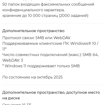
50 папок входящих факсимильных сообщений
конфиденциального характера,
хранение до 10 000 страниц (2000 заданий)
Дополнительное пространство
Протокол связи: SMB или WebDAV
Поддерживаемые клиентские ПК: Windows® 10 /
11*
Число совместных подключений (макс.): SMB: 64,
WebDAV: 3
* Windows 11 поддерживает только SMB
По состоянию на октябрь 2025
Дополнительное пространство, доступное место
на диске