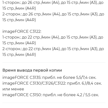
1-сторон.: до 26 стр./мин (A4), до 15 стр./мин (A3), до
15 стр./мин (A4R)
2-сторон.: до 26 стр./мин (A4), до 15 стр./мин (A3), до
15 стр./мин (A4R)
imageFORCE C3122:
1-сторон.: до 22 стр./мин (A4), до 15 стр./мин (A3), до
15 стр./мин (A4R)
2-сторон.: до 22 стр./мин (A4), до 15 стр./мин (A3), до
15 стр./мин (A4R)
Время вывода первой копии
imageFORCE C3135: прибл. не более 5,5/7,4 сек.
imageFORCE C3130/C3126/C3122: прибл. 6,1/8,4 сек.
или менее
imageFORCE C3150: прибл. не более 4,2 / 5,5 сек.