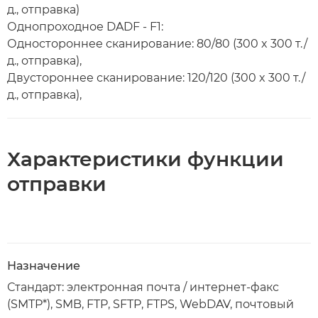
д., отправка)
Однопроходное DADF - F1:
Одностороннее сканирование: 80/80 (300 x 300 т./
д., отправка),
Двустороннее сканирование: 120/120 (300 x 300 т./
д., отправка),
Характеристики функции
отправки
Назначение
Стандарт: электронная почта / интернет-факс
(SMTP*), SMB, FTP, SFTP, FTPS, WebDAV, почтовый