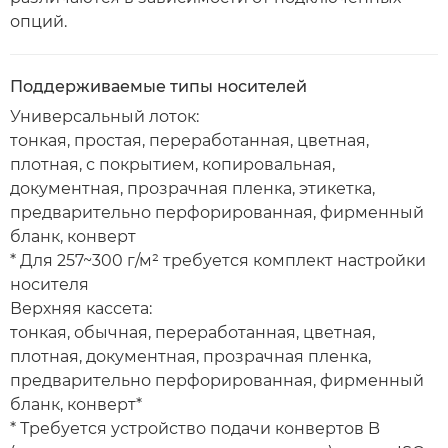
опций.
Поддерживаемые типы носителей
Универсальный лоток:
тонкая, простая, переработанная, цветная,
плотная, с покрытием, копировальная,
документная, прозрачная пленка, этикетка,
предварительно перфорированная, фирменный
бланк, конверт
* Для 257~300 г/м² требуется комплект настройки
носителя
Верхняя кассета:
тонкая, обычная, переработанная, цветная,
плотная, документная, прозрачная пленка,
предварительно перфорированная, фирменный
бланк, конверт*
* Требуется устройство подачи конвертов B