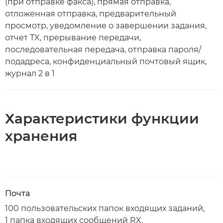
(при отправке факса), прямая отправка,
отложенная отправка, предварительный
просмотр, уведомление о завершении задания,
отчет TX, прерывание передачи,
последовательная передача, отправка пароля/
подадреса, конфиденциальный почтовый ящик,
журнал 2 в 1
Характеристики функции
хранения
Почта
100 пользовательских папок входящих заданий,
1 папка входящих сообщений RX,