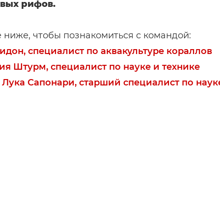
вых рифов.
ниже, чтобы познакомиться с командой:
идон, специалист по аквакультуре кораллов
ия Штурм, специалист по науке и технике
 Лука Сапонари, старший специалист по наук