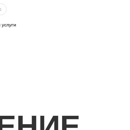
 услуги
ЕНИЕ