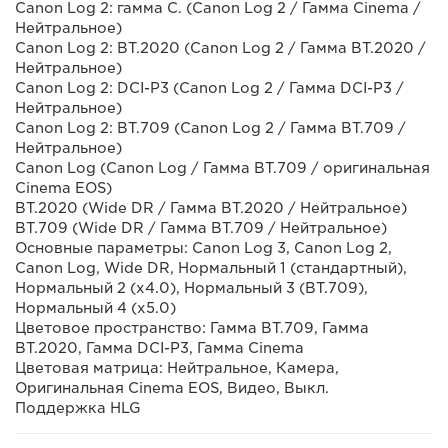
Canon Log 2: гамма C. (Canon Log 2 / Гамма Cinema /
Нейтральное)
Canon Log 2: BT.2020 (Canon Log 2 / Гамма BT.2020 /
Нейтральное)
Canon Log 2: DCI-P3 (Canon Log 2 / Гамма DCI-P3 /
Нейтральное)
Canon Log 2: BT.709 (Canon Log 2 / Гамма BT.709 /
Нейтральное)
Canon Log (Canon Log / Гамма BT.709 / оригинальная
Cinema EOS)
BT.2020 (Wide DR / Гамма BT.2020 / Нейтральное)
BT.709 (Wide DR / Гамма BT.709 / Нейтральное)
Основные параметры: Canon Log 3, Canon Log 2,
Canon Log, Wide DR, Нормальный 1 (стандартный),
Нормальный 2 (x4.0), Нормальный 3 (BT.709),
Нормальный 4 (x5.0)
Цветовое пространство: Гамма BT.709, Гамма
BT.2020, Гамма DCI-P3, Гамма Cinema
Цветовая матрица: Нейтральное, Камера,
Оригинальная Cinema EOS, Видео, Выкл.
Поддержка HLG