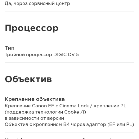
Да, через сервисный центр
Процессор
Тип
Тройной процессор DIGIC DV 5
Объектив
Крепление объектива
Крепление Canon EF с Cinema Lock / крепление PL
(поддержка технологии Cooke /i)
в зависимости от версии
Объектив с креплением B4 через адаптер (EF или PL)