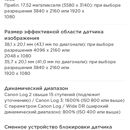
Прибл. 17,52 мегапикселя (5580 x 3140): при выборе
разрешения 3840 x 2160 или 1920 x
1080
Размер эффективной области датчика
изображения
38,1 x 20,1 мм (43,1 мм по диагонали): при выборе
разрешения 4096 x 2160 или
2048 x 1080
35,7 x 20,1 мм (41,0 мм по диагонали): при выборе
разрешения 3840 x 2160 или
1920 x 1080
Динамический диапазон
Canon Log 2 свыше 15 ступеней (подлежит
уточнению) / Canon Log 3: 1600% (ISO 800 или выше)
С параметром Canon Log / Wide DR (широкий
динамический диапазон): 800% (ISO 400 или выше)
Сменное устройство блокировки датчика