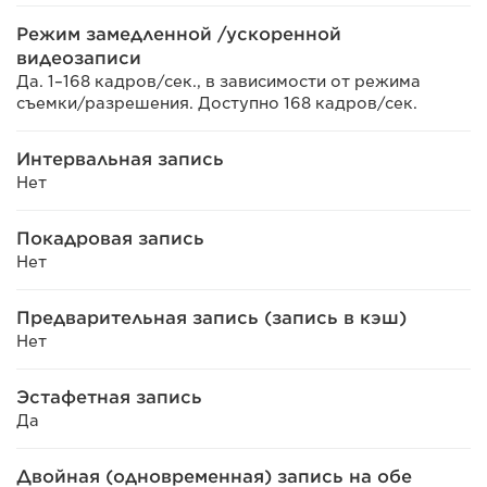
Режим замедленной /ускоренной
видеозаписи
Да. 1–168 кадров/сек., в зависимости от режима
съемки/разрешения. Доступно 168 кадров/сек.
Интервальная запись
Нет
Покадровая запись
Нет
Предварительная запись (запись в кэш)
Нет
Эстафетная запись
Да
Двойная (одновременная) запись на обе