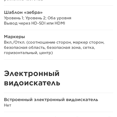
Шаблон «зебра»
Уровень 1; Уровень 2; Оба уровня
Вывод через HD-SDI или HDMI
Маркеры
Вкл./Откл. (соотношение сторон, маркер сторон,
безопасная область, безопасная зона, сетка,
горизонтальный, центр)
Электронный
видоискатель
Встроенный электронный видоискатель
Нет