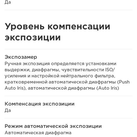
Да
Уровень компенсации
экспозиции
Экспозамер
Ручная экспозиция определяется установками
выдержки, диафрагмы, чувствительности ISO/
усиления и настройкой нейтрального фильтра,
кратковременной автоматической диафрагмы (Push
Auto Iris), автоматической диафрагмы (Auto Iris)
Компенсация экспозиции
Да
Режим автоматической экспозиции
Автоматическая диафрагма