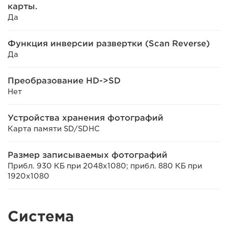
карты.
Да
Функция инверсии развертки (Scan Reverse)
Да
Преобразование HD->SD
Нет
Устройства хранения фотографий
Карта памяти SD/SDHC
Размер записываемых фотографий
Прибл. 930 КБ при 2048x1080; прибл. 880 КБ при
1920x1080
Система