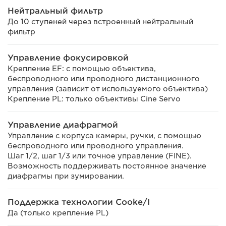
Нейтральный фильтр
До 10 ступеней через встроенный нейтральный
фильтр
Управление фокусировкой
Крепление EF: с помощью объектива,
беспроводного или проводного дистанционного
управления (зависит от используемого объектива)
Крепление PL: только объективы Cine Servo
Управление диафрагмой
Управление с корпуса камеры, ручки, с помощью
беспроводного или проводного управления.
Шаг 1/2, шаг 1/3 или точное управление (FINE).
Возможность поддерживать постоянное значение
диафрагмы при зумировании.
Поддержка технологии Cooke/I
Да (только крепление PL)