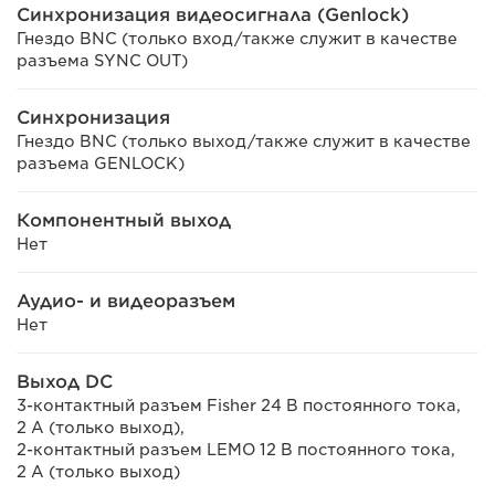
Синхронизация видеосигнала (Genlock)
Гнездо BNC (только вход/также служит в качестве
разъема SYNC OUT)
Синхронизация
Гнездо BNC (только выход/также служит в качестве
разъема GENLOCK)
Компонентный выход
Нет
Аудио- и видеоразъем
Нет
Выход DC
3-контактный разъем Fisher 24 В постоянного тока,
2 А (только выход),
2-контактный разъем LEMO 12 В постоянного тока,
2 А (только выход)