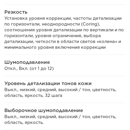
Резкость
Установка уровня коррекции, частоты детализации
по горизонтали, неоднородности (Coring),
соотношения уровня детализации по вертикали и по
горизонтали, уровня ограничения, выбора
детализации, четкости в области светов «колена» и
минимального уровня включения коррекции
Шумоподавление
Откл., Вкл. (от 1 до 12)
Уровень детализации тонов кожи
Выкл., низкий, средний, высокий / тон, цветность,
область, яркость. 32 шага
Выборочное шумоподавление
Выкл., низкий, средний, высокий / тон, цветность,
область, яркость.