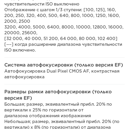
чувствительности ISO выключено
Отображение с шагом 1/3 ступени: [100, 125], 160,
200, 250, 320, 400, 500, 640, 800, 1000, 1250, 1600,
2000, 2500
3200, 4000, 5000, 6400, 8000, 10000, 12800, 16000,
20000, 25600,
[32 000, 40 000, 51 200, 64 000, 80 000, 102 400]
[---] когда расширение диапазона чувствительности
ISO включено.
Система автофокусировки (только версия EF)
Автофокусировка Dual Pixel CMOS AF, контрастная
автофокусировка
Размеры рамки автофокусировки (только
версия EF)
Большая; размер, эквивалентный прибл. 20% по
вертикали x 25% по горизонтали от
диапазона отображения изображения
Небольшая; размер, эквивалентный прибл. 20% (по
вертикали) x 8% (по горизонтали) от диапазона