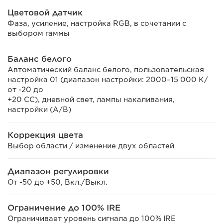
Цветовой датчик
Фаза, усиление, настройка RGB, в сочетании с
выбором гаммы
Баланс белого
Автоматический баланс белого, пользовательская
настройка 01 (диапазон настройки: 2000–15 000 К/
от -20 до
+20 CC), дневной свет, лампы накаливания,
настройки (A/B)
Коррекция цвета
Выбор области / изменение двух областей
Диапазон регулировки
От -50 до +50, Вкл./Выкл.
Ограничение до 100% IRE
Ограничивает уровень сигнала до 100% IRE