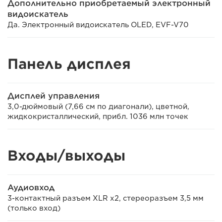
Дополнительно приобретаемый электронный
видоискатель
Да. Электронный видоискатель OLED, EVF-V70
Панель дисплея
Дисплей управления
3,0-дюймовый (7,66 см по диагонали), цветной,
жидкокристаллический, прибл. 1036 млн точек
Входы/выходы
Аудиовход
3-контактный разъем XLR x2, стереоразъем 3,5 мм
(только вход)