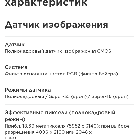
характеристик
Датчик изображения
Датчик
Полнокадровый датчик изображения CMOS
Система
Фильтр основных цветов RGB (фильтр Байера)
Режимы датчика
Полнокадровый / Super-35 (кроп) / Super-16 (кроп)
Эффективные пиксели (полнокадровый
режим)
Прибл. 18,69 мегапикселя (5952 x 3140): при выборе
разрешения 4096 x 2160 или 2048 x
1080