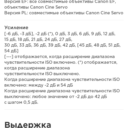
Версия EF: все совместимые объективы Canon EF,
объективы Canon Cine Servo
Версия PL: совместимые объективы Canon Cine Servo
Усиление
[-6 дБ, -3 дБ], -2 дБ (*), 0 дБ, 3 дБ, 6 дБ, 9 дБ, 12 дБ,
15 дБ, 18 дБ, 21 дБ, 24 дБ, 27 дБ,
30 дБ, 33 дБ, 36 дБ, 39 дБ, 42 дБ, [45 дБ, 48 дБ, 51 дБ,
54 дБ]
[---] отображается, когда расширение диапазона
чувствительности ISO включено. (*) отображается,
когда расширение диапазона
чувствительности ISO выключено.
Когда расширение диапазона чувствительности ISO
включено: между -2 дБ и 54 дБ
Когда расширение диапазона чувствительности ISO
выключено: любое значение от -2 дБ до 42 дБ
с шагом 0,5 дБ.
Выдержка