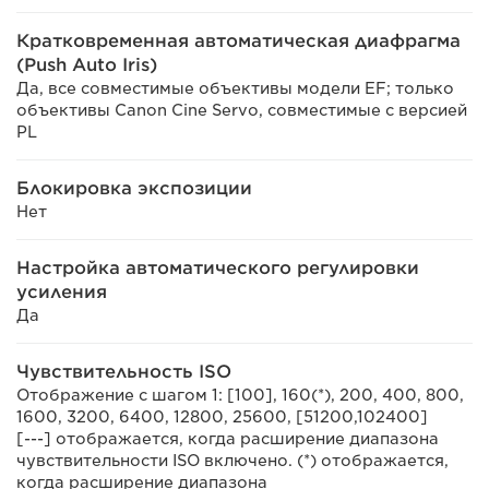
Кратковременная автоматическая диафрагма
(Push Auto Iris)
Да, все совместимые объективы модели EF; только
объективы Canon Cine Servo, совместимые с версией
PL
Блокировка экспозиции
Нет
Настройка автоматического регулировки
усиления
Да
Чувствительность ISO
Отображение с шагом 1: [100], 160(*), 200, 400, 800,
1600, 3200, 6400, 12800, 25600, [51200,102400]
[---] отображается, когда расширение диапазона
чувствительности ISO включено. (*) отображается,
когда расширение диапазона