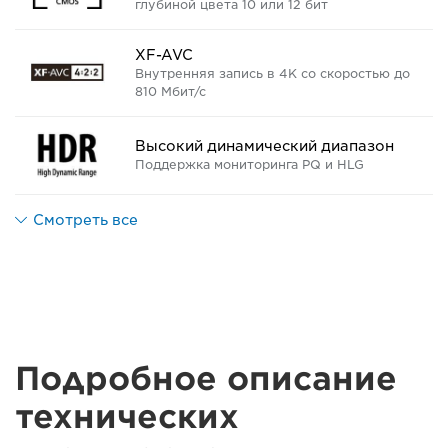
глубиной цвета 10 или 12 бит
XF-AVC
Внутренняя запись в 4K со скоростью до
810 Мбит/с
Высокий динамический диапазон
Поддержка мониторинга PQ и HLG
Смотреть все
Подробное описание
технических