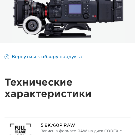
Вернуться к обзору продукта
Технические
характеристики
5.9K/60P RAW
Запись в формате RAW на диск CODEX с