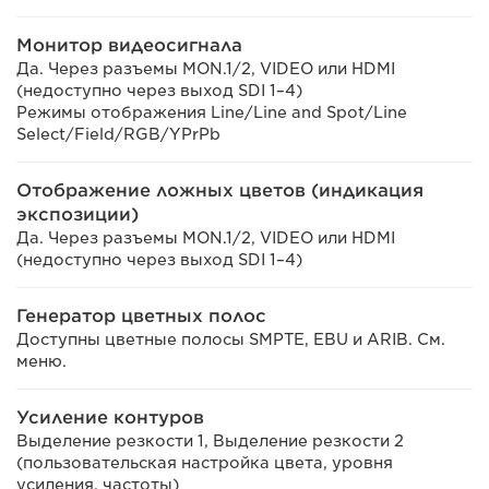
Монитор видеосигнала
Да. Через разъемы MON.1/2, VIDEO или HDMI
(недоступно через выход SDI 1–4)
Режимы отображения Line/Line and Spot/Line
Select/Field/RGB/YPrPb
Отображение ложных цветов (индикация
экспозиции)
Да. Через разъемы MON.1/2, VIDEO или HDMI
(недоступно через выход SDI 1–4)
Генератор цветных полос
Доступны цветные полосы SMPTE, EBU и ARIB. См.
меню.
Усиление контуров
Выделение резкости 1, Выделение резкости 2
(пользовательская настройка цвета, уровня
усиления, частоты)