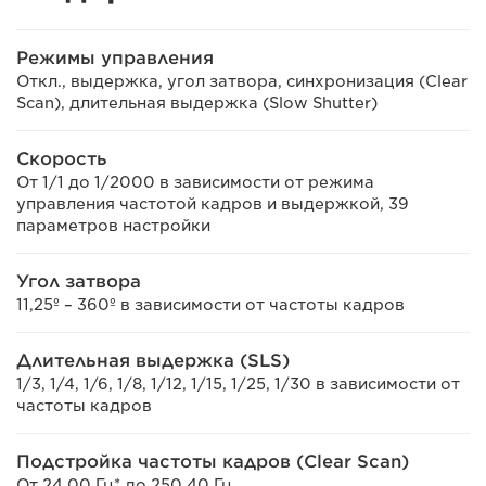
Режимы управления
Откл., выдержка, угол затвора, синхронизация (Clear
Scan), длительная выдержка (Slow Shutter)
Скорость
От 1/1 до 1/2000 в зависимости от режима
управления частотой кадров и выдержкой, 39
параметров настройки
Угол затвора
11,25º – 360º в зависимости от частоты кадров
Длительная выдержка (SLS)
1/3, 1/4, 1/6, 1/8, 1/12, 1/15, 1/25, 1/30 в зависимости от
частоты кадров
Подстройка частоты кадров (Clear Scan)
От 24,00 Гц* до 250,40 Гц