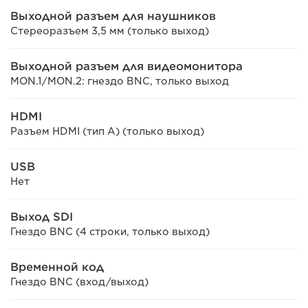
Выходной разъем для наушников
Стереоразъем 3,5 мм (только выход)
Выходной разъем для видеомонитора
MON.1/MON.2: гнездо BNC, только выход
HDMI
Разъем HDMI (тип A) (только выход)
USB
Нет
Выход SDI
Гнездо BNC (4 строки, только выход)
Временной код
Гнездо BNC (вход/выход)