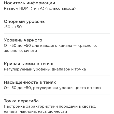
Носитель информации
Разъем HDMI (тип A) (только выход)
Опорный уровень
-50 – +50
Уровень черного
От -50 до +50 для каждого канала — красного,
зеленого, синего
Кривая гаммы в тенях
Регулируемый уровень, диапазон и точка
Насыщенность в тенях
От -50 до +50, регулировка уровня цвета в тенях
Точка перегиба
Настройка характеристики передачи в светах,
начала, наклона, насыщенности