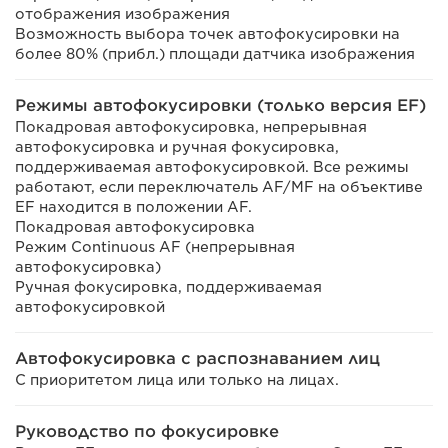
отображения изображения
Возможность выбора точек автофокусировки на
более 80% (прибл.) площади датчика изображения
Режимы автофокусировки (только версия EF)
Покадровая автофокусировка, непрерывная
автофокусировка и ручная фокусировка,
поддерживаемая автофокусировкой. Все режимы
работают, если переключатель AF/MF на объективе
EF находится в положении AF.
Покадровая автофокусировка
Режим Continuous AF (непрерывная
автофокусировка)
Ручная фокусировка, поддерживаемая
автофокусировкой
Автофокусировка с распознаванием лиц
С приоритетом лица или только на лицах.
Руководство по фокусировке