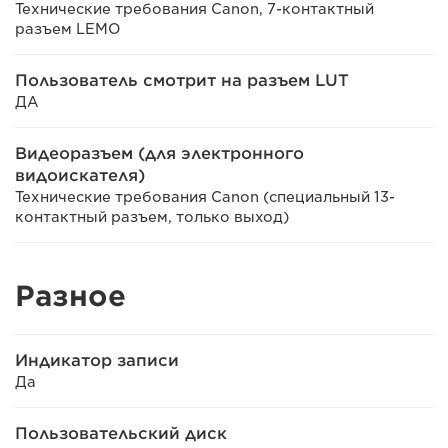
Технические требования Canon, 7-контактный
разъем LEMO
Пользователь смотрит на разъем LUT
ДА
Видеоразъем (для электронного
видоискателя)
Технические требования Canon (специальный 13-
контактный разъем, только выход)
Разное
Индикатор записи
Да
Пользовательский диск