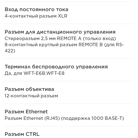
Вход постоянного тока
4-контактный разъем XLR
Разъем для дистанционного управления
Стереоразъем 2,5 мм REMOTE A (только вход)
8-контактный круглый разъем REMOTE B (для RS-
422)
Терминал беспроводного управления
Да, для WFT-E6B.WFT-E8
Разъем объектива
12-контактный разъем
Разъем Ethernet
Разъем Ethernet (RJ45) (поддержка 1000 BASE-T)
Разъем CTRL