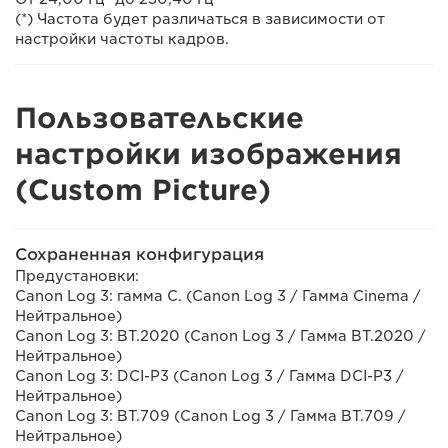
(*) Частота будет различаться в зависимости от
настройки частоты кадров.
Пользовательские
настройки изображения
(Custom Picture)
Сохраненная конфигурация
Предустановки:
Canon Log 3: гамма C. (Canon Log 3 / Гамма Cinema /
Нейтральное)
Canon Log 3: BT.2020 (Canon Log 3 / Гамма BT.2020 /
Нейтральное)
Canon Log 3: DCI-P3 (Canon Log 3 / Гамма DCI-P3 /
Нейтральное)
Canon Log 3: BT.709 (Canon Log 3 / Гамма BT.709 /
Нейтральное)