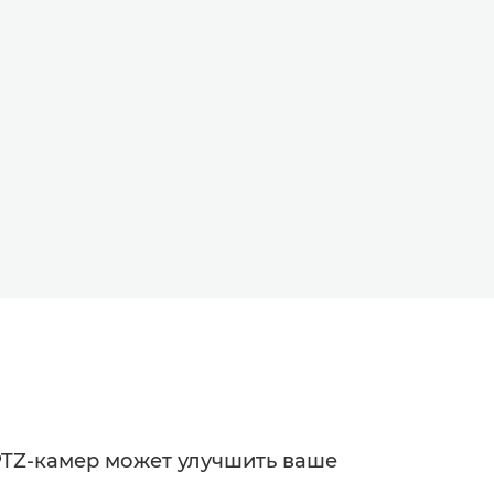
PTZ-камер может улучшить ваше