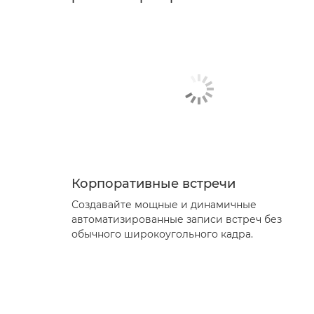
Корпоративные встречи
Создавайте мощные и динамичные
автоматизированные записи встреч без
обычного широкоугольного кадра.