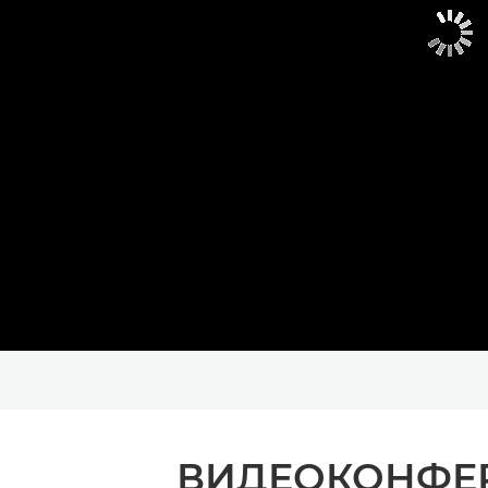
ВИДЕОКОНФЕР