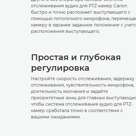
отслеживания аудио для PTZ-камер Canon
быстро и точно распознает выступающего с
помощью потолочного микрофона, перемеща
камеру в заранее заданное положение с учет
расположения выступающего.
Простая и глубокая
регулировка
Настройте скорость отслеживания, задержку
отслеживания, чувствительность микрофона,
длительность молчания и задайте
приоритетные зоны для главных выступающих
чтобы система отслеживания аудио для PTZ-
камер сработала точно в соответствии с
вашими ожиданиями.