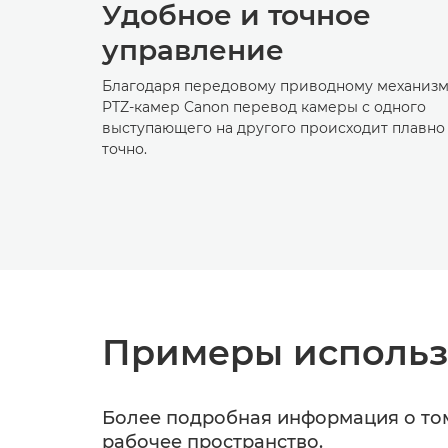
Удобное и точное
управление
Благодаря передовому приводному механиз
PTZ-камер Canon перевод камеры с одного
выступающего на другого происходит плавно
точно.
Примеры использ
Более подробная информация о том
рабочее пространство.