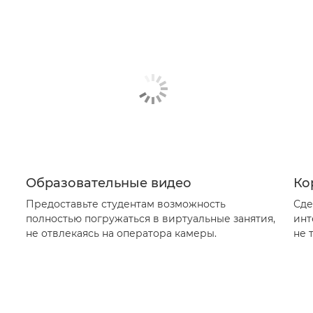
Образовательные видео
Ко
Предоставьте студентам возможность
Сде
полностью погружаться в виртуальные занятия,
инт
не отвлекаясь на оператора камеры.
не 