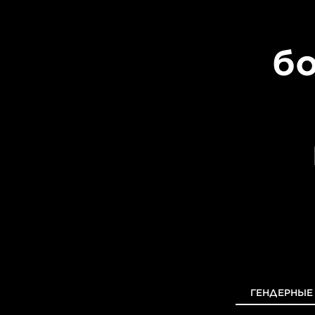
б
ГЕНДЕРНЫЕ