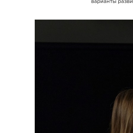
варианты разв