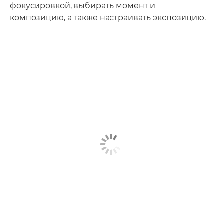
фокусировкой, выбирать момент и
композицию, а также настраивать экспозицию.