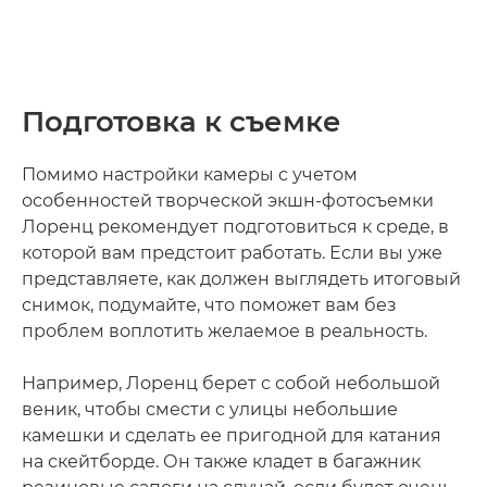
Подготовка к съемке
Помимо настройки камеры с учетом
особенностей творческой экшн-фотосъемки
Лоренц рекомендует подготовиться к среде, в
которой вам предстоит работать. Если вы уже
представляете, как должен выглядеть итоговый
снимок, подумайте, что поможет вам без
проблем воплотить желаемое в реальность.
Например, Лоренц берет с собой небольшой
веник, чтобы смести с улицы небольшие
камешки и сделать ее пригодной для катания
на скейтборде. Он также кладет в багажник