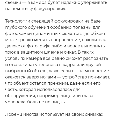
съемки — а камера будет надежно удерживать
на нем точку фокусировки».
Технологии следящей фокусировки на базе
глубокого обучения особенно полезны для
фотосъемки динамичных сюжетов, где объект
может резко менять направление, находиться
далеко от фотографа либо и вовсе выполнять
трюк в защитном шлеме и очках. В таких
условиях камера все равно сможет распознать
и отслеживать человека в кадре или другой
выбранный объект, даже если он на мгновение
окажется вверх ногами — устройство понимает,
что объект остался прежним, даже если его
часть, которая использовалась для
обнаружения, например лицо или глаза
человека, больше не видны.
Лоренц иногда использует на своих снимках