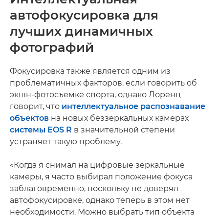
автофокусировка для
лучших динамичных
фотографий
Фокусировка также является одним из
проблематичных факторов, если говорить об
экшн-фотосъемке спорта, однако Лоренц
говорит, что
интеллектуальное распознавание
объектов
на новых беззеркальных камерах
системы EOS R
в значительной степени
устраняет такую проблему.
«Когда я снимал на цифровые зеркальные
камеры, я часто выбирал положение фокуса
заблаговременно, поскольку не доверял
автофокусировке, однако теперь в этом нет
необходимости. Можно выбрать тип объекта