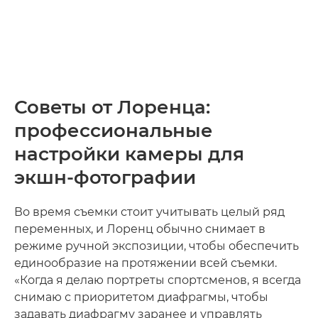
Советы от Лоренца:
профессиональные
настройки камеры для
экшн-фотографии
Во время съемки стоит учитывать целый ряд
переменных, и Лоренц обычно снимает в
режиме ручной экспозиции, чтобы обеспечить
единообразие на протяжении всей съемки.
«Когда я делаю портреты спортсменов, я всегда
снимаю с приоритетом диафрагмы, чтобы
задавать диафрагму заранее и управлять