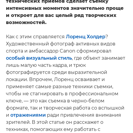
технических приемов сделает съемку
интенсивных моментов значительно проще
и откроет для вас целый ряд творческих
возможностей.
Как с этим справляется
Лоренц Холдер
?
Художественный фотограф активных видов
спорта и амбассадор Canon сформировал
особый визуальный стиль
, где объект занимает
лишь малую часть кадра, и трюк
фотографируется среди выразительной
локации. Впрочем, Лоренц осваивает и
применяет самые разные техники съемки,
чтобы не стагнировать в профессиональном
ключе, — это как съемка в черно-белом
формате, так и творческая работа со вспышкой
и
отражениями
ради привлечения внимания
зрителей. В этой статье он расскажет о
техниках, помогающих ему работать с