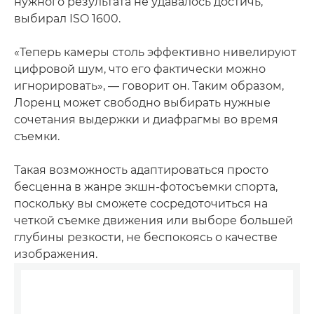
нужного результата не удавалось достичь,
выбирал ISO 1600.
«Теперь камеры столь эффективно нивелируют
цифровой шум, что его фактически можно
игнорировать», — говорит он. Таким образом,
Лоренц может свободно выбирать нужные
сочетания выдержки и диафрагмы во время
съемки.
Такая возможность адаптироваться просто
бесценна в жанре экшн-фотосъемки спорта,
поскольку вы сможете сосредоточиться на
четкой съемке движения или выборе большей
глубины резкости, не беспокоясь о качестве
изображения.