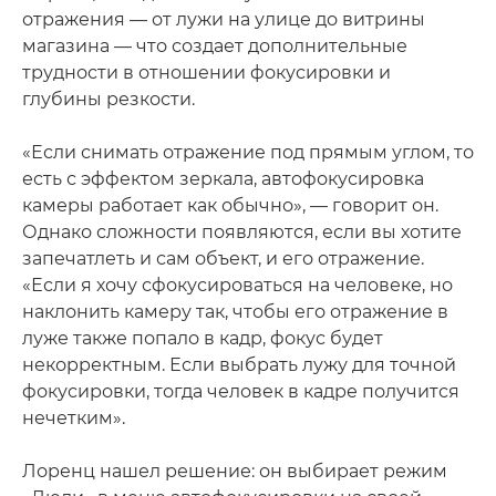
отражения — от лужи на улице до витрины
магазина — что создает дополнительные
трудности в отношении фокусировки и
глубины резкости.
«Если снимать отражение под прямым углом, то
есть с эффектом зеркала, автофокусировка
камеры работает как обычно», — говорит он.
Однако сложности появляются, если вы хотите
запечатлеть и сам объект, и его отражение.
«Если я хочу сфокусироваться на человеке, но
наклонить камеру так, чтобы его отражение в
луже также попало в кадр, фокус будет
некорректным. Если выбрать лужу для точной
фокусировки, тогда человек в кадре получится
нечетким».
Лоренц нашел решение: он выбирает режим