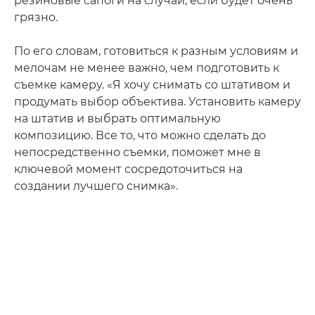
резиновые сапоги на случай, если будет очень
грязно.
По его словам, готовиться к разным условиям и
мелочам не менее важно, чем подготовить к
съемке камеру. «Я хочу снимать со штативом и
продумать выбор объектива. Установить камеру
на штатив и выбрать оптимальную
композицию. Все то, что можно сделать до
непосредственно съемки, поможет мне в
ключевой момент сосредоточиться на
создании лучшего снимка».