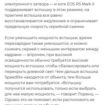
электронного затвора — и хотя EOS R5 Mark II
поддерживает вспышку в этом режиме, на
практике вспышка все равно
восстанавливается медленнее и ограничивает
предельную скорость серийной съемки.
Если уменьшить мощность вспышки, время
перезарядки также уменьшится, и можно
снимать серией с меньшим интервалом между
кадрами — впрочем, при высокой
освещенности обычно требуется высокая
мощность вспышки, чтобы сбалансировать или
перекрыть дневной свет. Чем дальше вспышка
Speedlite находится от объекта, тем больше
мощности вам потребуется. «Вспышку
получится использовать, только если выбрать
для нее малую мощность, — говорит Лоренц. —
Однако это не поможет, если расположить ее