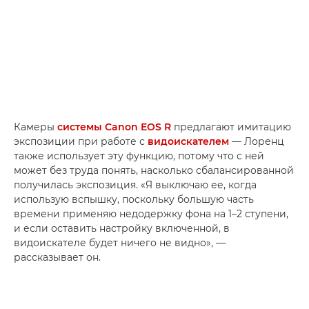
Камеры
системы Canon EOS R
предлагают имитацию
экспозиции при работе с
видоискателем
— Лоренц
также использует эту функцию, потому что с ней
может без труда понять, насколько сбалансированной
получилась экспозиция. «Я выключаю ее, когда
использую вспышку, поскольку большую часть
времени применяю недодержку фона на 1–2 ступени,
и если оставить настройку включенной, в
видоискателе будет ничего не видно», —
рассказывает он.