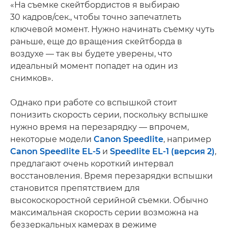
«На съемке скейтбордистов я выбираю
30 кадров/сек., чтобы точно запечатлеть
ключевой момент. Нужно начинать съемку чуть
раньше, еще до вращения скейтборда в
воздухе — так вы будете уверены, что
идеальный момент попадет на один из
снимков».
Однако при работе со вспышкой стоит
понизить скорость серии, поскольку вспышке
нужно время на перезарядку — впрочем,
некоторые модели
Canon Speedlite
, например
Canon Speedlite EL-5
и
Speedlite EL-1 (версия 2)
,
предлагают очень короткий интервал
восстановления. Время перезарядки вспышки
становится препятствием для
высокоскоростной серийной съемки. Обычно
максимальная скорость серии возможна на
беззеркальных камерах в режиме