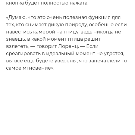
кнопка будет полностью нажата.
«Думаю, что это очень полезная функция для
тех, кто снимает дикую природу, особенно если
навестись камерой на птицу, ведь никогда не
знаешь, в какой момент птица решит
взлететь, — говорит Лоренц. — Если
среагировать в идеальный момент не удастся,
вы все еще будете уверены, что запечатлели то
самое мгновение».