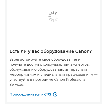
Есть ли у вас оборудование Canon?
Зарегистрируйте свое оборудование и
получите доступ к консультациям экспертов,
обслуживанию оборудования, интересным
мероприятиям и специальным предложениям —
участвуйте в программе Canon Professional
Services.
Присоединиться к CPS
