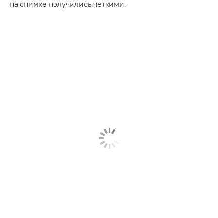
на снимке получились четкими.