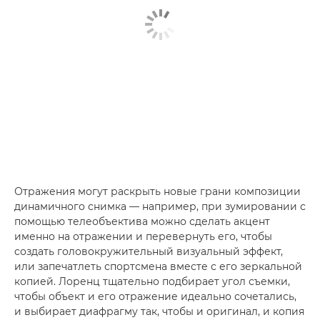
Отражения могут раскрыть новые грани композиции
динамичного снимка — например, при зумировании с
помощью телеобъектива можно сделать акцент
именно на отражении и перевернуть его, чтобы
создать головокружительный визуальный эффект,
или запечатлеть спортсмена вместе с его зеркальной
копией. Лоренц тщательно подбирает угол съемки,
чтобы объект и его отражение идеально сочетались,
и выбирает диафрагму так, чтобы и оригинал, и копия