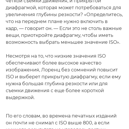
четкой съемки движения, и прикрытой
диафрагмой, которая может потребоваться для
увеличения глубины резкости? «Определитесь,
что на переднем плане нужно включить в
кадр, — говорит он. — Если это не столь важные
вещи, приоткройте диафрагму, чтобы иметь
возможность выбрать меньшее значение ISO».
Несмотря на то, что низкие значения ISO
обеспечивают более высокое качество
изображения, Лоренц без сомнений повысит
ISO и выберет прикрытую диафрагму, если ему
нужна большая глубина резкости или для
съемки движения с еще более короткой
выдержкой.
По его словам, во времена печатных изданий
он почти не снимал с ISO выше 800, а если