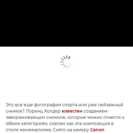
Это все еще фотография спорта или уже пейзажный
снимок? Лоренц Холдер
известен
созданием
завораживающих снимков, которые можно отнести к
обеим категориям, совсем как эта композиция в
стиле минимализма. Снято на камеру
Canon