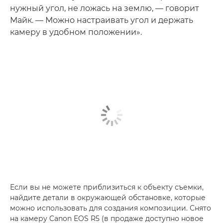
нужный угол, не ложась на землю, — говорит
Майк. — Можно настраивать угол и держать
камеру в удобном положении».
Если вы не можете приблизиться к объекту съемки,
найдите детали в окружающей обстановке, которые
можно использовать для создания композиции. Снято
на камеру Canon EOS R5 (в продаже доступно новое