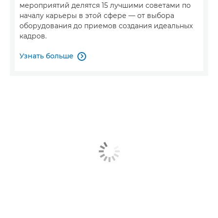
мероприятий делятся 15 лучшими советами по
началу карьеры в этой сфере — от выбора
оборудования до приемов создания идеальных
кадров.
Узнать больше
