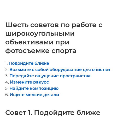
Шесть советов по работе с
широкоугольными
объективами при
фотосъемке спорта
1.
Подойдите ближе
2.
Возьмите с собой оборудование для очистки
3.
Передайте ощущение пространства
4.
Измените ракурс
5.
Найдите композицию
6.
Ищите мелкие детали
Совет 1. Подойдите ближе