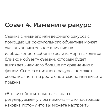
Совет 4. Измените ракурс
Съемка с нижнего или верхнего ракурса с
помощью широкоугольного объектива может
оказать значительное влияние на
изображение, особенно если камера находится
близко к объекту съемки, который будет
выглядеть намного больше по сравнению с
фоном. Съемка с нижнего ракурса поможет
сделать акцент на росте спортсмена или высоте
прыжка.
«В таких обстоятельствах экран с
регулируемым углом наклона — это настоящая
находка, потому что вы можете настроить