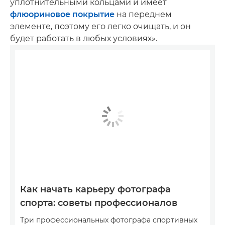
уплотнительными кольцами и имеет
флюориновое покрытие
на переднем
элементе, поэтому его легко очищать, и он
будет работать в любых условиях».
Как начать карьеру фотографа
спорта: советы профессионалов
Три профессиональных фотографа спортивных