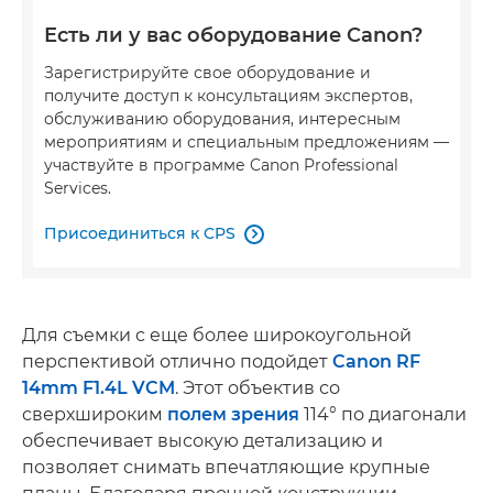
Есть ли у вас оборудование Canon?
Зарегистрируйте свое оборудование и
получите доступ к консультациям экспертов,
обслуживанию оборудования, интересным
мероприятиям и специальным предложениям —
участвуйте в программе Canon Professional
Services.
Присоединиться к CPS

Для съемки с еще более широкоугольной
перспективой отлично подойдет
Canon RF
14mm F1.4L VCM
. Этот объектив со
сверхшироким
полем зрения
114° по диагонали
обеспечивает высокую детализацию и
позволяет снимать впечатляющие крупные