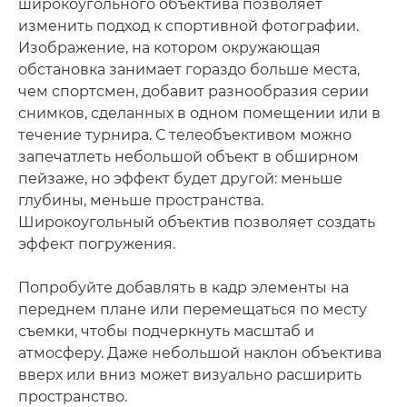
широкоугольного объектива позволяет
изменить подход к спортивной фотографии.
Изображение, на котором окружающая
обстановка занимает гораздо больше места,
чем спортсмен, добавит разнообразия серии
снимков, сделанных в одном помещении или в
течение турнира. С телеобъективом можно
запечатлеть небольшой объект в обширном
пейзаже, но эффект будет другой: меньше
глубины, меньше пространства.
Широкоугольный объектив позволяет создать
эффект погружения.
Попробуйте добавлять в кадр элементы на
переднем плане или перемещаться по месту
съемки, чтобы подчеркнуть масштаб и
атмосферу. Даже небольшой наклон объектива
вверх или вниз может визуально расширить
пространство.