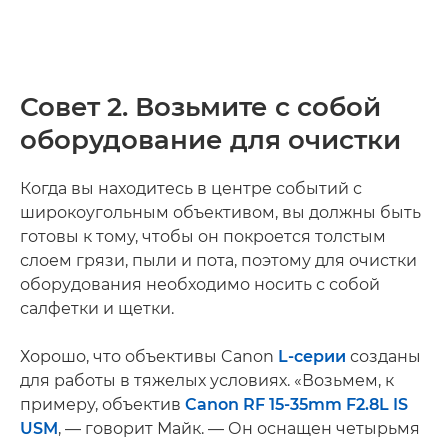
Совет 2. Возьмите с собой
оборудование для очистки
Когда вы находитесь в центре событий с
широкоугольным объективом, вы должны быть
готовы к тому, чтобы он покроется толстым
слоем грязи, пыли и пота, поэтому для очистки
оборудования необходимо носить с собой
салфетки и щетки.
Хорошо, что объективы Canon
L-серии
созданы
для работы в тяжелых условиях. «Возьмем, к
примеру, объектив
Canon RF 15-35mm F2.8L IS
USM
, — говорит Майк. — Он оснащен четырьмя