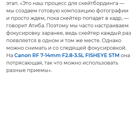
этап. «Это наш процесс для скейтбординга —
мы создаем готовую композицию фотографии
и просто ждем, пока скейтер попадет в кадр, —
говорит Атиба. Поэтому мы часто настраиваем
фокусировку заранее, ведь скейтер каждый раз
появляется в одном и том же месте. Однако
можно снимать и со следящей фокусировкой.
На
Canon RF 7-14mm F2.8-3.5L FISHEYE STM
она
потрясающая, так что можно использовать
разные приемы».