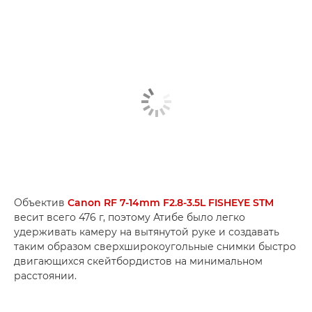
Объектив
Canon RF 7-14mm F2.8-3.5L FISHEYE STM
весит всего 476 г, поэтому Атибе было легко
удерживать камеру на вытянутой руке и создавать
таким образом сверхширокоугольные снимки быстро
двигающихся скейтбордистов на минимальном
расстоянии.