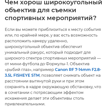
Чем хорош широкоугольный
объектив для съемки
спортивных мероприятий?
Если вы можете приблизиться к месту события
или, по крайней мере, у вас есть возможность
расположить камеру удаленно,
широкоугольный объектив обеспечит
уникальный ракурс, который подходит для
широкого спектра спортивных мероприятий —
от мини-футбола до Формулы-1. Объектив
«рыбий глаз», например
Canon RF 7-14mm F2.8-
3.5L FISHEYE STM
, позволяет снимать объект на
расстоянии вытянутой руки и при этом
сохранять в кадре окружающую обстановку, что
в сочетании с потрясающим эффектом
искажения делает эти объективы столь
привлекательными.