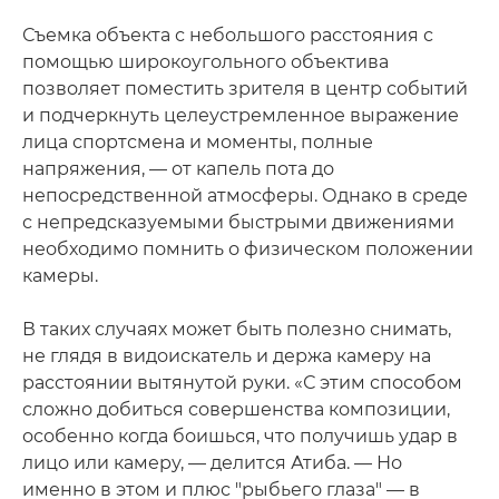
Съемка объекта с небольшого расстояния с
помощью широкоугольного объектива
позволяет поместить зрителя в центр событий
и подчеркнуть целеустремленное выражение
лица спортсмена и моменты, полные
напряжения, — от капель пота до
непосредственной атмосферы. Однако в среде
с непредсказуемыми быстрыми движениями
необходимо помнить о физическом положении
камеры.
В таких случаях может быть полезно снимать,
не глядя в видоискатель и держа камеру на
расстоянии вытянутой руки. «С этим способом
сложно добиться совершенства композиции,
особенно когда боишься, что получишь удар в
лицо или камеру, — делится Атиба. — Но
именно в этом и плюс "рыбьего глаза" — в