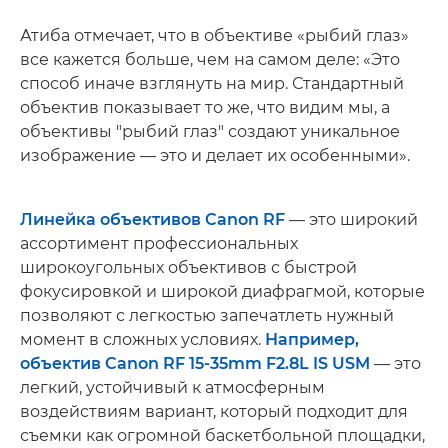
Атиба отмечает, что в объективе «рыбий глаз»
все кажется больше, чем на самом деле: «Это
способ иначе взглянуть на мир. Стандартный
объектив показывает то же, что видим мы, а
объективы "рыбий глаз" создают уникальное
изображение — это и делает их особенными».
Линейка объективов Canon RF
— это широкий
ассортимент профессиональных
широкоугольных объективов с быстрой
фокусировкой и широкой диафрагмой, которые
позволяют с легкостью запечатлеть нужный
момент в сложных условиях.
Например,
объектив Canon RF 15-35mm F2.8L IS USM
— это
легкий, устойчивый к атмосферным
воздействиям вариант, который подходит для
съемки как огромной баскетбольной площадки,