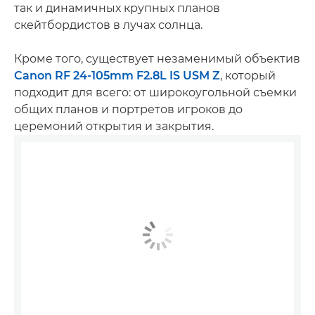
так и динамичных крупных планов
скейтбордистов в лучах солнца.
Кроме того, существует незаменимый объектив
Canon RF 24-105mm F2.8L IS USM Z
, который
подходит для всего: от широкоугольной съемки
общих планов и портретов игроков до
церемоний открытия и закрытия.