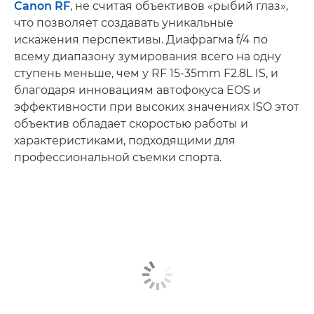
Canon RF
, не считая объективов «рыбий глаз»,
что позволяет создавать уникальные
искажения перспективы. Диафрагма f/4 по
всему диапазону зумирования всего на одну
ступень меньше, чем у RF 15-35mm F2.8L IS, и
благодаря инновациям автофокуса EOS и
эффективности при высоких значениях ISO этот
объектив обладает скоростью работы и
характеристиками, подходящими для
профессиональной съемки спорта.