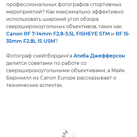
профессиональных фотографов спортивных
мероприятий? Как максимально эффективно
использовать широкий угол обзора
сверхширокоугольных объективов, таких как
Canon RF 7-14mm F2.8-3.5L FISHEYE STM
и
RF 15-
35mm F2.8L IS USM
?
Фотограф скейтбординга
Атиба Джефферсон
делится советами по работе со
сверхширокоугольными объективами, а Майк
Бернхилл из Canon Europe рассказывает о
технических аспектах.