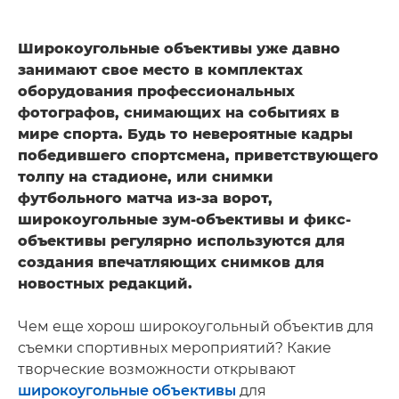
Широкоугольные объективы уже давно
занимают свое место в комплектах
оборудования профессиональных
фотографов, снимающих на событиях в
мире спорта. Будь то невероятные кадры
победившего спортсмена, приветствующего
толпу на стадионе, или снимки
футбольного матча из-за ворот,
широкоугольные зум-объективы и фикс-
объективы регулярно используются для
создания впечатляющих снимков для
новостных редакций.
Чем еще хорош широкоугольный объектив для
съемки спортивных мероприятий? Какие
творческие возможности открывают
широкоугольные объективы
для