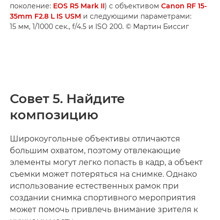
поколение:
EOS R5 Mark II
) с объективом
Canon RF 15-
35mm F2.8 L IS USM
и следующими параметрами:
15 мм, 1/1000 сек., f/4.5 и ISO 200. © Мартин Биссиг
Совет 5. Найдите
композицию
Широкоугольные объективы отличаются
большим охватом, поэтому отвлекающие
элементы могут легко попасть в кадр, а объект
съемки может потеряться на снимке. Однако
использование естественных рамок при
создании снимка спортивного мероприятия
может помочь привлечь внимание зрителя к