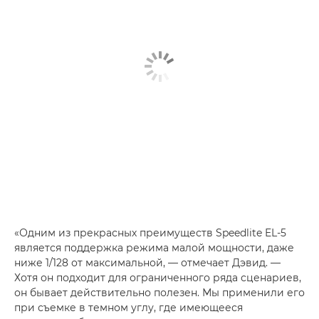
«Одним из прекрасных преимуществ Speedlite EL-5
является поддержка режима малой мощности, даже
ниже 1/128 от максимальной, — отмечает Дэвид. —
Хотя он подходит для ограниченного ряда сценариев,
он бывает действительно полезен. Мы применили его
при съемке в темном углу, где имеющееся