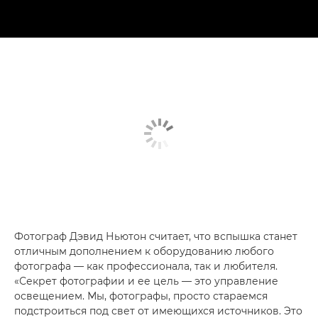
Фотограф Дэвид Ньютон считает, что вспышка станет
отличным дополнением к оборудованию любого
фотографа — как профессионала, так и любителя.
«Секрет фотографии и ее цель — это управление
освещением. Мы, фотографы, просто стараемся
подстроиться под свет от имеющихся источников. Это