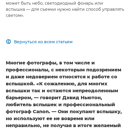
может быть небо, светодиодный фонарь или
вспышка — для съемки нужно найти способ управлять
светом».
Вернуться ко всем статьям

Многие фотографы, в том числе и
профессионалы, с некоторым подозрением
и даже недоверием относятся к работе со
вспышкой. «К сожалению, для многих
вспышки так и остаются непреодоленным
барьером, — говорит Дэвид Ньютон,
любитель вспышек и профессиональный
фотограф Canon. — Они покупают вспышку,
но используют ее не вовремя или
неправильно, не получая в итоге желаемый