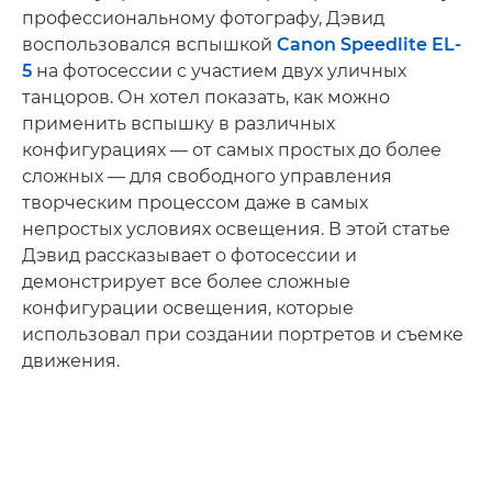
профессиональному фотографу, Дэвид
воспользовался вспышкой
Canon Speedlite EL-
5
на фотосессии с участием двух уличных
танцоров. Он хотел показать, как можно
применить вспышку в различных
конфигурациях — от самых простых до более
сложных — для свободного управления
творческим процессом даже в самых
непростых условиях освещения. В этой статье
Дэвид рассказывает о фотосессии и
демонстрирует все более сложные
конфигурации освещения, которые
использовал при создании портретов и съемке
движения.