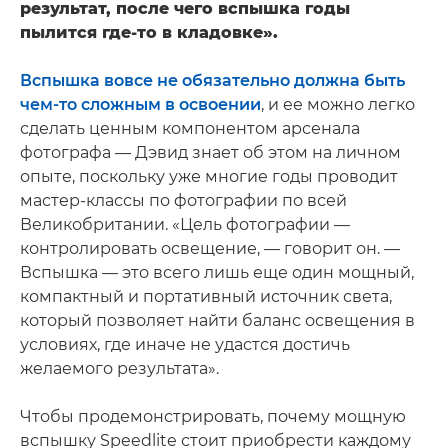
результат, после чего вспышка годы
пылится где-то в кладовке».
Вспышка вовсе не обязательно должна быть
чем-то сложным в освоении
, и ее можно легко
сделать ценным компонентом арсенала
фотографа — Дэвид знает об этом на личном
опыте, поскольку уже многие годы проводит
мастер-классы по фотографии по всей
Великобритании. «Цель фотографии —
контролировать освещение, — говорит он. —
Вспышка — это всего лишь еще один мощный,
компактный и портативный источник света,
который позволяет найти баланс освещения в
условиях, где иначе не удастся достичь
желаемого результата».
Чтобы продемонстрировать, почему мощную
вспышку Speedlite стоит приобрести каждому