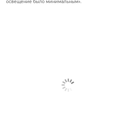
освещение было минимальным».