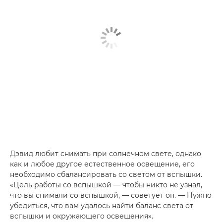
Дэвид любит снимать при солнечном свете, однако
как и любое другое естественное освещение, его
необходимо сбалансировать со светом от вспышки.
«Цель работы со вспышкой — чтобы никто не узнал,
что вы снимали со вспышкой, — советует он. — Нужно
убедиться, что вам удалось найти баланс света от
вспышки и окружающего освещения».