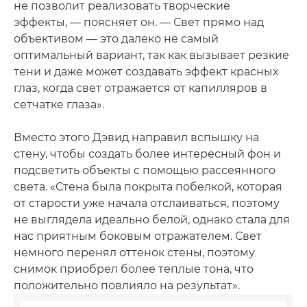
не позволит реализовать творческие
эффекты, — поясняет он. — Свет прямо над
объективом — это далеко не самый
оптимальный вариант, так как вызывает резкие
тени и даже может создавать эффект красных
глаз, когда свет отражается от капилляров в
сетчатке глаза».
Вместо этого Дэвид направил вспышку на
стену, чтобы создать более интересный фон и
подсветить объекты с помощью рассеянного
света. «Стена была покрыта побелкой, которая
от старости уже начала отслаиваться, поэтому
не выглядела идеально белой, однако стала для
нас приятным боковым отражателем. Свет
немного перенял оттенок стены, поэтому
снимок приобрел более теплые тона, что
положительно повлияло на результат».