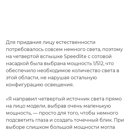
Для придания лицу естественности
потребовалось совсем немного света, поэтому
на четвертой вспышке Speedlite с сотовой
насадкой была выбрана мощность 1/512, что
обеспечило необходимое количество света в
этой области, не нарушая остальную
конфигурацию освещения.
«Я направил четвертый источник света прямо
на лицо модели, выбрав очень маленькую
мощность, — просто для того, чтобы немного
подсветить глаза и создать точечный блик. При
выборе слишком большой мощности могла