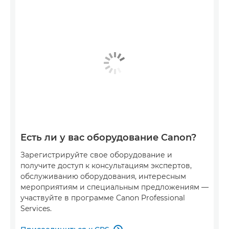
Есть ли у вас оборудование Canon?
Зарегистрируйте свое оборудование и
получите доступ к консультациям экспертов,
обслуживанию оборудования, интересным
мероприятиям и специальным предложениям —
участвуйте в программе Canon Professional
Services.