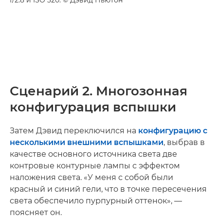
Сценарий 2. Многозонная
конфигурация вспышки
Затем Дэвид переключился на
конфигурацию с
несколькими внешними вспышками
, выбрав в
качестве основного источника света две
контровые контурные лампы с эффектом
наложения света. «У меня с собой были
красный и синий гели, что в точке пересечения
света обеспечило пурпурный оттенок», —
поясняет он.