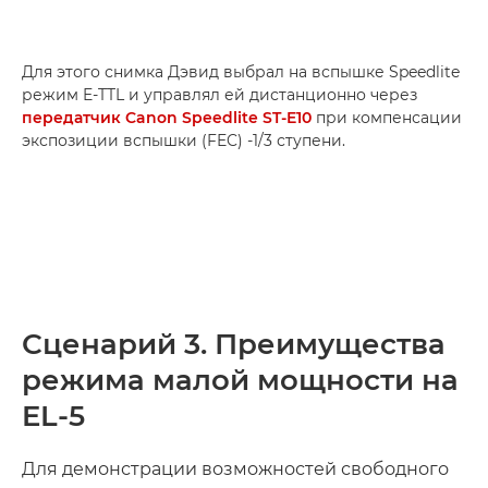
Для этого снимка Дэвид выбрал на вспышке Speedlite
режим E-TTL и управлял ей дистанционно через
передатчик Canon Speedlite ST-E10
при компенсации
экспозиции вспышки (FEC) -1/3 ступени.
Сценарий 3. Преимущества
режима малой мощности на
EL-5
Для демонстрации возможностей свободного