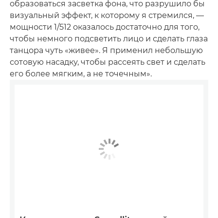
образоваться засветка фона, что разрушило бы
визуальный эффект, к которому я стремился, —
мощности 1/512 оказалось достаточно для того,
чтобы немного подсветить лицо и сделать глаза
танцора чуть «живее». Я применил небольшую
сотовую насадку, чтобы рассеять свет и сделать
его более мягким, а не точечным».