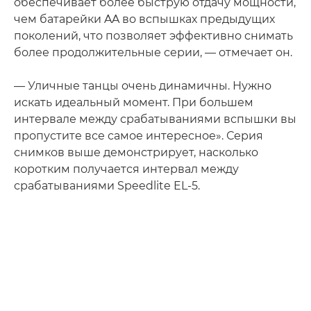
обеспечивает более быструю отдачу мощности,
чем батарейки AA во вспышках предыдущих
поколений, что позволяет эффективно снимать
более продолжительные серии, — отмечает он.
— Уличные танцы очень динамичны. Нужно
искать идеальный момент. При большем
интервале между срабатываниями вспышки вы
пропустите все самое интересное». Серия
снимков выше демонстрирует, насколько
коротким получается интервал между
срабатываниями Speedlite EL-5.