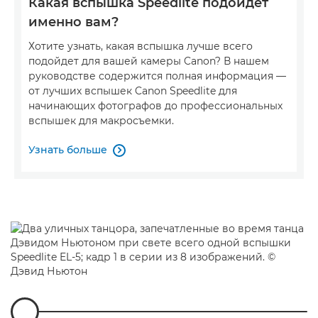
Какая вспышка Speedlite подойдет
именно вам?
Хотите узнать, какая вспышка лучше всего
подойдет для вашей камеры Canon? В нашем
руководстве содержится полная информация —
от лучших вспышек Canon Speedlite для
начинающих фотографов до профессиональных
вспышек для макросъемки.
Узнать больше
