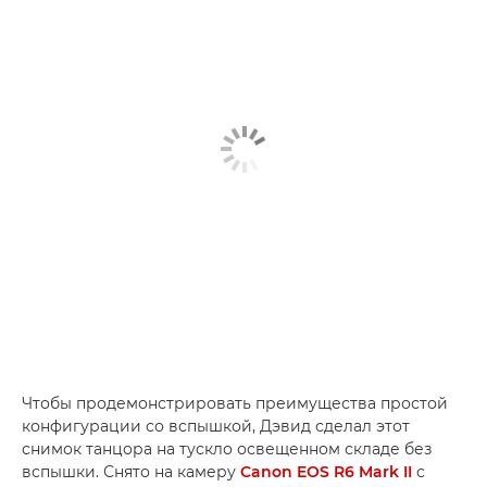
Чтобы продемонстрировать преимущества простой
конфигурации со вспышкой, Дэвид сделал этот
снимок танцора на тускло освещенном складе без
вспышки. Снято на камеру
Canon EOS R6 Mark II
с