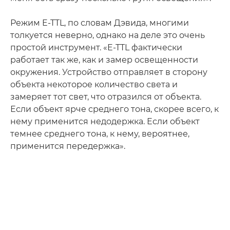
Режим E-TTL, по словам Дэвида, многими
толкуется неверно, однако на деле это очень
простой инструмент. «E-TTL фактически
работает так же, как и замер освещенности
окружения. Устройство отправляет в сторону
объекта некоторое количество света и
замеряет тот свет, что отразился от объекта.
Если объект ярче среднего тона, скорее всего, к
нему применится недодержка. Если объект
темнее среднего тона, к нему, вероятнее,
применится передержка».