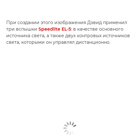
При создании этого изображения Дэвид применил
три вспышки
Speedlite EL-5
: в качестве основного
источника света, а также двух контровых источников
света, которыми он управлял дистанционно.