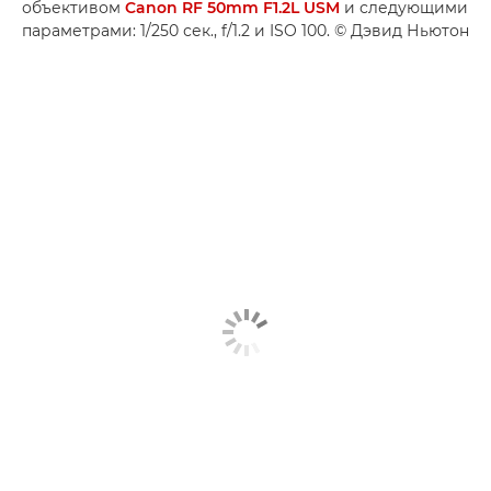
объективом
Canon RF 50mm F1.2L USM
и следующими
параметрами: 1/250 сек., f/1.2 и ISO 100. © Дэвид Ньютон