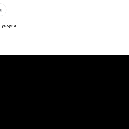
 услуги