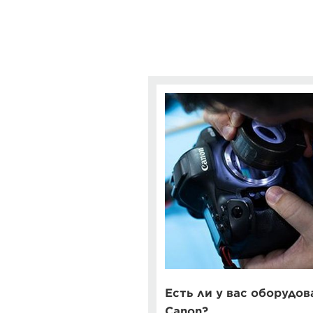
Есть ли у вас оборудов
Canon?