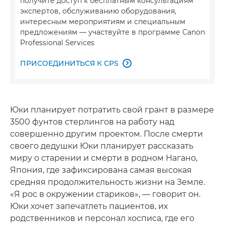
получите доступ к бесплатным консультациям
экспертов, обслуживанию оборудования,
интересным мероприятиям и специальным
предложениям — участвуйте в программе Canon
Professional Services
ПРИСОЕДИНИТЬСЯ К CPS

Юки планирует потратить свой грант в размере
3500 фунтов стерлингов на работу над
совершенно другим проектом. После смерти
своего дедушки Юки планирует рассказать
миру о старении и смерти в родном Нагано,
Япония, где зафиксирована самая высокая
средняя продолжительность жизни на Земле.
«Я рос в окружении стариков», — говорит он.
Юки хочет запечатлеть пациентов, их
родственников и персонал хосписа, где его