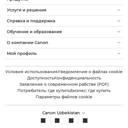
Услуги и решения
Справка и поддержка
Обучение и образование
О компании Canon
Мой профиль
Условия использования
Уведомление о файлах cookie
Доступность
Конфиденциальность
Заявление о современном рабстве (PDF)
Потребитель: где купить
Бизнес: где купить
Параметры файлов cookie
Canon Uzbekistan