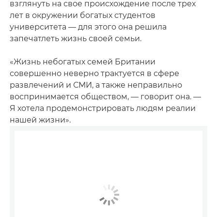
взглянуть на свое происхождение после трех
лет в окружении богатых студентов
университета — для этого она решила
запечатлеть жизнь своей семьи.
«Жизнь небогатых семей Британии
совершенно неверно трактуется в сфере
развлечений и СМИ, а также неправильно
воспринимается обществом, — говорит она. —
Я хотела продемонстрировать людям реалии
нашей жизни».