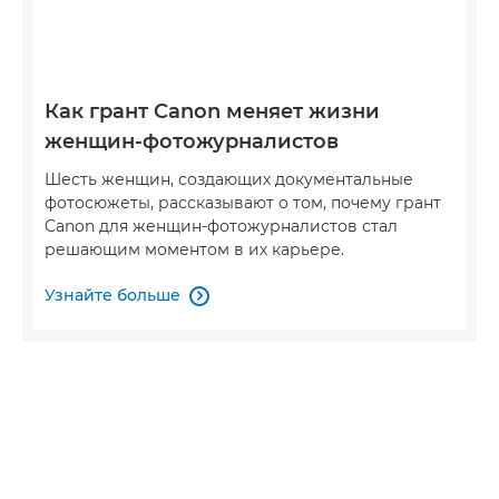
Как грант Canon меняет жизни
женщин-фотожурналистов
Шесть женщин, создающих документальные
фотосюжеты, рассказывают о том, почему грант
Canon для женщин-фотожурналистов стал
решающим моментом в их карьере.
Узнайте больше
