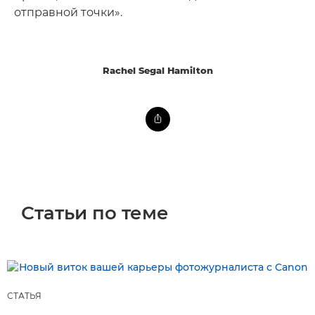
отправной точки».
Rachel Segal Hamilton
Статьи по теме
СТАТЬЯ