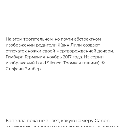
На этом трогательном, но почти абстрактном
изображении родители Жанн-Лили создают
отпечаток ножки своей мертворожденной дочери.
Гамбург, Германия, ноябрь 2017 года. Из серии
изображений Loud Silence (Громкая тишина). ©
Стефани Зилбер
Капелла пока не знает, какую камеру Canon