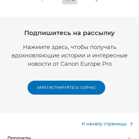
Подпишитесь на рассылку
Нажмите здесь, чтобы получать
вдохновляющие истории и интересные
новости от Canon Europe Pro
ЗАРЕГИСТРИРУЙТЕСЬ СЕЙЧАС
К началу страницы
Продукты