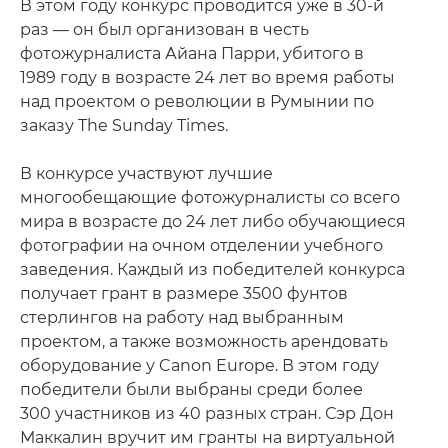
В этом году конкурс проводится уже в 30-й
раз — он был организован в честь
фотожурналиста Айана Парри, убитого в
1989 году в возрасте 24 лет во время работы
над проектом о революции в Румынии по
заказу The Sunday Times.
В конкурсе участвуют лучшие
многообещающие фотожурналисты со всего
мира в возрасте до 24 лет либо обучающиеся
фотографии на очном отделении учебного
заведения. Каждый из победителей конкурса
получает грант в размере 3500 фунтов
стерлингов на работу над выбранным
проектом, а также возможность арендовать
оборудование у Canon Europe. В этом году
победители были выбраны среди более
300 участников из 40 разных стран. Сэр Дон
Маккалин вручит им гранты на виртуальной