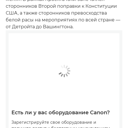
сторонников Второй поправки к Конституции
США, а также сторонников превосходства
белой расы на мероприятиях по всей стране —
от Детройта до Вашингтона.
Есть ли у вас оборудование Canon?
Зарегистрируйте свое оборудование и