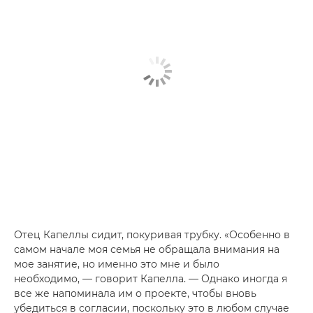
Отец Капеллы сидит, покуривая трубку. «Особенно в
самом начале моя семья не обращала внимания на
мое занятие, но именно это мне и было
необходимо, — говорит Капелла. — Однако иногда я
все же напоминала им о проекте, чтобы вновь
убедиться в согласии, поскольку это в любом случае