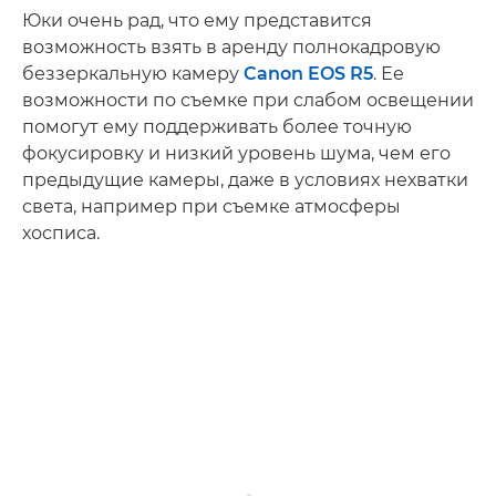
Юки очень рад, что ему представится
возможность взять в аренду полнокадровую
беззеркальную камеру
Canon EOS R5
. Ее
возможности по съемке при слабом освещении
помогут ему поддерживать более точную
фокусировку и низкий уровень шума, чем его
предыдущие камеры, даже в условиях нехватки
света, например при съемке атмосферы
хосписа.