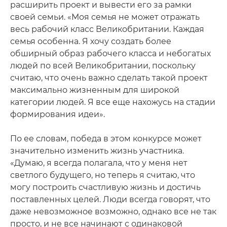
расширить проект и вывести его за рамки
своей семьи. «Моя семья не может отражать
весь рабочий класс Великобритании. Каждая
семья особенна. Я хочу создать более
обширный образ рабочего класса и небогатых
людей по всей Великобритании, поскольку
считаю, что очень важно сделать такой проект
максимально жизненным для широкой
категории людей. Я все еще нахожусь на стадии
формирования идеи».
По ее словам, победа в этом конкурсе может
значительно изменить жизнь участника.
«Думаю, я всегда полагала, что у меня нет
светлого будущего, но теперь я считаю, что
могу построить счастливую жизнь и достичь
поставленных целей. Люди всегда говорят, что
даже невозможное возможно, однако все не так
просто, и не все начинают с одинаковой