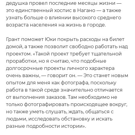
дедушка провел последние месяцы жизни —
это единственный хоспис в Нагано — а также
узнать больше о влиянии высокого среднего
возраста населения на жизнь в городе.
Грант поможет Юки покрыть расходы на билет
домой, а также позволит свободно работать над
проектом. «Такой проект требует тщательной
проработки, но я считаю, что подобные
долгосрочные проекты личного характера
очень важны, — говорит он. — Это станет новым
опытом для меня как фотографа, поскольку
работа в такой среде значительно отличается
от выполнения заказов. Там необходимо не
только фотографировать происходящее вокруг,
но также уметь слушать, ждать, общаться с
людьми, исследовать обстановку и искать
разные подробности истории».