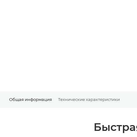
Общая информация
Технические характеристики
Быстра