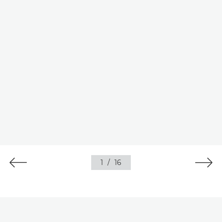
1
/
16