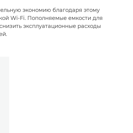
тельную экономию благодаря этому
ой Wi-Fi. Пополняемые емкости для
снизить эксплуатационные расходы
ей.