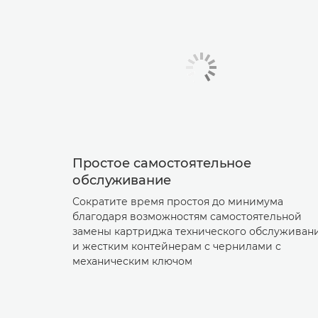
Простое самостоятельное
обслуживание
Сократите время простоя до минимума
благодаря возможностям самостоятельной
замены картриджа технического обслуживан
и жестким контейнерам с чернилами с
механическим ключом