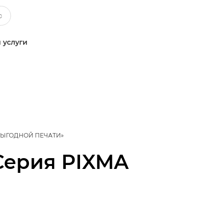
 услуги
ВЫГОДНОЙ ПЕЧАТИ»
Серия PIXMA