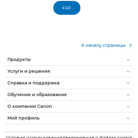
ЕЩЕ
К началу страницы
Продукты
Услуги и решения
Справка и поддержка
Обучение и образование
О компании Canon
Мой профиль
Условия использования
Уведомление о файлах cookie