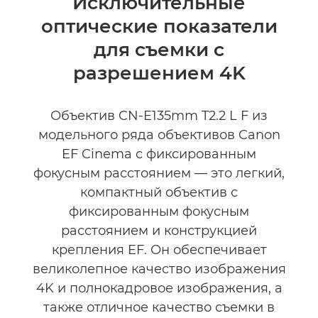
Исключительные
оптические показатели
для съемки с
разрешением 4K
Объектив CN-E135mm T2.2 L F из
модельного ряда объективов Canon
EF Cinema с фиксированным
фокусным расстоянием — это легкий,
компактный объектив с
фиксированным фокусным
расстоянием и конструкцией
крепления EF. Он обеспечивает
великолепное качество изображения
4K и полнокадровое изображения, а
также отличное качество съемки в