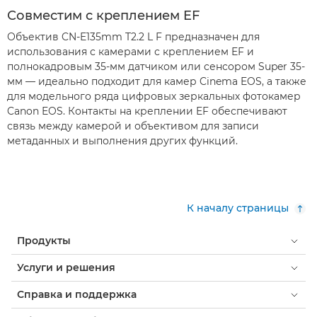
Совместим с креплением EF
Объектив CN-E135mm T2.2 L F предназначен для
использования с камерами с креплением EF и
полнокадровым 35-мм датчиком или сенсором Super 35-
мм — идеально подходит для камер Cinema EOS, а также
для модельного ряда цифровых зеркальных фотокамер
Canon EOS. Контакты на креплении EF обеспечивают
связь между камерой и объективом для записи
метаданных и выполнения других функций.
К началу страницы
Продукты
Услуги и решения
Справка и поддержка