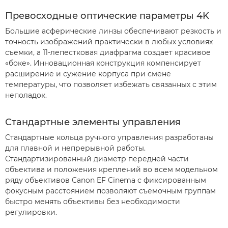
Превосходные оптические параметры 4K
Большие асферические линзы обеспечивают резкость и
точность изображений практически в любых условиях
съемки, а 11-лепестковая диафрагма создает красивое
«боке». Инновационная конструкция компенсирует
расширение и сужение корпуса при смене
температуры, что позволяет избежать связанных с этим
неполадок.
Стандартные элементы управления
Стандартные кольца ручного управления разработаны
для плавной и непрерывной работы.
Стандартизированный диаметр передней части
объектива и положения креплений во всем модельном
ряду объективов Canon EF Cinema с фиксированным
фокусным расстоянием позволяют съемочным группам
быстро менять объективы без необходимости
регулировки.