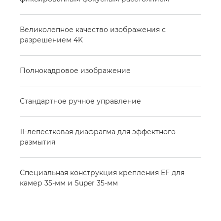
Великолепное качество изображения с
разрешением 4K
Полнокадровое изображение
Стандартное ручное управление
11-лепестковая диафрагма для эффектного
размытия
Специальная конструкция крепления EF для
камер 35-мм и Super 35-мм