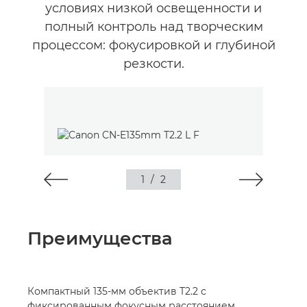
условиях низкой освещенности и
полный контроль над творческим
процессом: фокусировкой и глубиной
резкости.
1
/
2
Преимущества
Компактный 135-мм объектив T2.2 с
фиксированным фокусным расстоянием