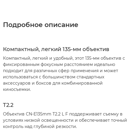
Подробное описание
Компактный, легкий 135-мм объектив
Компактный, легкий и удобный, этот 135-мм объектив с
фиксированным фокусным расстоянием идеально
подходит для различных сфер применения и может
использоваться с большинством стандартных
аксессуаров и боксов для комбинированной
киносъемки.
T2.2
Объектив CN-E135mm T2.2 L F поддерживает съемку в
условиях низкой освещенности и обеспечивает точный
контроль над глубиной резкости.