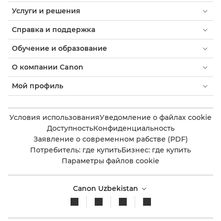
Услуги и решения
Справка и поддержка
Обучение и образование
О компании Canon
Мой профиль
Условия использования
Уведомление о файлах cookie
Доступность
Конфиденциальность
Заявление о современном рабстве (PDF)
Потребитель: где купить
Бизнес: где купить
Параметры файлов cookie
Canon Uzbekistan