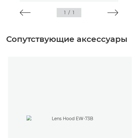
1
/
1
Сопутствующие аксессуары