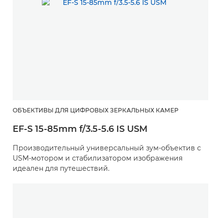
ОБЪЕКТИВЫ ДЛЯ ЦИФРОВЫХ ЗЕРКАЛЬНЫХ КАМЕР
EF-S 15-85mm f/3.5-5.6 IS USM
Производительный универсальный зум-объектив с
USM-мотором и стабилизатором изображения
идеален для путешествий.