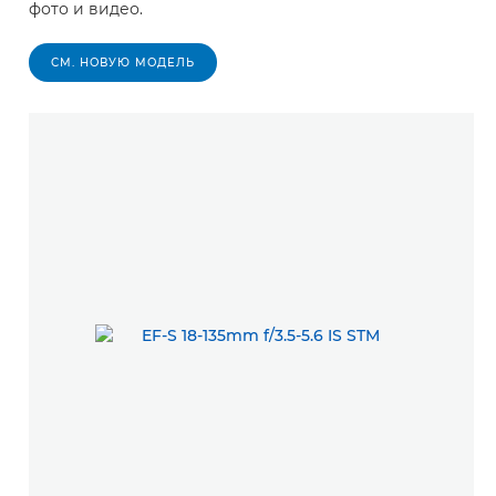
фото и видео.
СМ. НОВУЮ МОДЕЛЬ