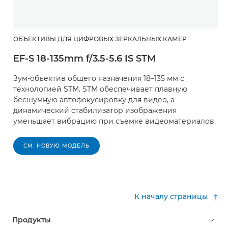
ОБЪЕКТИВЫ ДЛЯ ЦИФРОВЫХ ЗЕРКАЛЬНЫХ КАМЕР
EF-S 18-135mm f/3.5-5.6 IS STM
Зум-объектив общего назначения 18–135 мм с
технологией STM. STM обеспечивает плавную
бесшумную автофокусировку для видео, а
динамический стабилизатор изображения
уменьшает вибрацию при съемке видеоматериалов.
СМ. НОВУЮ МОДЕЛЬ
К началу страницы
Продукты