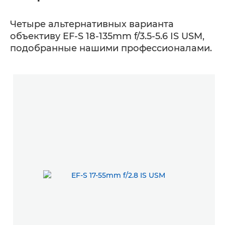
Четыре альтернативных варианта
объективу EF-S 18-135mm f/3.5-5.6 IS USM,
подобранные нашими профессионалами.