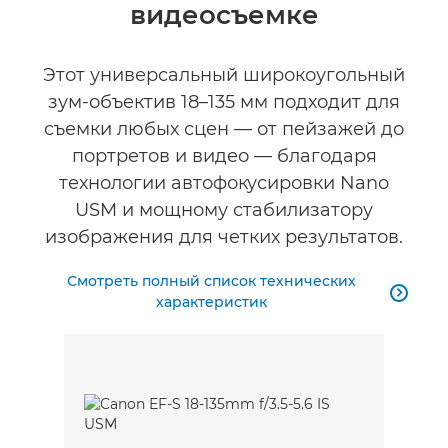
видеосъемке
Этот универсальный широкоугольный
зум-объектив 18–135 мм подходит для
съемки любых сцен –– от пейзажей до
портретов и видео –– благодаря
технологии автофокусировки Nano
USM и мощному стабилизатору
изображения для четких результатов.
Смотреть полный список технических

характеристик