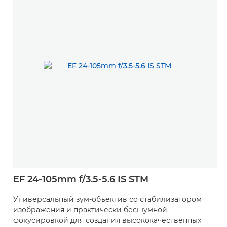
EF 24-105mm f/3.5-5.6 IS STM
Универсальный зум-объектив со стабилизатором
изображения и практически бесшумной
фокусировкой для создания высококачественных