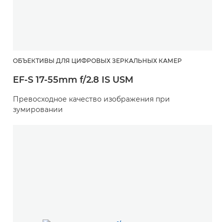
ОБЪЕКТИВЫ ДЛЯ ЦИФРОВЫХ ЗЕРКАЛЬНЫХ КАМЕР
EF-S 17-55mm f/2.8 IS USM
Превосходное качество изображения при
зумировании