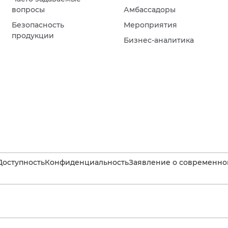
вопросы
Амбассадоры
Безопасность
Мероприятия
продукции
Бизнес-аналитика
Доступность
Конфиденциальность
Заявление о современном