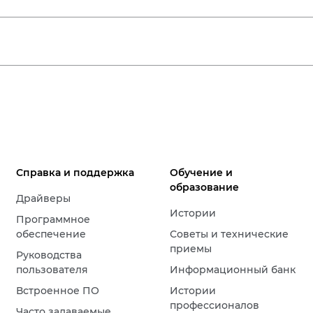
Справка и поддержка
Обучение и
образование
Драйверы
Истории
Программное
обеспечение
Советы и технические
приемы
Руководства
пользователя
Информационный банк
Встроенное ПО
Истории
профессионалов
Часто задаваемые