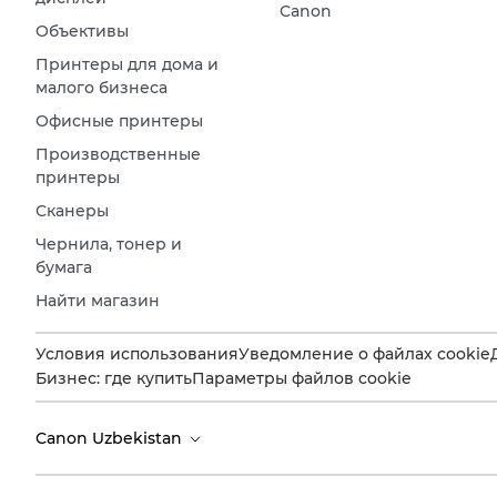
Canon
Объективы
Принтеры для дома и
малого бизнеса
Офисные принтеры
Производственные
принтеры
Сканеры
Чернила, тонер и
бумага
Найти магазин
Условия использования
Уведомление о файлах cookie
Бизнес: где купить
Параметры файлов cookie
Canon Uzbekistan