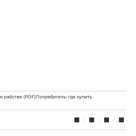
 рабстве (PDF)
Потребитель: где купить