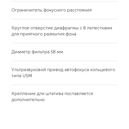
Ограничитель фокусного расстояния
Круглое отверстие диафрагмы с 8 лепестками
для приятного размытия фона
Диаметр фильтра 58 мм
Ультразвуковой привод автофокуса кольцевого
типа USM
Крепление для штатива поставляется
дополнительно