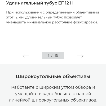
Удлинительный тубус EF 12 II
При использовании с определенными объективами
этот 12 мм удлинительный тубус позволяет
уменьшить минимальное расстояние фокусировки.
1
/
16
Широкоугольные объективы
Работайте с широким углом обзора и
умещайте в кадр больше с нашей
линейкой широкоугольных объективов.