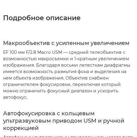
Подробное описание
Макрообъектив с усиленным увеличением
EF 100 мм F/2.8 Macro USM — средний телеобъектив с
возможностью макросъемки и 1-кратным увеличением
изображения. Благодаря восьми лепесткам диафрагмы
имеется возможность размытия фона и выделения на
нем объекта изображения. Объектив снабжен
ограничителем фокусировки, переключая который
можно ограничить фокусный диапазон и ускорить
автофокус.
Автофокусировка с кольцевым
ультразвуковым приводом USM и ручной
коррекцией