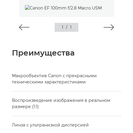
1
/
1
Преимущества
Макрообъектив Canon с прекрасными
техническими характеристиками
Воспроизведение изображения в реальном
размере (1:1)
Линза с ультранизкой дисперсией