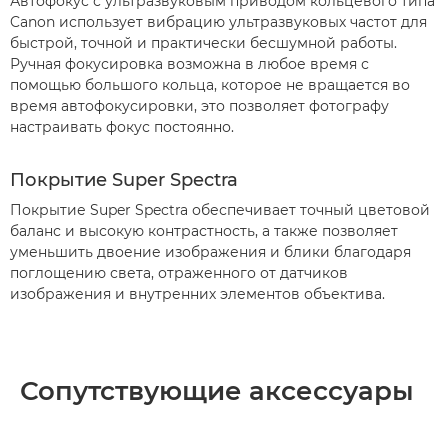
Автофокус с ультразвуковым приводом кольцевого типа
Canon использует вибрацию ультразвуковых частот для
быстрой, точной и практически бесшумной работы.
Ручная фокусировка возможна в любое время с
помощью большого кольца, которое не вращается во
время автофокусировки, это позволяет фотографу
настраивать фокус постоянно.
Покрытие Super Spectra
Покрытие Super Spectra обеспечивает точный цветовой
баланс и высокую контрастность, а также позволяет
уменьшить двоение изображения и блики благодаря
поглощению света, отраженного от датчиков
изображения и внутренних элементов объектива.
Сопутствующие аксессуары