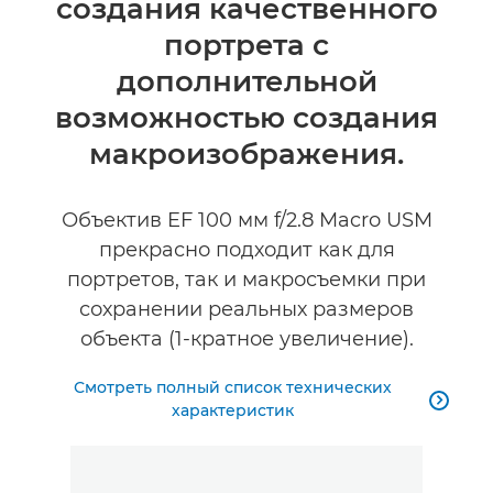
создания качественного
Технические характеристики
портрета с
дополнительной
возможностью создания
макроизображения.
Объектив EF 100 мм f/2.8 Macro USM
прекрасно подходит как для
портретов, так и макросъемки при
сохранении реальных размеров
объекта (1-кратное увеличение).
Смотреть полный список технических

характеристик