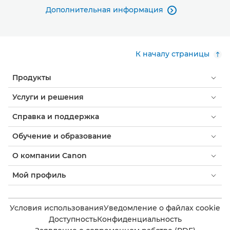
Дополнительная информация

К началу страницы
Продукты
Услуги и решения
Справка и поддержка
Обучение и образование
О компании Canon
Мой профиль
Условия использования
Уведомление о файлах cookie
Доступность
Конфиденциальность