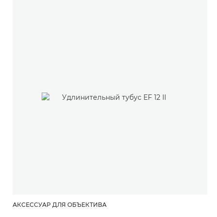
АКСЕССУАР ДЛЯ ОБЪЕКТИВА