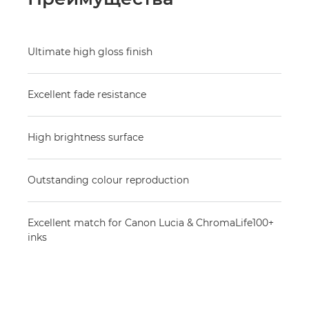
Ultimate high gloss finish
Excellent fade resistance
High brightness surface
Outstanding colour reproduction
Excellent match for Canon Lucia & ChromaLife100+
inks