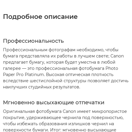
Подробное описание
Профессиональность
Профессиональным фотографам необходимо, чтобы
бумага представляла их работы в лучшем свете; Canon
предлагает бумагу, которая будет уместна в любой
галерее — это профессиональная фотобумага Photo
Paper Pro Platinum. Высокая оптическая плотность
вследствие шестислойной структуры позволяет достичь
наилучших студийных результатов.
Мгновенно высыхающие отпечатки
Оригинальная фотобумага Canon имеет микропористое
покрытие, удерживающее чернила под поверхностью,
чтобы избежать образования излишков чернил на
поверхности бумаги. Итог: мгновенно высыхающие