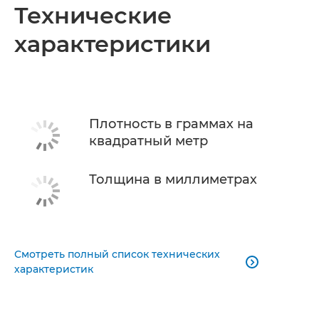
Технические
характеристики
Плотность в граммах на
квадратный метр
Толщина в миллиметрах
Смотреть полный список технических

характеристик