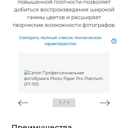
повышенной плотности позволяет
добиться воспроизведения широкой
гаммы цветов и расширяет
творческие возможности фотографов.
Смотреть полный список технических

характеристик
1
/
1
Преимущества