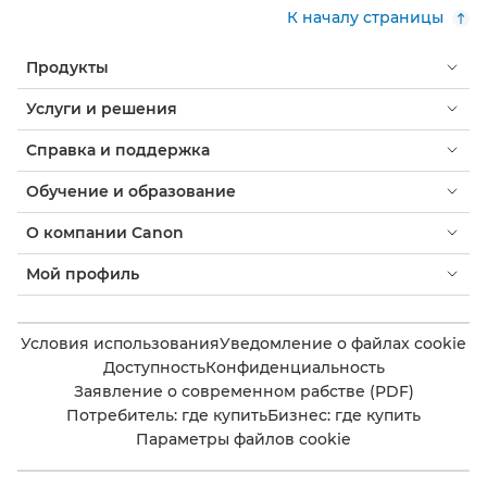
К началу страницы
Продукты
Услуги и решения
Справка и поддержка
Обучение и образование
О компании Canon
Мой профиль
Условия использования
Уведомление о файлах cookie
Доступность
Конфиденциальность
Заявление о современном рабстве (PDF)
Потребитель: где купить
Бизнес: где купить
Параметры файлов cookie