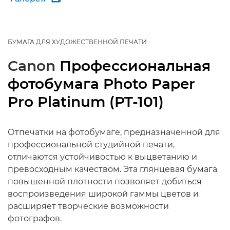
БУМАГА ДЛЯ ХУДОЖЕСТВЕННОЙ ПЕЧАТИ
Canon
Профессиональная
фотобумага Photo Paper
Pro Platinum (PT-101)
Отпечатки на фотобумаге, предназначенной для
профессиональной студийной печати,
отличаются устойчивостью к выцветанию и
превосходным качеством. Эта глянцевая бумага
повышенной плотности позволяет добиться
воспроизведения широкой гаммы цветов и
расширяет творческие возможности
фотографов.