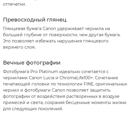
отпечатки.
Превосходный глянец
Глянцевая бумага Canon удерживает чернила на
большей глубине от поверхности, чем другая бумага.
Это позволяет избежать нарушения глянцевого
верхнего слоя.
Вечные фотографии
Фотобумага Pro Platinum идеально сочетается с
чернилами Canon Lucia и ChromaLife100+. Сочетание
печатающей головки по технологии FINE, оригинальных
чернил и фотобумаги Canon позволяет защитить
фотографии от воздействия растворенных в воздухе
примесей и света, сохраняя бесценные моменты жизни
для следующих поколений.