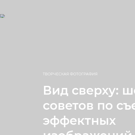
ТВОРЧЕСКАЯ ФОТОГРАФИЯ
Вид сверху: ш
советов по съ
эффектных