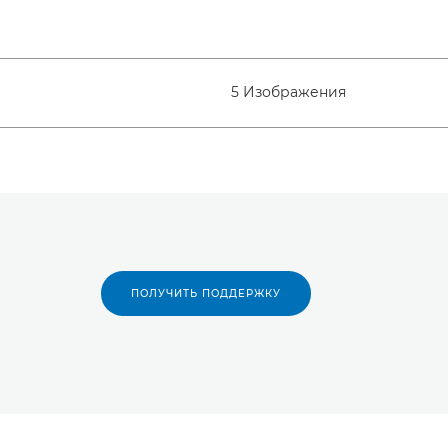
5 Изображения
ПОЛУЧИТЬ ПОДДЕРЖКУ