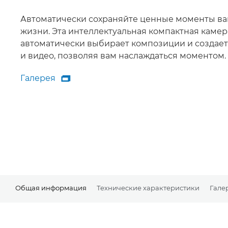
Автоматически сохраняйте ценные моменты в
жизни. Эта интеллектуальная компактная камер
автоматически выбирает композиции и создает
и видео, позволяя вам наслаждаться моментом.
Галерея

Галерея
Общая информация
Технические характеристики
Гале