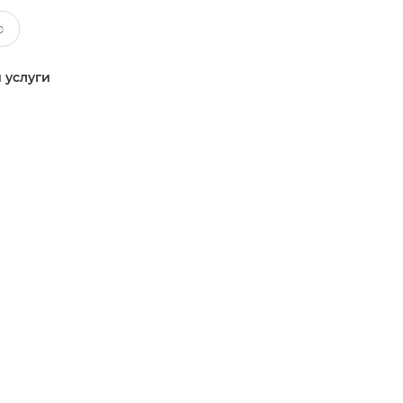
 услуги