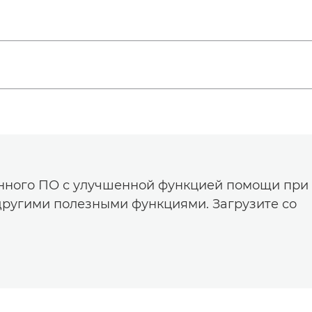
енного ПО с улучшенной функцией помощи при
другими полезными функциями. Загрузите со