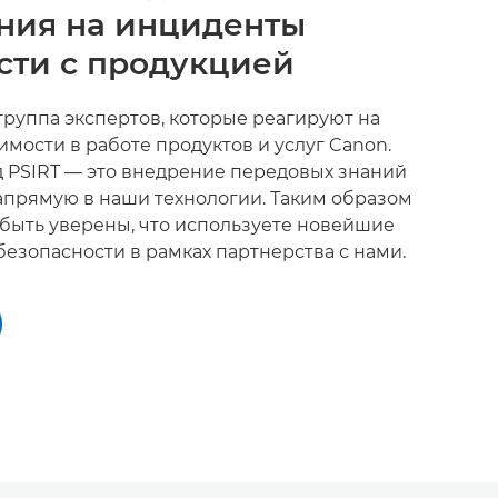
ния на инциденты
сти с продукцией
группа экспертов, которые реагируют на
мости в работе продуктов и услуг Canon.
 PSIRT — это внедрение передовых знаний
апрямую в наши технологии. Таким образом
 быть уверены, что используете новейшие
езопасности в рамках партнерства с нами.