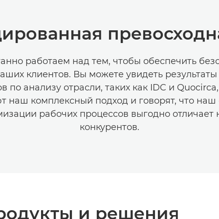
ированная превосходн
анно работаем над тем, чтобы обеспечить без
аших клиентов. Вы можете увидеть результаты 
в по анализу отрасли, таких как IDC и Quocirca
т наш комплексный подход и говорят, что наш 
мизации рабочих процессов выгодно отличает н
конкурентов.
родукты и решения