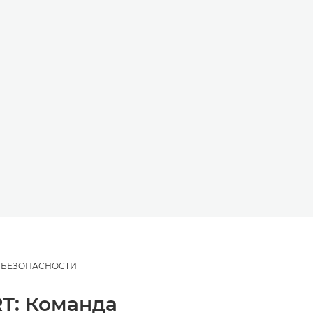
 БЕЗОПАСНОСТИ
RT: Команда