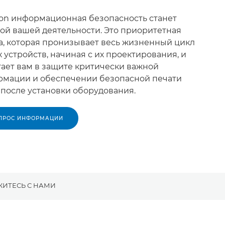
on информационная безопасность станет
ой вашей деятельности. Это приоритетная
а, которая пронизывает весь жизненный цикл
 устройств, начиная с их проектирования, и
ает вам в защите критически важной
мации и обеспечении безопасной печати
 после установки оборудования.
ПРОС ИНФОРМАЦИИ
ИТЕСЬ С НАМИ