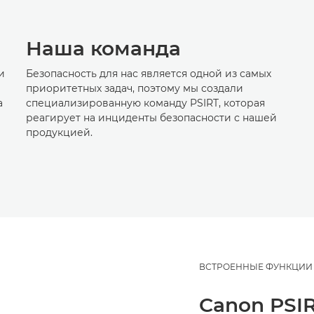
Наша команда
и
Безопасность для нас является одной из самых
приоритетных задач, поэтому мы создали
а
специализированную команду PSIRT, которая
реагирует на инциденты безопасности с нашей
продукцией.
ВСТРОЕННЫЕ ФУНКЦИИ
Canon PSI