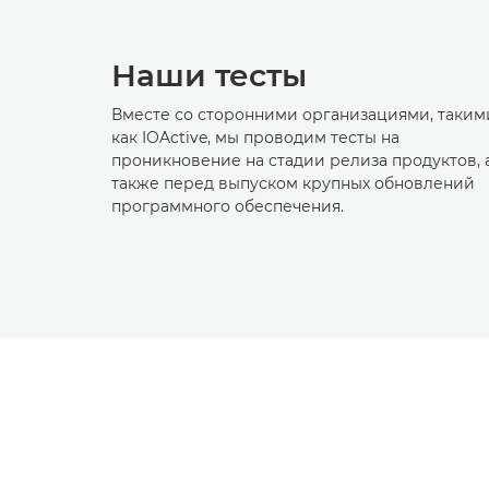
Наши тесты
Вместе со сторонними организациями, таким
как IOActive, мы проводим тесты на
проникновение на стадии релиза продуктов, 
также перед выпуском крупных обновлений
программного обеспечения.