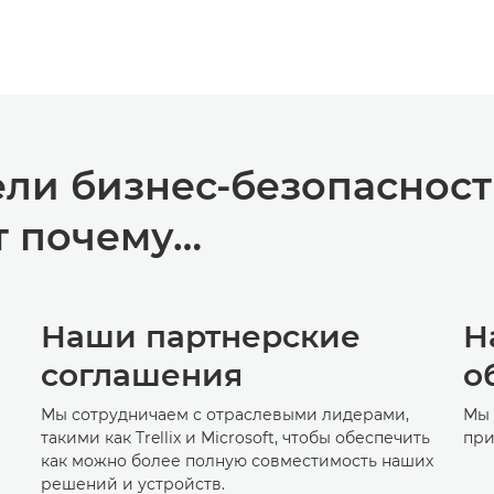
ли бизнес-безопасност
т почему…
Наши партнерские
Н
соглашения
о
Мы сотрудничаем с отраслевыми лидерами,
Мы 
такими как Trellix и Microsoft, чтобы обеспечить
при
как можно более полную совместимость наших
решений и устройств.