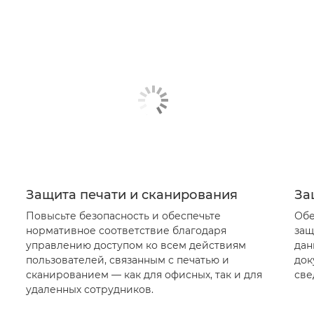
Защита печати и сканирования
За
Повысьте безопасность и обеспечьте
Обе
нормативное соответствие благодаря
защ
управлению доступом ко всем действиям
дан
пользователей, связанным с печатью и
док
сканированием — как для офисных, так и для
све
удаленных сотрудников.