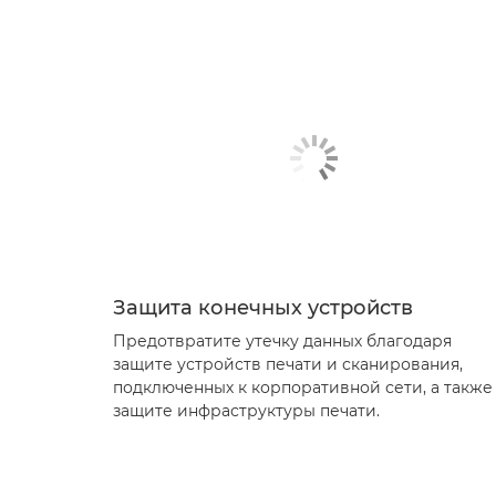
Защита конечных устройств
Предотвратите утечку данных благодаря
защите устройств печати и сканирования,
подключенных к корпоративной сети, а также
защите инфраструктуры печати.