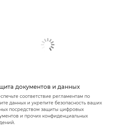
щита документов и данных
спечьте соответствие регламентам по
ите данных и укрепите безопасность ваших
ных посредством защиты цифровых
ументов и прочих конфиденциальных
дений.