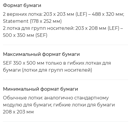
Формат бумаги
2 верхних лотка: 203 x 203 мм (LEF) – 488 x 320 мм;
Statement (178 x 252 мм)
2 лотка для групп носителей: 203 x 208 мм (LEF) –
500 x 350 мм (SEF)
Максимальный формат бумаги
SEF 350 x 500 мм только в гибких лотках для
бумаги (лотки для групп носителей)
Минимальный формат бумаги
Обычные лотки: аналогично стандартному
модулю для бумаги; гибкие лотки для бумаги
208 x 203 мм