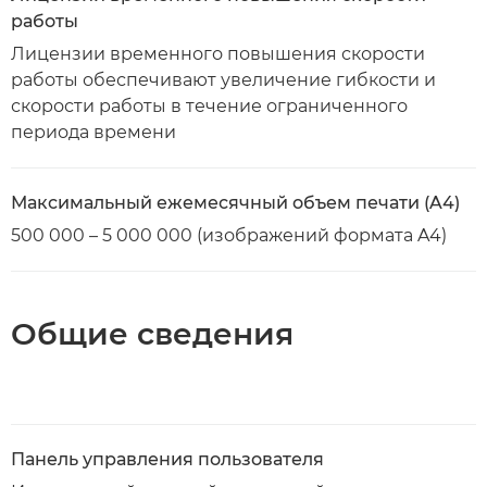
работы
Лицензии временного повышения скорости
работы обеспечивают увеличение гибкости и
скорости работы в течение ограниченного
периода времени
Максимальный ежемесячный объем печати (A4)
500 000 – 5 000 000 (изображений формата A4)
Общие сведения
Панель управления пользователя