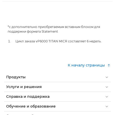
*с дополнительно приобретаемым вставным блоком для
поддержки формата Statement
Цикл заказа vP6000 TITAN MICR составляет 6 недель.
К началу страницы
Продукты
Услуги и решения
Справка и поддержка
Обучение и образование