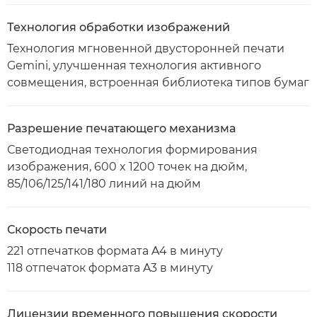
Технология обработки изображений
Технология мгновенной двусторонней печати
Gemini, улучшенная технология активного
совмещения, встроенная библиотека типов бумаг
Разрешение печатающего механизма
Светодиодная технология формирования
изображения, 600 x 1200 точек на дюйм,
85/106/125/141/180 линий на дюйм
Скорость печати
221 отпечатков формата A4 в минуту
118 отпечаток формата A3 в минуту
Лицензии временного повышения скорости