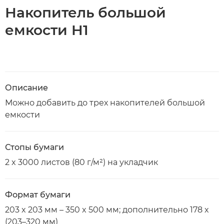
Накопитель большой
емкости H1
Описание
Можно добавить до трех накопителей большой
емкости
Стопы бумаги
2 x 3000 листов (80 г/м²) на укладчик
Формат бумаги
203 x 203 мм – 350 x 500 мм; дополнительно 178 x
(203–320 мм)