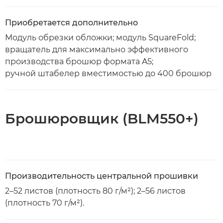
Приобретается дополнительно
Модуль обрезки обложки; модуль SquareFold;
вращатель для максимально эффективного
производства брошюр формата A5;
ручной штабелер вместимостью до 400 брошюр
Брошюровщик (BLM550+)
Производительность центральной прошивки
2–52 листов (плотность 80 г/м²); 2–56 листов
(плотность 70 г/м²).