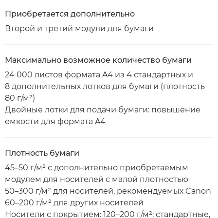
Приобретается дополнительно
Второй и третий модули для бумаги
Максимально возможное количество бумаги
24 000 листов формата A4 из 4 стандартных и
8 дополнительных лотков для бумаги (плотность
80 г/м²)
Двойные лотки для подачи бумаги: повышение
емкости для формата A4
Плотность бумаги
45–50 г/м² с дополнительно приобретаемым
модулем для носителей с малой плотностью
50–300 г/м² для носителей, рекомендуемых Canon
60–200 г/м² для других носителей
Носители с покрытием: 120–200 г/м²: стандартные,