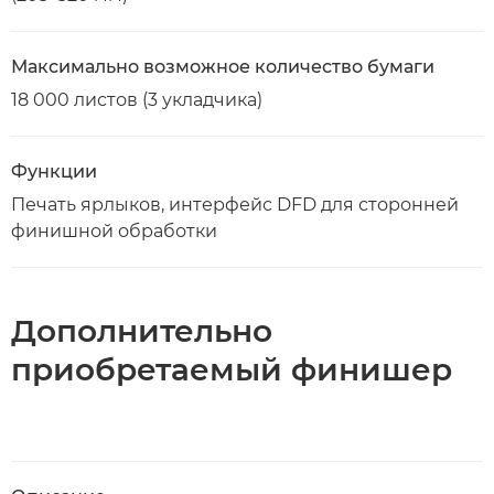
Максимально возможное количество бумаги
18 000 листов (3 укладчика)
Функции
Печать ярлыков, интерфейс DFD для сторонней
финишной обработки
Дополнительно
приобретаемый финишер