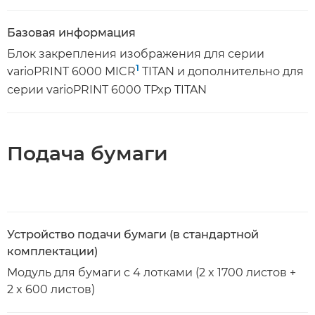
Базовая информация
Блок закрепления изображения для серии
1
varioPRINT 6000 MICR
TITAN и дополнительно для
серии varioPRINT 6000 TPxp TITAN
Подача бумаги
Устройство подачи бумаги (в стандартной
комплектации)
Модуль для бумаги с 4 лотками (2 x 1700 листов +
2 x 600 листов)