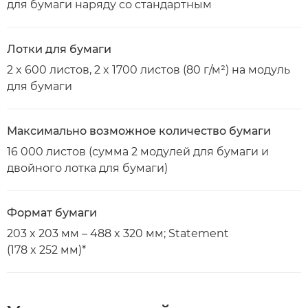
для бумаги наряду со стандартным
Лотки для бумаги
2 x 600 листов, 2 x 1700 листов (80 г/м²) на модуль
для бумаги
Максимально возможное количество бумаги
16 000 листов (сумма 2 модулей для бумаги и
двойного лотка для бумаги)
Формат бумаги
203 x 203 мм – 488 x 320 мм; Statement
(178 x 252 мм)*