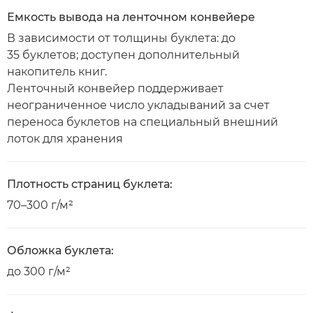
Емкость вывода на ленточном конвейере
В зависимости от толщины буклета: до
35 буклетов; доступен дополнительный
накопитель книг.
Ленточный конвейер поддерживает
неограниченное число укладываний за счет
переноса буклетов на специальный внешний
лоток для хранения
Плотность страниц буклета:
70–300 г/м²
Обложка буклета:
до 300 г/м²