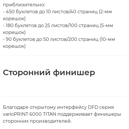
приблизительно:
- 450 буклетов до 10 листов/40 страниц (2-мм
корешок)
- 180 буклетов до 25 листов/100 страниц (5-мм
корешок)
- 90 буклетов до 50 листов/200 страниц (10-мм
корешок)
Сторонний финишер
Благодаря открытому интерфейсу DFD серия
varioPRINT 6000 TITAN поддерживает финишеры
сторонних производителей.