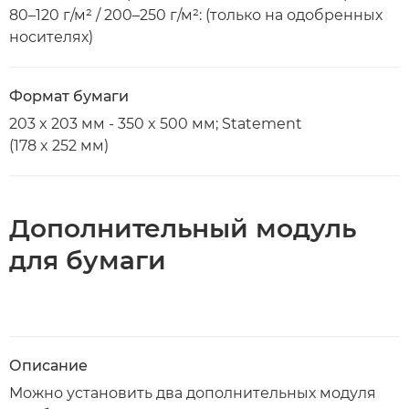
80–120 г/м² / 200–250 г/м²: (только на одобренных
носителях)
Формат бумаги
203 x 203 мм - 350 x 500 мм; Statement
(178 x 252 мм)
Дополнительный модуль
для бумаги
Описание
Можно установить два дополнительных модуля