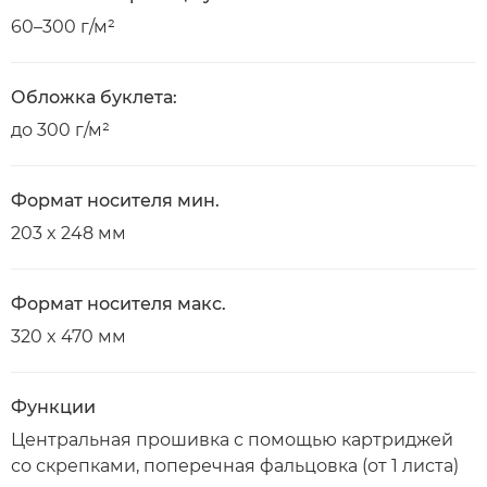
60–300 г/м²
Обложка буклета:
до 300 г/м²
Формат носителя мин.
203 x 248 мм
Формат носителя макс.
320 x 470 мм
Функции
Центральная прошивка с помощью картриджей
со скрепками, поперечная фальцовка (от 1 листа)