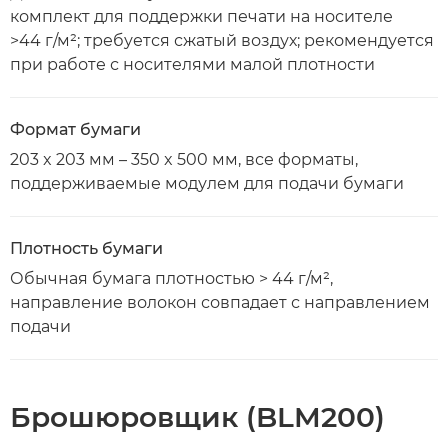
комплект для поддержки печати на носителе
>44 г/м²; требуется сжатый воздух; рекомендуется
при работе с носителями малой плотности
Формат бумаги
203 x 203 мм – 350 x 500 мм, все форматы,
поддерживаемые модулем для подачи бумаги
Плотность бумаги
Обычная бумага плотностью > 44 г/м²,
направление волокон совпадает с направлением
подачи
Брошюровщик (BLM200)