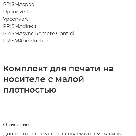
PRISMAspool
Dpconvert
Vpconvert
PRISMAdirect
PRISMAsync Remote Control
PRISMAproduction
Комплект для печати на
носителе с малой
плотностью
Описание
Дополнительно устанавливаемый в механизм