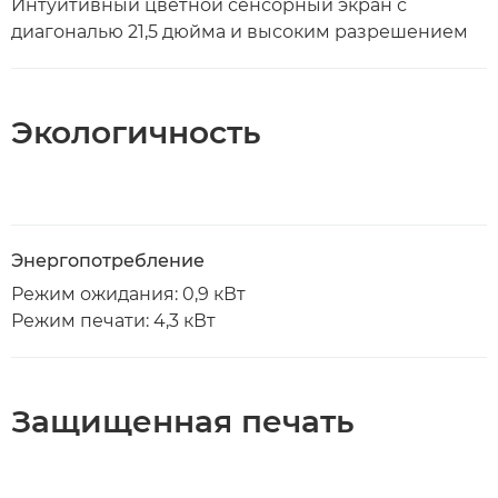
Интуитивный цветной сенсорный экран с
диагональю 21,5 дюйма и высоким разрешением
Экологичность
Энергопотребление
Режим ожидания: 0,9 кВт
Режим печати: 4,3 кВт
Защищенная печать