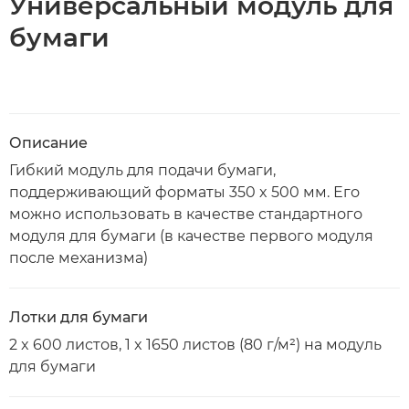
Универсальный модуль для
бумаги
Описание
Гибкий модуль для подачи бумаги,
поддерживающий форматы 350 x 500 мм. Его
можно использовать в качестве стандартного
модуля для бумаги (в качестве первого модуля
после механизма)
Лотки для бумаги
2 x 600 листов, 1 x 1650 листов (80 г/м²) на модуль
для бумаги