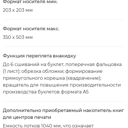
Формат носителя мин.
203 x 203 мм
Формат носителя макс.
350 x 503 мм
Функция переплета внакидку
До 6 сшиваний на буклет, поперечная фальцовка
(1 лист); обрезка обложки; формирование
прямоугольного корешка (квадрачение);
вращатель для повышения производительности
производства буклетов формата A5
Дополнительно приобретаемый накопитель книг
для центров печати
Емкость лотков 1040 мм, что означает