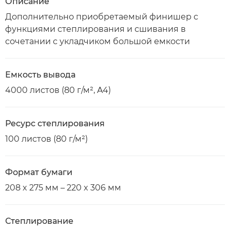
Описание
Дополнительно приобретаемый финишер с
функциями степлирования и сшивания в
сочетании с укладчиком большой емкости
Емкость вывода
4000 листов (80 г/м², A4)
Ресурс степлирования
100 листов (80 г/м²)
Формат бумаги
208 x 275 мм – 220 x 306 мм
Степлирование