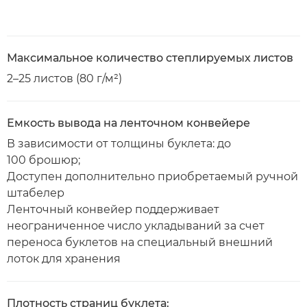
Максимальное количество степлируемых листов
2–25 листов (80 г/м²)
Емкость вывода на ленточном конвейере
В зависимости от толщины буклета: до
100 брошюр;
Доступен дополнительно приобретаемый ручной
штабелер
Ленточный конвейер поддерживает
неограниченное число укладываний за счет
переноса буклетов на специальный внешний
лоток для хранения
Плотность страниц буклета: