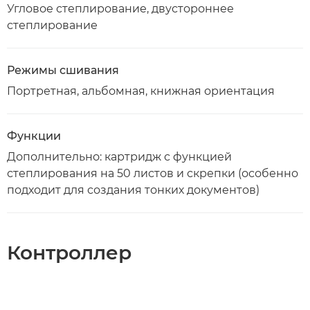
Угловое степлирование, двустороннее
степлирование
Режимы сшивания
Портретная, альбомная, книжная ориентация
Функции
Дополнительно: картридж с функцией
степлирования на 50 листов и скрепки (особенно
подходит для создания тонких документов)
Контроллер