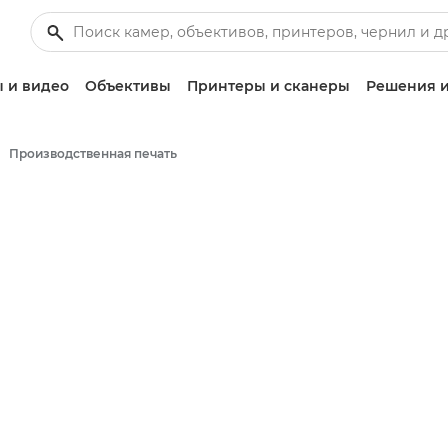
 и видео
Объективы
Принтеры и сканеры
Решения и
Производственная печать