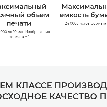
аксимальный
Максимальн
сячный объем
емкость бум
печати
24 000 листов формата
 000 до 10 млн Изображения
формата A4
ОЕМ КЛАССЕ ПРОИЗВОД
ОСХОДНОЕ КАЧЕСТВО П