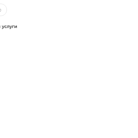
 услуги