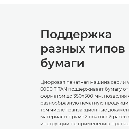
Поддержка
разных типов
бумаги
Цифровая печатная машина серии v
6000 TITAN поддерживает бумагу от 
форматом до 350x500 мм, позволяя 
разнообразную печатную продукцию
том числе транзакционные докумен
материалы прямой почтовой рассыл
инструкции по применению препара