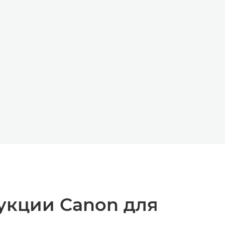
укции Canon для