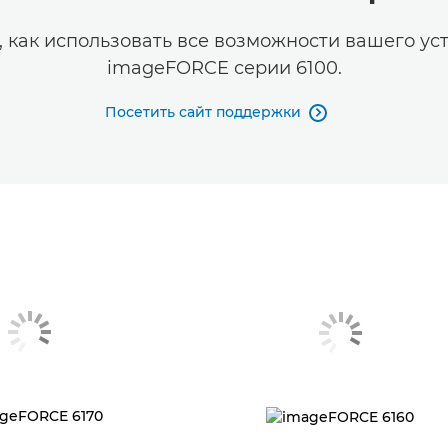
, как использовать все возможности вашего ус
imageFORCE серии 6100.
Посетить сайт поддержки
