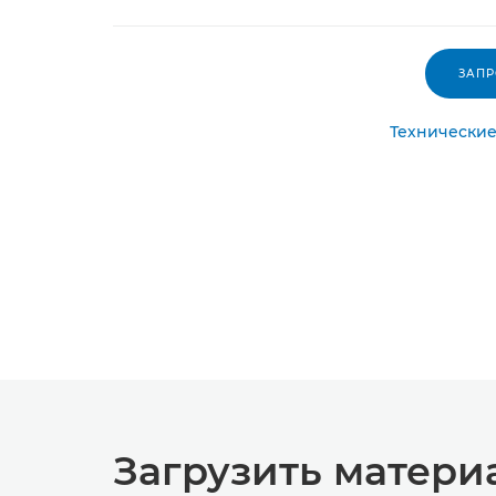
ЗАП
Технические
Загрузить матери