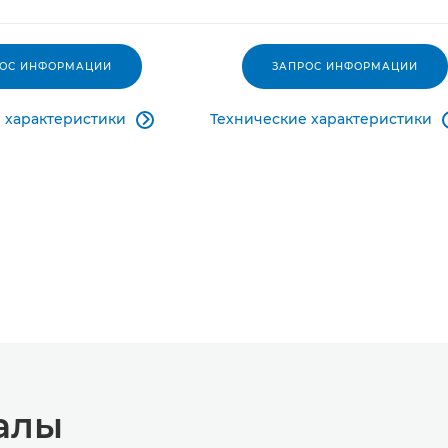
РОС ИНФОРМАЦИИ
ЗАПРОС ИНФОРМАЦИИ
 характеристики
Технические характеристики

алы