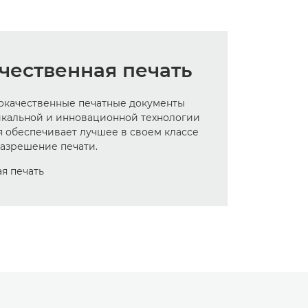
чественная печать
окачественные печатные документы
икальной и инновационной технологии
я обеспечивает лучшее в своем классе
азрешение печати.