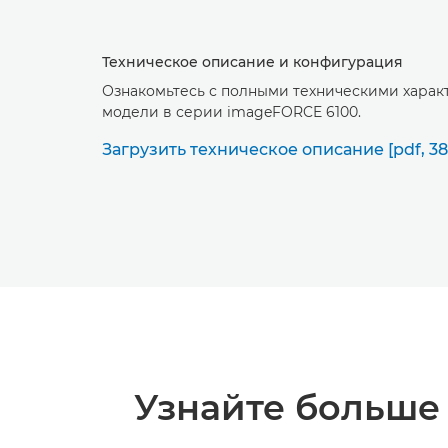
Техническое описание и конфигурация
Ознакомьтесь с полными техническими хара
модели в серии imageFORCE 6100.
Загрузить техническое описание [pdf, 38
Узнайте больше