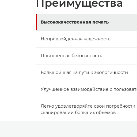
Преимущества
Высококачественная печать
Непревзойденная надежность
Повышенная безопасность
Большой шаг на пути к экологичности
Улучшенное взаимодействие с пользова
Легко удовлетворяйте свои потребности 
сканировании больших объемов