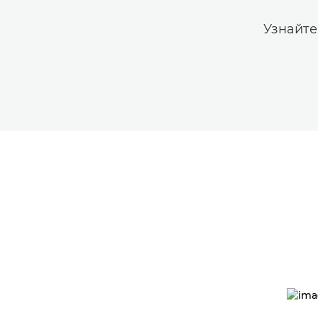
Узнайте