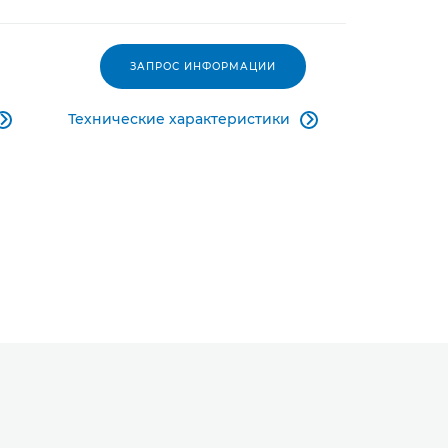
ЗАПРОС ИНФОРМАЦИИ
Технические характеристики

