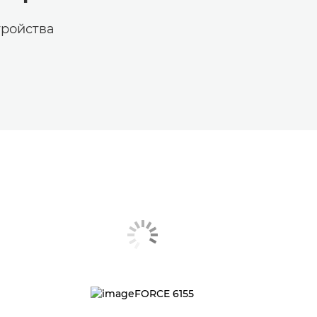
тройства