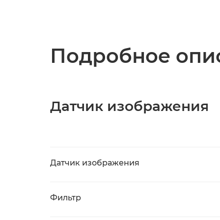
Подробное опис
Датчик изображения
Датчик изображения
Фильтр