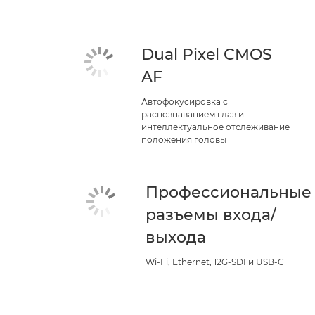
Dual Pixel CMOS
AF
Автофокусировка с
распознаванием глаз и
интеллектуальное отслеживание
положения головы
Профессиональные
разъемы входа/
выхода
Wi-Fi, Ethernet, 12G-SDI и USB-C