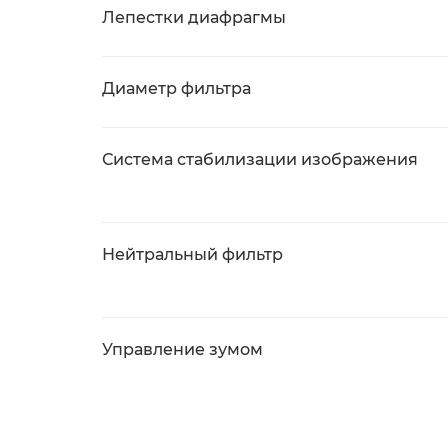
Лепестки диафрагмы
Диаметр фильтра
Система стабилизации изображения
Нейтральный фильтр
Управление зумом