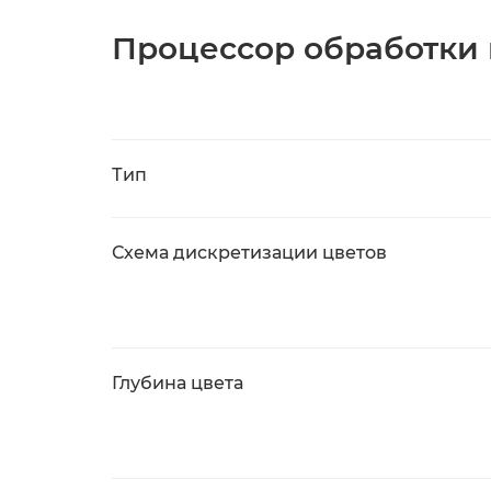
Процессор обработки
Тип
Схема дискретизации цветов
Глубина цвета