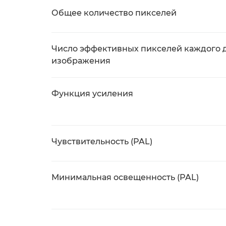
Общее количество пикселей
Число эффективных пикселей каждого 
изображения
Функция усиления
Чувствительность (PAL)
Минимальная освещенность (PAL)