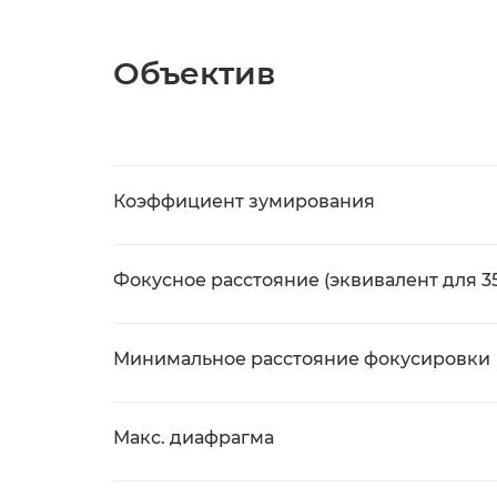
Объектив
Коэффициент зумирования
Фокусное расстояние (эквивалент для 3
Минимальное расстояние фокусировки
Макс. диафрагма