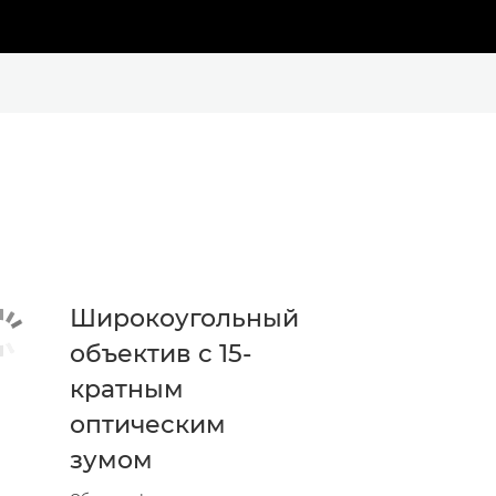
Широкоугольный
объектив с 15-
кратным
оптическим
зумом