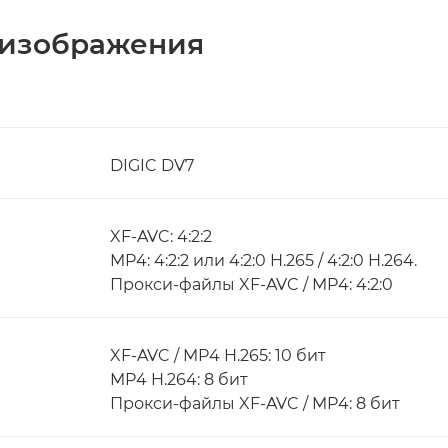
 изображения
DIGIC DV7
XF-AVC: 4:2:2
MP4: 4:2:2 или 4:2:0 H.265 / 4:2:0 H.264.
Прокси-файлы XF-AVC / MP4: 4:2:0
XF-AVC / MP4 H.265: 10 бит
MP4 H.264: 8 бит
Прокси-файлы XF-AVC / MP4: 8 бит