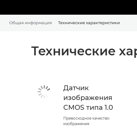
Общая информация
Технические характеристики
Технические ха
Датчик
изображения
CMOS типа 1.0
Превосходное качество
изображения