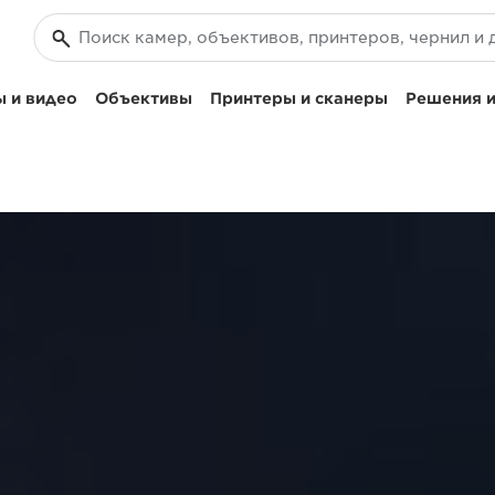
 и видео
Объективы
Принтеры и сканеры
Решения и