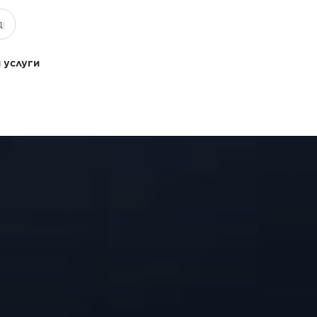
 услуги