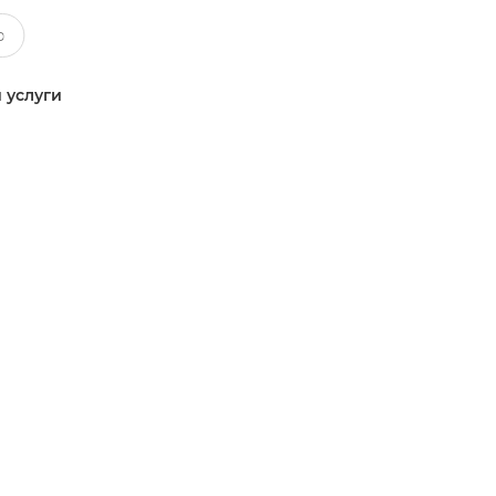
 услуги