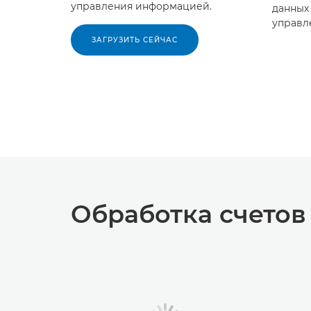
управления информацией.
данных
управл
ЗАГРУЗИТЬ СЕЙЧАС
Обработка счетов 