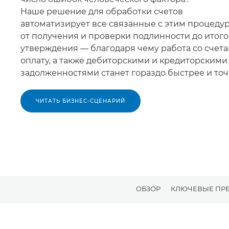
Наше решение для обработки счетов
автоматизирует все связанные с этим процеду
от получения и проверки подлинности до итого
утверждения — благодаря чему работа со счета
оплату, а также дебиторскими и кредиторскими
задолженностями станет гораздо быстрее и точ
ЧИТАТЬ БИЗНЕС-СЦЕНАРИЙ
ОБЗОР
КЛЮЧЕВЫЕ ПР