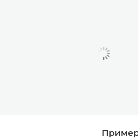
Пример