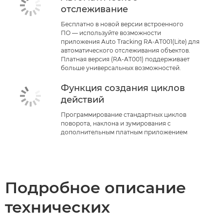
отслеживание
Бесплатно в новой версии встроенного
ПО — используйте возможности
приложения Auto Tracking RA-AT001(Lite) для
автоматического отслеживания объектов.
Платная версия (RA-AT001) поддерживает
больше универсальных возможностей.
Функция создания циклов
действий
Программирование стандартных циклов
поворота, наклона и зумирования с
дополнительным платным приложением
Подробное описание
технических