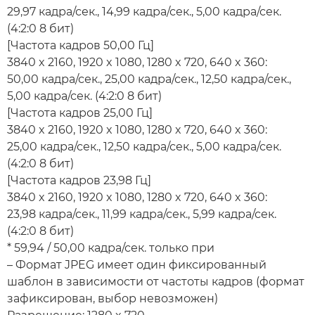
29,97 кадра/сек., 14,99 кадра/сек., 5,00 кадра/сек.
(4:2:0 8 бит)
[Частота кадров 50,00 Гц]
3840 x 2160, 1920 x 1080, 1280 x 720, 640 x 360:
50,00 кадра/сек., 25,00 кадра/сек., 12,50 кадра/сек.,
5,00 кадра/сек. (4:2:0 8 бит)
[Частота кадров 25,00 Гц]
3840 x 2160, 1920 x 1080, 1280 x 720, 640 x 360:
25,00 кадра/сек., 12,50 кадра/сек., 5,00 кадра/сек.
(4:2:0 8 бит)
[Частота кадров 23,98 Гц]
3840 x 2160, 1920 x 1080, 1280 x 720, 640 x 360:
23,98 кадра/сек., 11,99 кадра/сек., 5,99 кадра/сек.
(4:2:0 8 бит)
* 59,94 / 50,00 кадра/сек. только при
– Формат JPEG имеет один фиксированный
шаблон в зависимости от частоты кадров (формат
зафиксирован, выбор невозможен)