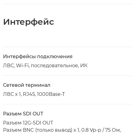
Интерфейс
Интерфейсы подключения
ЛВС, Wi-Fi, последовательное, ИК
Сетевой терминал
ЛВС x 1, RJ45, 1000Base-T
Разъем SDI OUT
Разъем 12G-SDI OUT
Разъем BNC (только вывод) x 1, 0.8 Vp-p / 75 Ом,