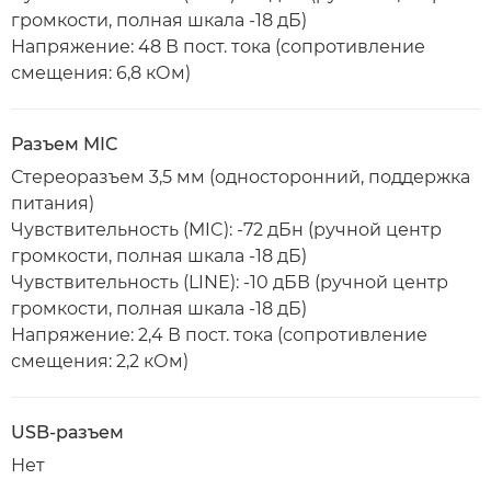
громкости, полная шкала -18 дБ)
Напряжение: 48 В пост. тока (сопротивление
смещения: 6,8 кОм)
Разъем MIC
Стереоразъем 3,5 мм (односторонний, поддержка
питания)
Чувствительность (MIC): -72 дБн (ручной центр
громкости, полная шкала -18 дБ)
Чувствительность (LINE): -10 дБВ (ручной центр
громкости, полная шкала -18 дБ)
Напряжение: 2,4 В пост. тока (сопротивление
смещения: 2,2 кОм)
USB-разъем
Нет