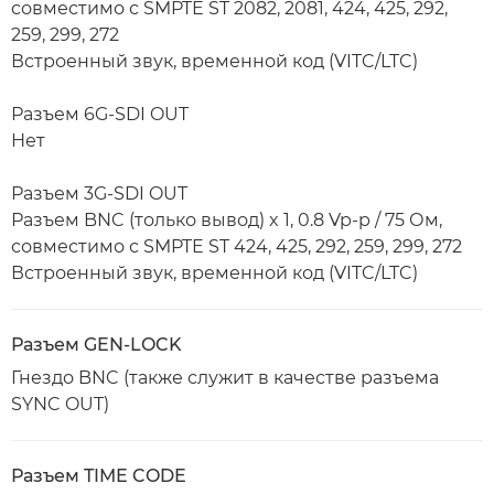
совместимо с SMPTE ST 2082, 2081, 424, 425, 292,
259, 299, 272
Встроенный звук, временной код (VITC/LTC)
Разъем 6G-SDI OUT
Нет
Разъем 3G-SDI OUT
Разъем BNC (только вывод) x 1, 0.8 Vp-p / 75 Ом,
совместимо с SMPTE ST 424, 425, 292, 259, 299, 272
Встроенный звук, временной код (VITC/LTC)
Разъем GEN-LOCK
Гнездо BNC (также служит в качестве разъема
SYNC OUT)
Разъем TIME CODE