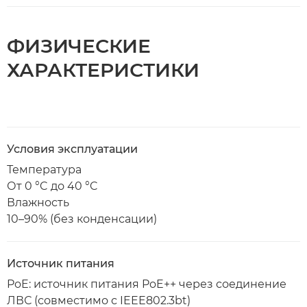
ФИЗИЧЕСКИЕ
ХАРАКТЕРИСТИКИ
Условия эксплуатации
Температура
От 0 °C до 40 °C
Влажность
10–90% (без конденсации)
Источник питания
PoE: источник питания PoE++ через соединение
ЛВС (совместимо с IEEE802.3bt)