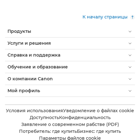
К началу страницы
Продукты
Услуги и решения
Справка и поддержка
Обучение и образование
О компании Canon
Мой профиль
Условия использования
Уведомление о файлах cookie
Доступность
Конфиденциальность
Заявление о современном рабстве (PDF)
Потребитель: где купить
Бизнес: где купить
Параметры файлов cookie