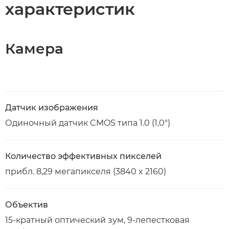
характеристик
Камера
Датчик изображения
Одиночный датчик CMOS типа 1.0 (1,0")
Количество эффективных пикселей
прибл. 8,29 мегапикселя (3840 x 2160)
Объектив
15-кратный оптический зум, 9-лепестковая