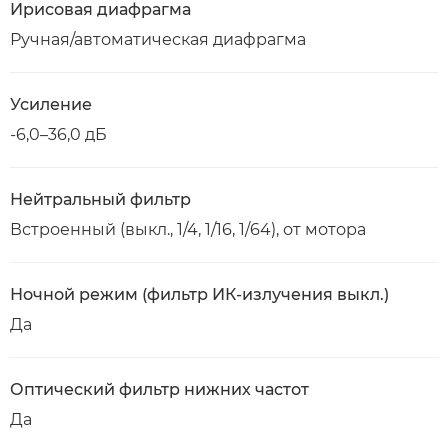
Ирисовая диафрагма
Ручная/автоматическая диафрагма
Усиление
-6,0–36,0 дБ
Нейтральный фильтр
Встроенный (выкл., 1/4, 1/16, 1/64), от мотора
Ночной режим (фильтр ИК-излучения выкл.)
Да
Оптический фильтр нижних частот
Да