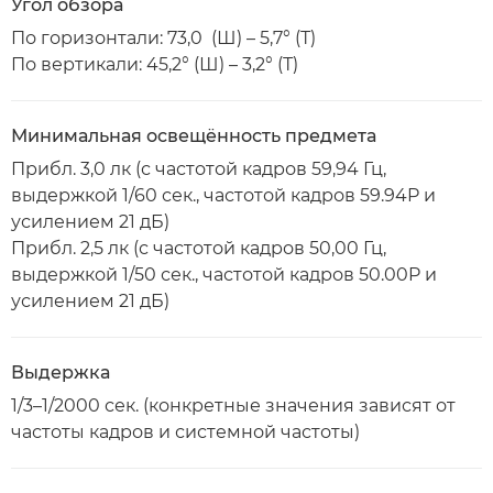
Угол обзора
По горизонтали: 73,0 (Ш) – 5,7° (Т)
По вертикали: 45,2° (Ш) – 3,2° (Т)
Минимальная освещённость предмета
Прибл. 3,0 лк (с частотой кадров 59,94 Гц,
выдержкой 1/60 сек., частотой кадров 59.94P и
усилением 21 дБ)
Прибл. 2,5 лк (с частотой кадров 50,00 Гц,
выдержкой 1/50 сек., частотой кадров 50.00P и
усилением 21 дБ)
Выдержка
1/3–1/2000 сек. (конкретные значения зависят от
частоты кадров и системной частоты)