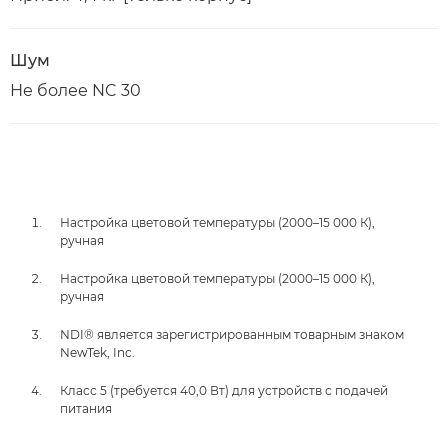
Шум
Не более NC 30
Настройка цветовой температуры (2000–15 000 К),
ручная
Настройка цветовой температуры (2000–15 000 К),
ручная
NDI® является зарегистрированным товарным знаком
NewTek, Inc.
Класс 5 (требуется 40,0 Вт) для устройств с подачей
питания