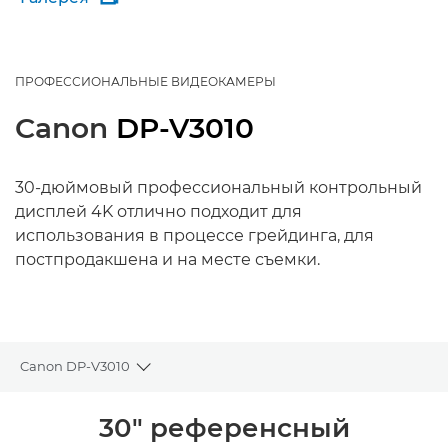
ПРОФЕССИОНАЛЬНЫЕ ВИДЕОКАМЕРЫ
Canon
DP-V3010
30-дюймовый профессиональный контрольный
дисплей 4K отлично подходит для
использования в процессе грейдинга, для
постпродакшена и на месте съемки.
Canon DP-V3010
Toggle breadcrumbs
Общая информация
30" референсный