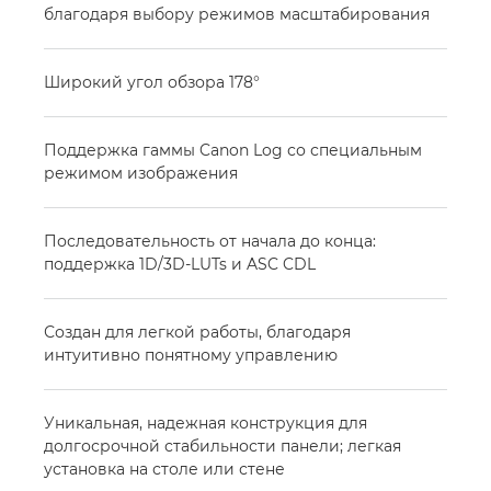
благодаря выбору режимов масштабирования
Широкий угол обзора 178°
Поддержка гаммы Canon Log со специальным
режимом изображения
Последовательность от начала до конца:
поддержка 1D/3D-LUTs и ASC CDL
Создан для легкой работы, благодаря
интуитивно понятному управлению
Уникальная, надежная конструкция для
долгосрочной стабильности панели; легкая
установка на столе или стене