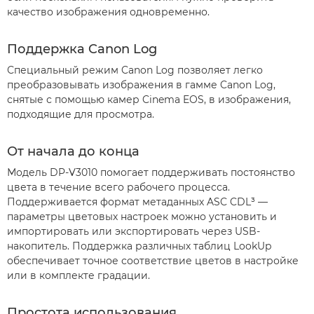
качество изображения одновременно.
Поддержка Canon Log
Специальный режим Canon Log позволяет легко
преобразовывать изображения в гамме Canon Log,
снятые с помощью камер Cinema EOS, в изображения,
подходящие для просмотра.
От начала до конца
Модель DP-V3010 помогает поддерживать постоянство
цвета в течение всего рабочего процесса.
Поддерживается формат метаданных ASC CDL³ —
параметры цветовых настроек можно установить и
импортировать или экспортировать через USB-
накопитель. Поддержка различных таблиц LookUp
обеспечивает точное соответствие цветов в настройке
или в комплекте градации.
Простота использования