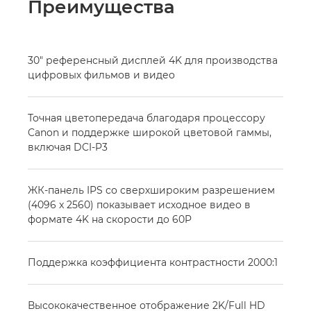
Преимущества
30" референсный дисплей 4K для производства
цифровых фильмов и видео
Точная цветопередача благодаря процессору
Canon и поддержке широкой цветовой гаммы,
включая DCI-P3
ЖК-панель IPS со сверхшироким разрешением
(4096 x 2560) показывает исходное видео в
формате 4K на скорости до 60P
Поддержка коэффициента контрастности 2000:1
Высококачественное отображение 2K/Full HD