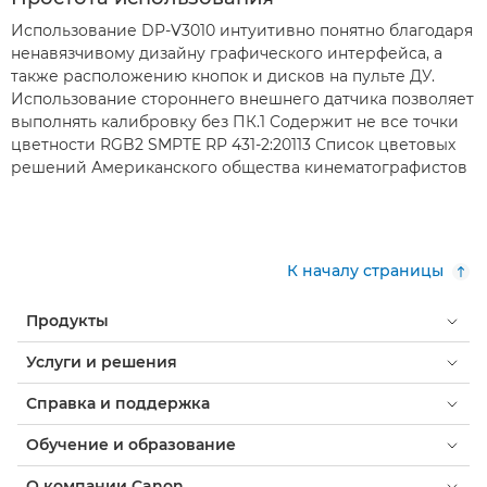
Использование DP-V3010 интуитивно понятно благодаря
ненавязчивому дизайну графического интерфейса, а
также расположению кнопок и дисков на пульте ДУ.
Использование стороннего внешнего датчика позволяет
выполнять калибровку без ПК.1 Содержит не все точки
цветности RGB2 SMPTE RP 431-2:20113 Список цветовых
решений Американского общества кинематографистов
К началу страницы
Продукты
Услуги и решения
Справка и поддержка
Обучение и образование
О компании Canon