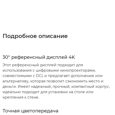
Подробное описание
30" референсный дисплей 4K
Этот референсный дисплей подходит для
использования с цифровыми кинопроекторами,
совместимыми с DCI, и предлагает дополнение или
альтернативу, которая позволит сэкономить место и
деньги. Имеет надежный, прочный, компактный корпус,
идеально подходит для установки на столе или
крепления к стене.
Точная цветопередача