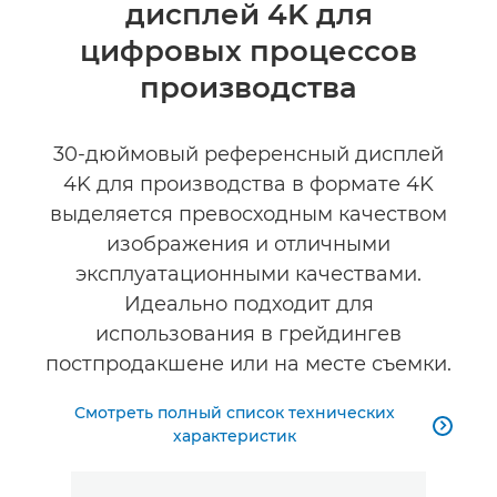
дисплей 4K для
Технические характеристики
цифровых процессов
производства
30-дюймовый референсный дисплей
4K для производства в формате 4K
выделяется превосходным качеством
изображения и отличными
эксплуатационными качествами.
Идеально подходит для
использования в грейдингев
постпродакшене или на месте съемки.
Смотреть полный список технических

характеристик