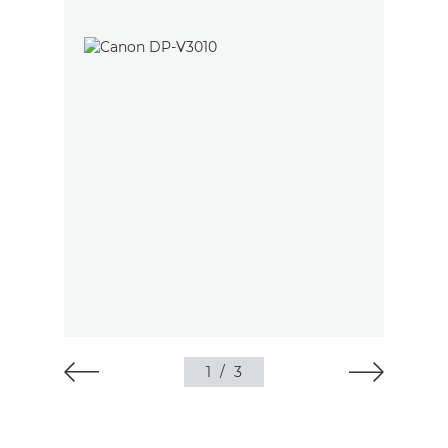
1
/
3