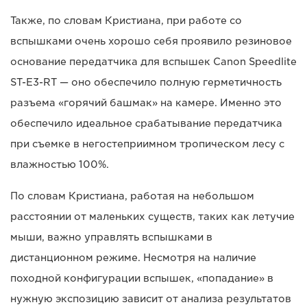
Также, по словам Кристиана, при работе со
вспышками очень хорошо себя проявило резиновое
основание передатчика для вспышек Canon Speedlite
ST-E3-RT — оно обеспечило полную герметичность
разъема «горячий башмак» на камере. Именно это
обеспечило идеальное срабатывание передатчика
при съемке в негостеприимном тропическом лесу с
влажностью 100%.
По словам Кристиана, работая на небольшом
расстоянии от маленьких существ, таких как летучие
мыши, важно управлять вспышками в
дистанционном режиме. Несмотря на наличие
походной конфигурации вспышек, «попадание» в
нужную экспозицию зависит от анализа результатов