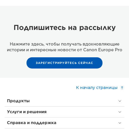
Подпишитесь на рассылку
Нажмите здесь, чтобы получать вдохновляющие
истории и интересные новости от Canon Europe Pro
ЗАРЕГИСТРИРУЙТЕСЬ СЕЙЧАС
К началу страницы
Продукты
Услуги и решения
Справка и поддержка