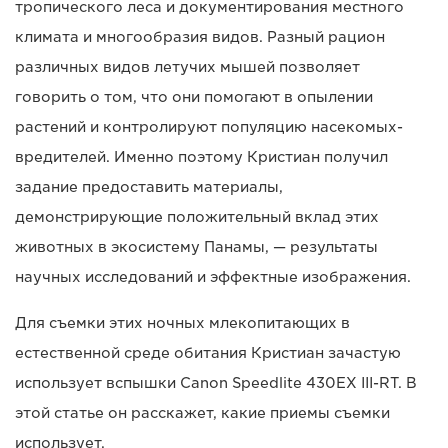
тропического леса и документирования местного
климата и многообразия видов. Разный рацион
различных видов летучих мышей позволяет
говорить о том, что они помогают в опылении
растений и контролируют популяцию насекомых-
вредителей. Именно поэтому Кристиан получил
задание предоставить материалы,
демонстрирующие положительный вклад этих
животных в экосистему Панамы, — результаты
научных исследований и эффектные изображения.
Для съемки этих ночных млекопитающих в
естественной среде обитания Кристиан зачастую
использует вспышки Canon Speedlite 430EX III-RT. В
этой статье он расскажет, какие приемы съемки
использует.