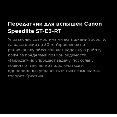
Передатчик для вспышек Canon
Speedlite ST-E3-RT
Управление совместимыми вспышками Speedlite
на расстоянии до 30 м. Управление по
радиоканалу обеспечивает надежную работу
даже за пределами прямой видимости.
«Передатчик упрощает задачу, поскольку
позволяет мне легко подключаться и
одновременно управлять пятью вспышками», —
говорит Кристиан.