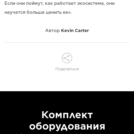
Если они поймут, как работает экосистема, они
научатся больше ценить ее».
Автор
Kevin Carter
Поделиться
Комплект
оборудования