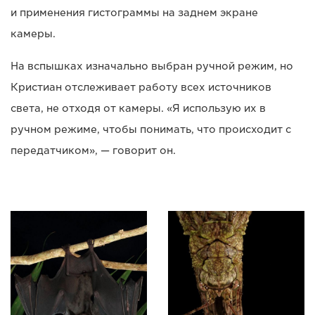
и применения гистограммы на заднем экране
камеры.
На вспышках изначально выбран ручной режим, но
Кристиан отслеживает работу всех источников
света, не отходя от камеры. «Я использую их в
ручном режиме, чтобы понимать, что происходит с
передатчиком», — говорит он.