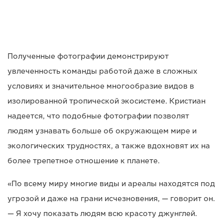
Полученные фотографии демонстрируют
увлеченность команды работой даже в сложных
условиях и значительное многообразие видов в
изолированной тропической экосистеме. Кристиан
надеется, что подобные фотографии позволят
людям узнавать больше об окружающем мире и
экологических трудностях, а также вдохновят их на
более трепетное отношение к планете.
«По всему миру многие виды и ареалы находятся под
угрозой и даже на грани исчезновения, — говорит он.
— Я хочу показать людям всю красоту джунглей.