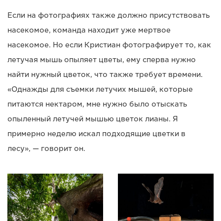
Если на фотографиях также должно присутствовать
насекомое, команда находит уже мертвое
насекомое. Но если Кристиан фотографирует то, как
летучая мышь опыляет цветы, ему сперва нужно
найти нужный цветок, что также требует времени.
«Однажды для съемки летучих мышей, которые
питаются нектаром, мне нужно было отыскать
опыленный летучей мышью цветок лианы. Я
примерно неделю искал подходящие цветки в
лесу», — говорит он.