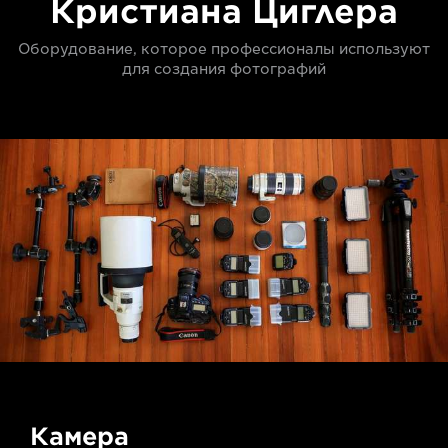
Кристиана Циглера
Оборудование, которое профессионалы используют
для создания фотографий
Камера