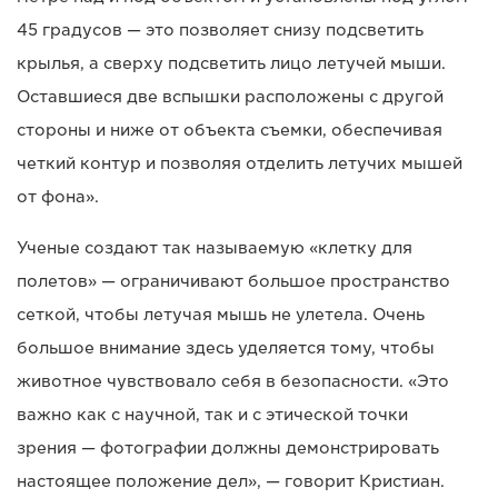
45 градусов — это позволяет снизу подсветить
крылья, а сверху подсветить лицо летучей мыши.
Оставшиеся две вспышки расположены с другой
стороны и ниже от объекта съемки, обеспечивая
четкий контур и позволяя отделить летучих мышей
от фона».
Ученые создают так называемую «клетку для
полетов» — ограничивают большое пространство
сеткой, чтобы летучая мышь не улетела. Очень
большое внимание здесь уделяется тому, чтобы
животное чувствовало себя в безопасности. «Это
важно как с научной, так и с этической точки
зрения — фотографии должны демонстрировать
настоящее положение дел», — говорит Кристиан.