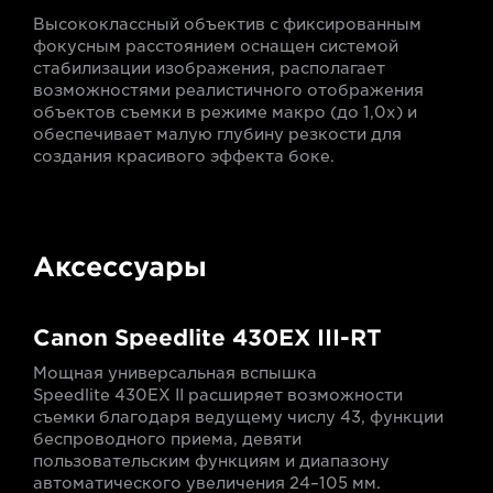
Высококлассный объектив с фиксированным
фокусным расстоянием оснащен системой
стабилизации изображения, располагает
возможностями реалистичного отображения
объектов съемки в режиме макро (до 1,0x) и
обеспечивает малую глубину резкости для
создания красивого эффекта боке.
Аксессуары
Canon Speedlite 430EX III-RT
Мощная универсальная вспышка
Speedlite 430EX II расширяет возможности
съемки благодаря ведущему числу 43, функции
беспроводного приема, девяти
пользовательским функциям и диапазону
автоматического увеличения 24–105 мм.