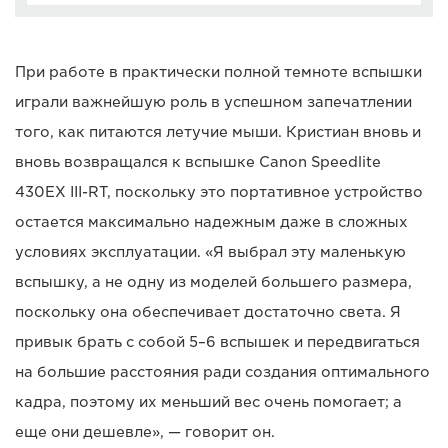
При работе в практически полной темноте вспышки
играли важнейшую роль в успешном запечатлении
того, как питаются летучие мыши. Кристиан вновь и
вновь возвращался к вспышке Canon Speedlite
430EX III-RT, поскольку это портативное устройство
остается максимально надежным даже в сложных
условиях эксплуатации. «Я выбрал эту маленькую
вспышку, а не одну из моделей большего размера,
поскольку она обеспечивает достаточно света. Я
привык брать с собой 5–6 вспышек и передвигаться
на большие расстояния ради создания оптимального
кадра, поэтому их меньший вес очень помогает; а
еще они дешевле», — говорит он.