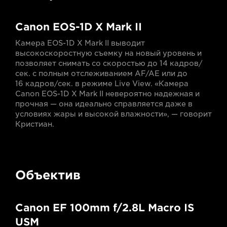
Canon EOS-1D X Mark II
Камера EOS-1D X Mark II выводит
высокоскоростную съемку на новый уровень и
позволяет снимать со скоростью до 14 кадров/
сек. с полным отслеживанием AF/AE или до
16 кадров/сек. в режиме Live View. «Камера
Canon EOS-1D X Mark II невероятно надежная и
прочная — она идеально справляется даже в
условиях жары и высокой влажности», — говорит
Кристиан.
Объектив
Canon EF 100mm f/2.8L Macro IS
USM