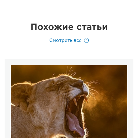
Похожие статьи
Смотреть все