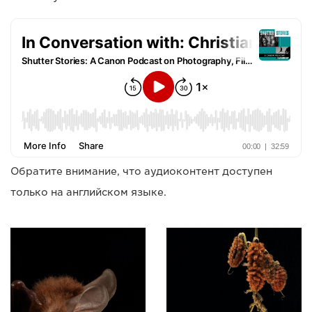
Обратите внимание, что аудиоконтент доступен
только на английском языке.