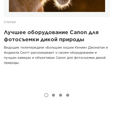
СТАТЬЯ
Лучшее оборудование Canon для
фотосъемки дикой природы
Ведущие телепередачи «Большие кошки Кении» Джонатан и
Анджела Скотт рассказывают о своем оборудовании и
лучших камерах и объективах Canon для фотосъемки дикой
природы.