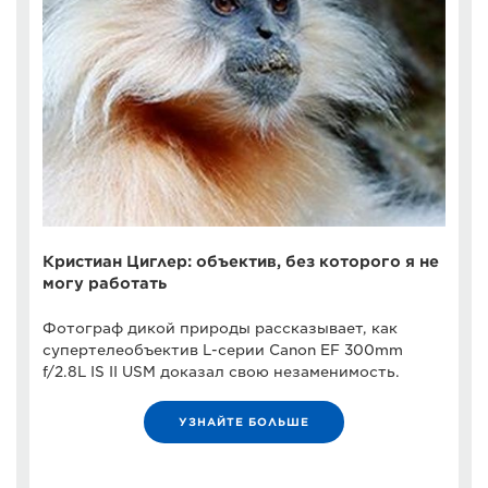
Кристиан Циглер: объектив, без которого я не
могу работать
Фотограф дикой природы рассказывает, как
супертелеобъектив L-серии Canon EF 300mm
f/2.8L IS II USM доказал свою незаменимость.
УЗНАЙТЕ БОЛЬШЕ