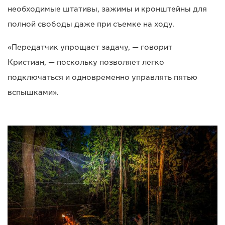
необходимые штативы, зажимы и кронштейны для
полной свободы даже при съемке на ходу.
«Передатчик упрощает задачу, — говорит
Кристиан, — поскольку позволяет легко
подключаться и одновременно управлять пятью
вспышками».