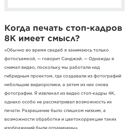
Когда печать стоп-кадров
8K имеет смысл?
«Обычно во время свадеб я занимаюсь только
фотосъемкой, — говорит Санджай. — Однажды я
снимал видео, поскольку мы работали над
гибридным проектом, где создавали из фотографий
небольшие видеоролики, а затем из них снова
фотографии. Я извлекал из видео стоп-кадры 4K,
однако особо не рассматривал возможность их
печати. Разрешение было слишком низким, а
возможности обработки и цветокоррекции таких
изображений были ограничены».