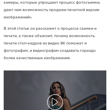
камеры, которые упрощают процесс фотосъемки,
дают нам возможность продажи печатной версии
изображений».
В этой статье он расскажет о процессе съемки и
печати, а также объяснит, почему возможность
печати стоп-кадров из видео 8K поможет и
фотографам, и видеографам создавать гораздо
более качественные изображения.