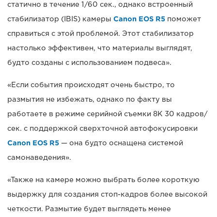
статично в течение 1/60 сек., однако встроенный
стабилизатор (IBIS) камеры
Canon EOS R5
поможет
справиться с этой проблемой. Этот стабилизатор
настолько эффективен, что материалы выглядят,
будто созданы с использованием подвеса».
«Если события происходят очень быстро, то
размытия не избежать, однако по факту вы
работаете в режиме серийной съемки 8K 30 кадров/
сек. с поддержкой сверхточной автофокусировки
Canon EOS R5
— она будто оснащена системой
самонаведения».
«Также на камере можно выбрать более короткую
выдержку для создания стоп-кадров более высокой
четкости. Размытие будет выглядеть менее