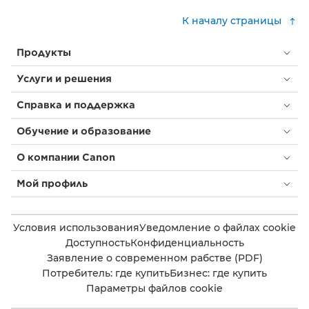
К началу страницы
Продукты
Услуги и решения
Справка и поддержка
Обучение и образование
О компании Canon
Мой профиль
Условия использования
Уведомление о файлах cookie
Доступность
Конфиденциальность
Заявление о современном рабстве (PDF)
Потребитель: где купить
Бизнес: где купить
Параметры файлов cookie