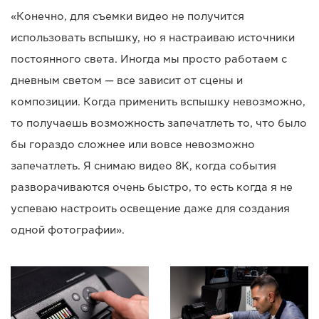
«Конечно, для съемки видео не получится
использовать вспышку, но я настраиваю источники
постоянного света. Иногда мы просто работаем с
дневным светом — все зависит от сцены и
композиции. Когда применить вспышку невозможно,
то получаешь возможность запечатлеть то, что было
бы гораздо сложнее или вовсе невозможно
запечатлеть. Я снимаю видео 8K, когда события
разворачиваются очень быстро, то есть когда я не
успеваю настроить освещение даже для создания
одной фотографии».