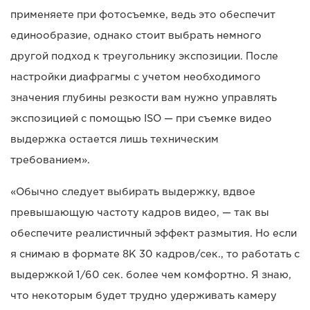
применяете при фотосъемке, ведь это обеспечит
единообразие, однако стоит выбрать немного
другой подход к треугольнику экспозиции. После
настройки диафрагмы с учетом необходимого
значения глубины резкости вам нужно управлять
экспозицией с помощью ISO — при съемке видео
выдержка остается лишь техническим
требованием».
«Обычно следует выбирать выдержку, вдвое
превышающую частоту кадров видео, — так вы
обеспечите реалистичный эффект размытия. Но если
я снимаю в формате 8K 30 кадров/сек., то работать с
выдержкой 1/60 сек. более чем комфортно. Я знаю,
что некоторым будет трудно удерживать камеру