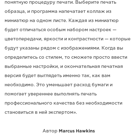
понятную процедуру печати. Выберите печать
образца, и программа напечатает коллаж из
миниатюр на одном листе. Каждая из миниатюр
будет отличаться особым набором настроек —
цветопередачи, яркости и контрастности — которые
будут указаны рядом с изображениями. Когда вы
определитесь со стилем, то сможете просто ввести
выбранные настройки, и окончательная печатная
версия будет выглядеть именно так, как вам
необходимо. Это уменьшает расход бумаги и
помогает увереннее выполнять печать
профессионального качества без необходимости
становиться в ней экспертом».
Автор
Marcus Hawkins