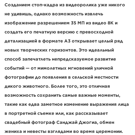
Созданием стоп-кадра из видеоролика уже никого
не удивишь, однако возможность извлечь
изображение разрешением 35 МП из видео 8K и
создать его печатную версию с превосходной
детализацией в формате A3 открывает целый ряд
новых творческих горизонтов. Это идеальный
способ запечатлеть непредсказуемое развитие
событий — от мимолетных мгновений уличной
фотографии до появления в сельской местности
дикого животного. Более того, это отличная
возможность сохранить самые важные моменты,
такие как едва заметное изменение выражения лица
в портретной съемке или, как рассказывает
свадебный фотограф Санджай Джогиа, обмен
жениха и невесты взглядами во время церемонии.