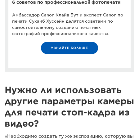
6 советов по профессиональной фотопечати
Амбассадор Canon Клайв Бут и эксперт Canon по
печати Сухаиб Хуссейн делятся советами по
самостоятельному созданию печатных
фотографий профессионального качества.
УЗНАЙТЕ БОЛЬШЕ
Нужно ли использовать
другие параметры камеры
для печати стоп-кадра из
видео?
«Необходимо создать ту же экспозицию, которую вы