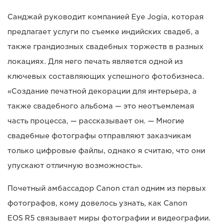
Санджай руководит компанией Eye Jogia, которая
предлагает услуги по съемке индийских свадеб, а
также грандиозных свадебных торжеств в разных
локациях. Для него печать является одной из
ключевых составляющих успешного фотобизнеса.
«Создание печатной декорации для интерьера, а
также свадебного альбома — это неотъемлемая
часть процесса, — рассказывает он. — Многие
свадебные фотографы отправляют заказчикам
только цифровые файлы, однако я считаю, что они
упускают отличную возможность».
Почетный амбассадор Canon стал одним из первых
фотографов, кому довелось узнать, как Canon
EOS R5 связывает миры фотографии и видеографии.