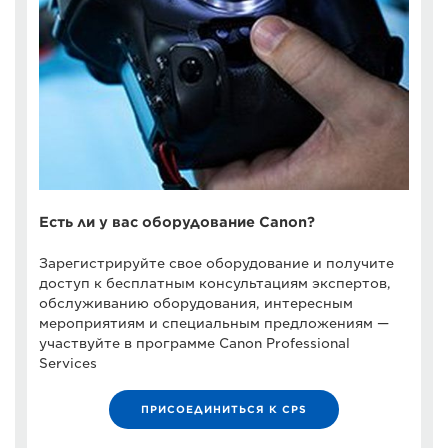
Есть ли у вас оборудование Canon?
Зарегистрируйте свое оборудование и получите
доступ к бесплатным консультациям экспертов,
обслуживанию оборудования, интересным
мероприятиям и специальным предложениям —
участвуйте в программе Canon Professional
Services
ПРИСОЕДИНИТЬСЯ К CPS