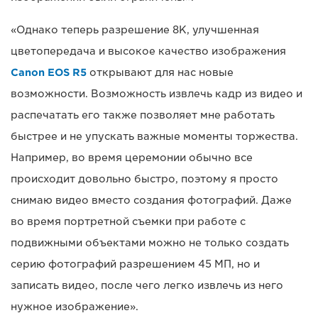
«Однако теперь разрешение 8K, улучшенная
цветопередача и высокое качество изображения
Canon EOS R5
открывают для нас новые
возможности. Возможность извлечь кадр из видео и
распечатать его также позволяет мне работать
быстрее и не упускать важные моменты торжества.
Например, во время церемонии обычно все
происходит довольно быстро, поэтому я просто
снимаю видео вместо создания фотографий. Даже
во время портретной съемки при работе с
подвижными объектами можно не только создать
серию фотографий разрешением 45 МП, но и
записать видео, после чего легко извлечь из него
нужное изображение».