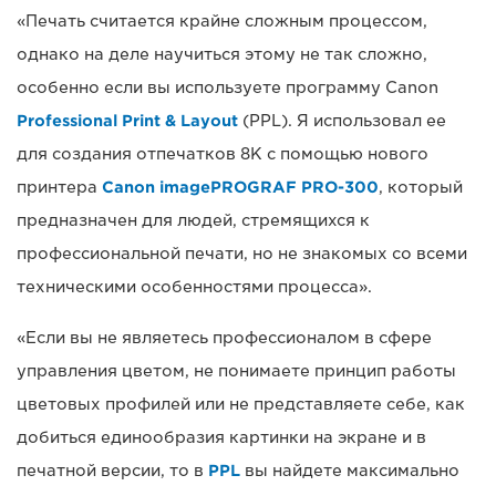
«Печать считается крайне сложным процессом,
однако на деле научиться этому не так сложно,
особенно если вы используете программу Canon
Professional Print & Layout
(PPL). Я использовал ее
для создания отпечатков 8K с помощью нового
принтера
Canon imagePROGRAF PRO-300
, который
предназначен для людей, стремящихся к
профессиональной печати, но не знакомых со всеми
техническими особенностями процесса».
«Если вы не являетесь профессионалом в сфере
управления цветом, не понимаете принцип работы
цветовых профилей или не представляете себе, как
добиться единообразия картинки на экране и в
печатной версии, то в
PPL
вы найдете максимально