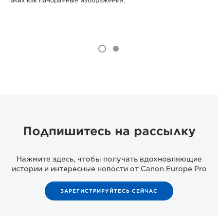
таких как панорамные изображения.
Подпишитесь на рассылку
Нажмите здесь, чтобы получать вдохновляющие
истории и интересные новости от Canon Europe Pro
ЗАРЕГИСТРИРУЙТЕСЬ СЕЙЧАС