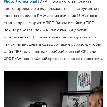
Photo Professional
(DPP), после чего выполнить
цветокоррекцию и воспользоваться инструментом
просмотра видео RAW для извлечения 16-битного
стоп-кадра в формате TIFF. Затем с файлом TIFF
можно работать так же, как с любым другим
изображением. Если на этапе цветокоррекции вы
изменили внешний вид видео таким образом, чтобы
файл TIFF выглядел как необработанный CR2 или
CR3 RAW, ваш рабочий процесс никак не изменится».