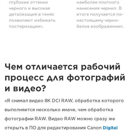
глубокие оттенки
наиболее плотного
черного и высокая
нанесения чернил. В
детализация в тенях
итоге получается по-
позволяют избежать
настоящему черно-
постеризации».
белое изображение».
Чем отличается рабочий
процесс для фотографий
и видео?
«Я снимал видео 8K DCI RAW, обработка которого
выполняется несколько иначе, чем обработка
фотографии RAW. Видео RAW можно сразу же
открыть в ПО для редактирования Canon
Digital