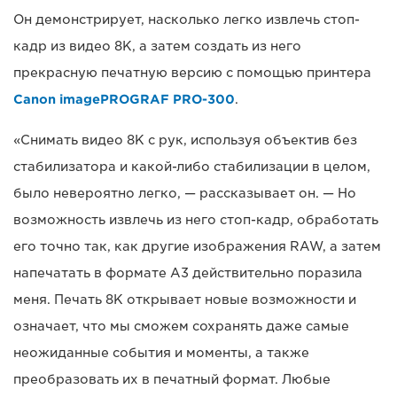
Он демонстрирует, насколько легко извлечь стоп-
кадр из видео 8K, а затем создать из него
прекрасную печатную версию с помощью принтера
Canon imagePROGRAF PRO-300
.
«Снимать видео 8K с рук, используя объектив без
стабилизатора и какой-либо стабилизации в целом,
было невероятно легко, — рассказывает он. — Но
возможность извлечь из него стоп-кадр, обработать
его точно так, как другие изображения RAW, а затем
напечатать в формате A3 действительно поразила
меня. Печать 8K открывает новые возможности и
означает, что мы сможем сохранять даже самые
неожиданные события и моменты, а также
преобразовать их в печатный формат. Любые