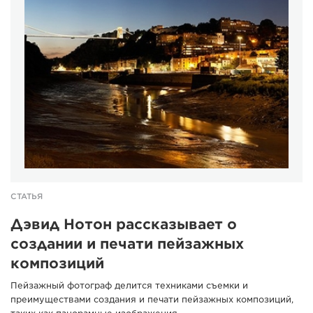
СТАТЬЯ
Дэвид Нотон рассказывает о
создании и печати пейзажных
композиций
Пейзажный фотограф делится техниками съемки и
преимуществами создания и печати пейзажных композиций,