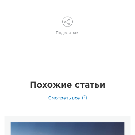
Поделиться
Похожие статьи
Смотреть все