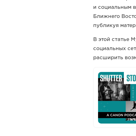
и социальным в
Ближнего Восто
публикуя матер
В этой статье 
социальных сет
расширить воз