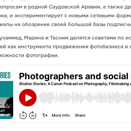
опросам в родной Саудовской Аравии, а также др
ка, и экспериментирует с новыми сетевыми форм
иалы на обозрение своей большой базы подписчи
Мухаммед, Марина и Тасним делятся советами по 
ей как инструмента продвижения фотобизнеса и 
можности фотографии.