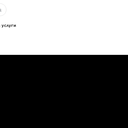
 услуги