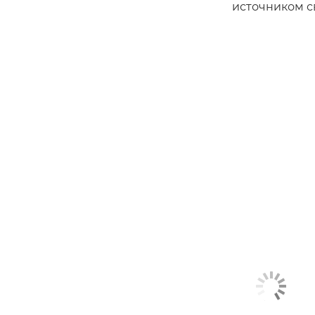
источником св