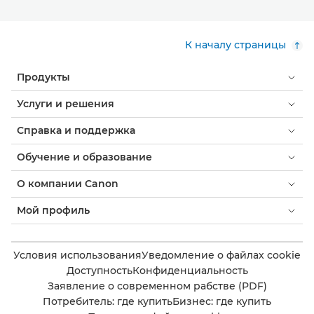
К началу страницы
Продукты
Услуги и решения
Справка и поддержка
Обучение и образование
О компании Canon
Мой профиль
Условия использования
Уведомление о файлах cookie
Доступность
Конфиденциальность
Заявление о современном рабстве (PDF)
Потребитель: где купить
Бизнес: где купить