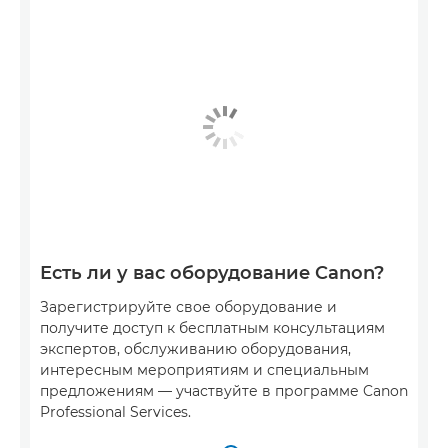
Есть ли у вас оборудование Canon?
Зарегистрируйте свое оборудование и
получите доступ к бесплатным консультациям
экспертов, обслуживанию оборудования,
интересным мероприятиям и специальным
предложениям — участвуйте в программе Canon
Professional Services.