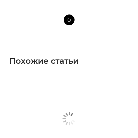
Похожие статьи