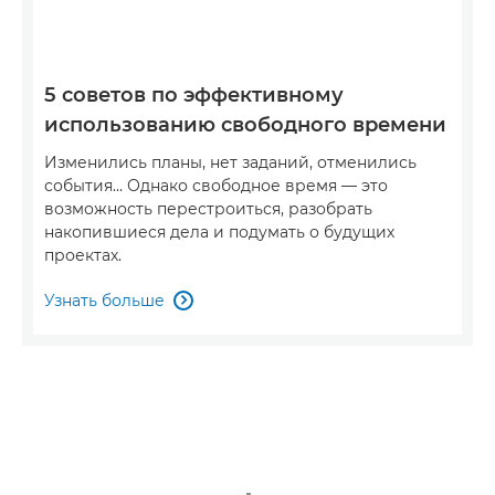
5 советов по эффективному
использованию свободного времени
Изменились планы, нет заданий, отменились
события… Однако свободное время — это
возможность перестроиться, разобрать
накопившиеся дела и подумать о будущих
проектах.
Узнать больше
