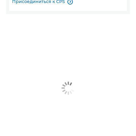
Присоединиться к CPS
