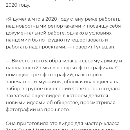
2020 году.
«Я думала, что в 2020 году стану реже работать
над новостными репортажами и посвящу себя
документальной работе, однако в условиях
пандемии было трудно путешествовать и
работать над проектами, — говорит Гульшан.
— Вместо этого я обратилась к своему архиву и
нашла новый смысл в старых фотографиях». С
помощью трех фотографий, на которых
запечатлены мужчины, облокачивающиеся на
забор в группе поселений Совето, она создала
захватывающее видео, в котором делится
новыми идеями об обществе, просматривая
фотографии из прошлого.
Она приготовила это видео для мастер-класса