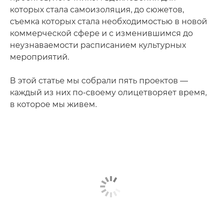
которых стала самоизоляция, до сюжетов,
съемка которых стала необходимостью в новой
коммерческой сфере и с изменившимся до
неузнаваемости расписанием культурных
мероприятий.
В этой статье мы собрали пять проектов —
каждый из них по-своему олицетворяет время,
в которое мы живем.