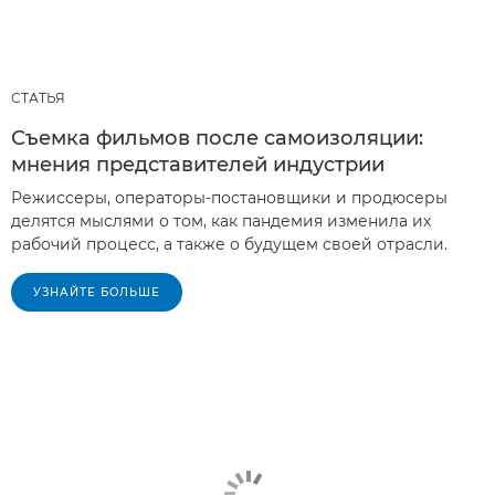
СТАТЬЯ
Съемка фильмов после самоизоляции:
мнения представителей индустрии
Режиссеры, операторы-постановщики и продюсеры
делятся мыслями о том, как пандемия изменила их
рабочий процесс, а также о будущем своей отрасли.
УЗНАЙТЕ БОЛЬШЕ