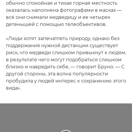
обычно спокойная и тихая горная местность
оказалась наполнена фотографами в масках —
все они снимали медведицу и ее четырех
детенышей с помощью телеобъективов.
«Люди хотят запечатлеть природу, однако без
поддержания нужной дистанции существует
риск, что медведи слишком привыкнут к людям,
в результате чего могут подобраться слишком
близко и навредить себе, — говорит Бруно. — С
другой стороны, эта волна популярности
пробудила у людей интерес к сохранению этого
вида».