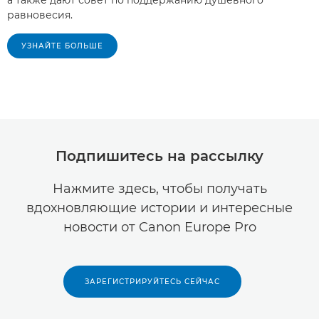
а также дают совет по поддержанию душевного
равновесия.
УЗНАЙТЕ БОЛЬШЕ
Подпишитесь на рассылку
Нажмите здесь, чтобы получать
вдохновляющие истории и интересные
новости от Canon Europe Pro
ЗАРЕГИСТРИРУЙТЕСЬ СЕЙЧАС