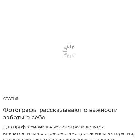
СТАТЬЯ
Фотографы рассказывают о важности
заботы о себе
Два профессиональных фотографа делятся
впечатлениями о стрессе и эмоциональном выгорании,