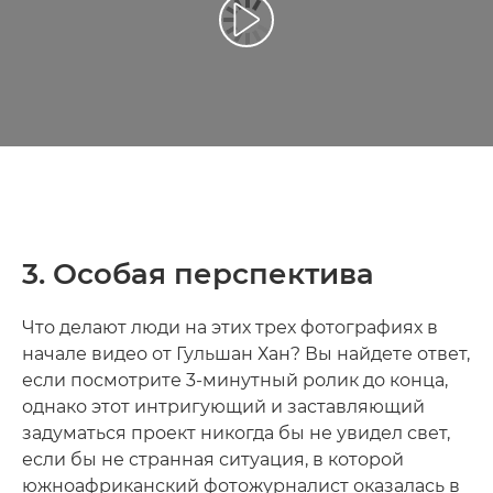
Воспроизведение видео
3. Особая перспектива
Что делают люди на этих трех фотографиях в
начале видео от Гульшан Хан? Вы найдете ответ,
если посмотрите 3-минутный ролик до конца,
однако этот интригующий и заставляющий
задуматься проект никогда бы не увидел свет,
если бы не странная ситуация, в которой
южноафриканский фотожурналист оказалась в