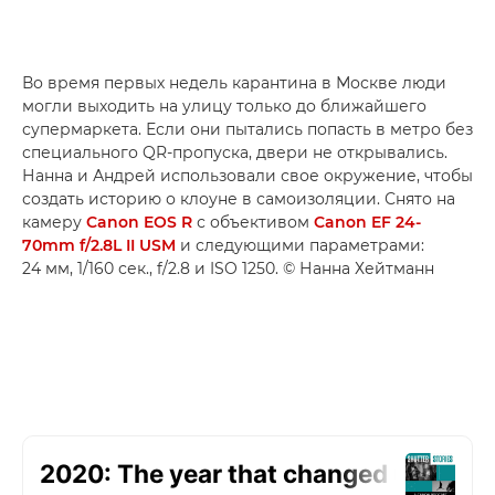
Во время первых недель карантина в Москве люди
могли выходить на улицу только до ближайшего
супермаркета. Если они пытались попасть в метро без
специального QR-пропуска, двери не открывались.
Нанна и Андрей использовали свое окружение, чтобы
создать историю о клоуне в самоизоляции. Снято на
камеру
Canon EOS R
с объективом
Canon EF 24-
70mm f/2.8L II USM
и следующими параметрами:
24 мм, 1/160 сек., f/2.8 и ISO 1250. © Нанна Хейтманн