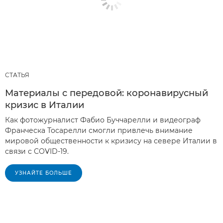
СТАТЬЯ
Материалы с передовой: коронавирусный
кризис в Италии
Как фотожурналист Фабио Буччарелли и видеограф
Франческа Тосарелли смогли привлечь внимание
мировой общественности к кризису на севере Италии в
связи с COVID-19.
УЗНАЙТЕ БОЛЬШЕ