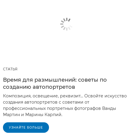
СТАТЬЯ
Время для размышлений: советы по
созданию автопортретов
Композиция, освещение, реквизит… Освойте искусство
создания автопортретов с советами от
профессиональных портретных фотографов Ванды
Мартин и Марины Карпий.
УЗНАЙТЕ БОЛЬШЕ