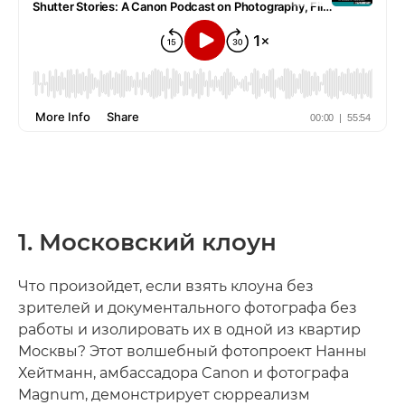
1. Московский клоун
Что произойдет, если взять клоуна без
зрителей и документального фотографа без
работы и изолировать их в одной из квартир
Москвы? Этот волшебный фотопроект Нанны
Хейтманн, амбассадора Canon и фотографа
Magnum, демонстрирует сюрреализм