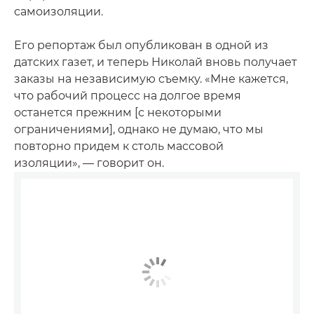
самоизоляции.
Его репортаж был опубликован в одной из
датских газет, и теперь Николай вновь получает
заказы на независимую съемку. «Мне кажется,
что рабочий процесс на долгое время
останется прежним [с некоторыми
ограничениями], однако не думаю, что мы
повторно придем к столь массовой
изоляции», — говорит он.