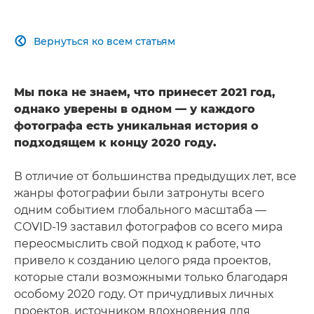
Вернуться ко всем статьям

Мы пока не знаем, что принесет 2021 год,
однако уверены в одном — у каждого
фотографа есть уникальная история о
подходящем к концу 2020 году.
В отличие от большинства предыдущих лет, все
жанры фотографии были затронуты всего
одним событием глобального масштаба —
COVID-19 заставил фотографов со всего мира
переосмыслить свой подход к работе, что
привело к созданию целого ряда проектов,
которые стали возможными только благодаря
особому 2020 году. От причудливых личных
проектов, источником вдохновения для