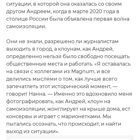
ситуации, в которой она оказалась со своим
другом Андреем, когда в марте 2020 года в
столице России была объявлена первая волна
самоизоляции.
Они не знали, разрешено ли журналистам
выходить в город, а клоунам, как Андрей,
определенно нельзя было свободно посещать
общественные места и работать. «Я оставалась
на связи с коллегами из Magnum, и все
делились мыслями о том, как лучше всего
запечатлеть этот исторический момент, —
говорит Нанна. — Именно это вдохновило меня
фотографировать, как Андрей, клоун на
самоизоляции, жонглирует на крыше дома, ест
консервы и играет с марионетками. Мы
пытались осознать, что происходит, и найти
выход из ситуации».