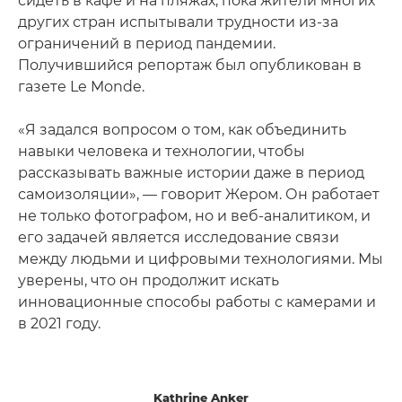
сидеть в кафе и на пляжах, пока жители многих
других стран испытывали трудности из-за
ограничений в период пандемии.
Получившийся репортаж был опубликован в
газете Le Monde.
«Я задался вопросом о том, как объединить
навыки человека и технологии, чтобы
рассказывать важные истории даже в период
самоизоляции», — говорит Жером. Он работает
не только фотографом, но и веб-аналитиком, и
его задачей является исследование связи
между людьми и цифровыми технологиями. Мы
уверены, что он продолжит искать
инновационные способы работы с камерами и
в 2021 году.
Kathrine Anker