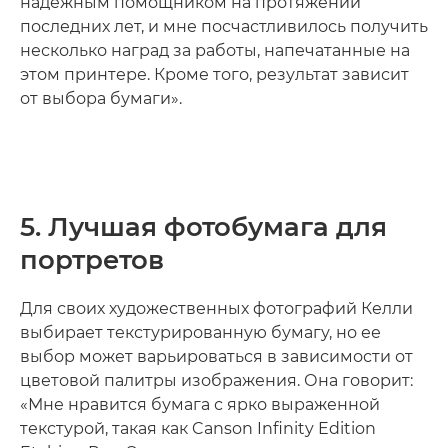
надежным помощником на протяжении
последних лет, и мне посчастливилось получить
несколько наград за работы, напечатанные на
этом принтере. Кроме того, результат зависит
от выбора бумаги».
5. Лучшая фотобумага для
портретов
Для своих художественных фотографий Келли
выбирает текстурированную бумагу, но ее
выбор может варьироваться в зависимости от
цветовой палитры изображения. Она говорит:
«Мне нравится бумага с ярко выраженной
текстурой, такая как Canson Infinity Edition