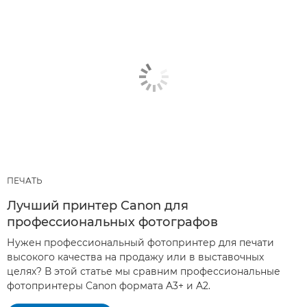
ПЕЧАТЬ
Лучший принтер Canon для
профессиональных фотографов
Нужен профессиональный фотопринтер для печати
высокого качества на продажу или в выставочных
целях? В этой статье мы сравним профессиональные
фотопринтеры Canon формата A3+ и A2.