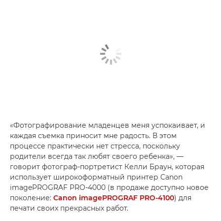
«Фотографирование младенцев меня успокаивает, и
каждая съемка приносит мне радость. В этом
процессе практически нет стресса, поскольку
родители всегда так любят своего ребенка», —
говорит фотограф-портретист Келли Браун, которая
использует широкоформатный принтер Canon
imagePROGRAF PRO-4000 (в продаже доступно новое
поколение:
Canon imagePROGRAF PRO-4100
) для
печати своих прекрасных работ.