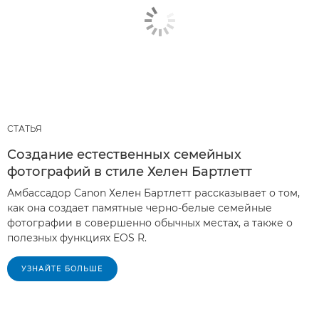
СТАТЬЯ
Создание естественных семейных
фотографий в стиле Хелен Бартлетт
Амбассадор Canon Хелен Бартлетт рассказывает о том,
как она создает памятные черно-белые семейные
фотографии в совершенно обычных местах, а также о
полезных функциях EOS R.
УЗНАЙТЕ БОЛЬШЕ