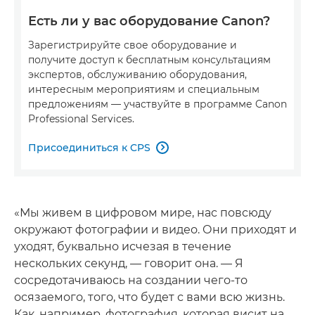
Есть ли у вас оборудование Canon?
Зарегистрируйте свое оборудование и
получите доступ к бесплатным консультациям
экспертов, обслуживанию оборудования,
интересным мероприятиям и специальным
предложениям — участвуйте в программе Canon
Professional Services.
Присоединиться к CPS

«Мы живем в цифровом мире, нас повсюду
окружают фотографии и видео. Они приходят и
уходят, буквально исчезая в течение
нескольких секунд, — говорит она. — Я
сосредотачиваюсь на создании чего-то
осязаемого, того, что будет с вами всю жизнь.
Как, например, фотография, которая висит на