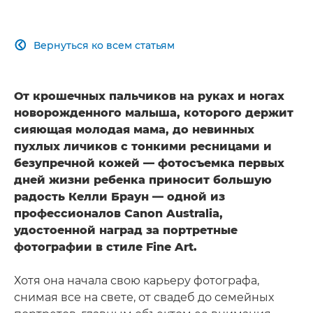
Вернуться ко всем статьям

От крошечных пальчиков на руках и ногах
новорожденного малыша, которого держит
сияющая молодая мама, до невинных
пухлых личиков с тонкими ресницами и
безупречной кожей — фотосъемка первых
дней жизни ребенка приносит большую
радость Келли Браун — одной из
профессионалов Canon Australia,
удостоенной наград за портретные
фотографии в стиле Fine Art.
Хотя она начала свою карьеру фотографа,
снимая все на свете, от свадеб до семейных