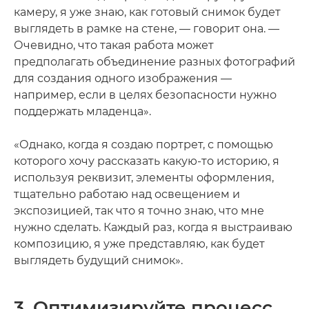
камеру, я уже знаю, как готовый снимок будет
выглядеть в рамке на стене, — говорит она. —
Очевидно, что такая работа может
предполагать объединение разных фотографий
для создания одного изображения —
например, если в целях безопасности нужно
поддержать младенца».
«Однако, когда я создаю портрет, с помощью
которого хочу рассказать какую-то историю, я
используя реквизит, элементы оформления,
тщательно работаю над освещением и
экспозицией, так что я точно знаю, что мне
нужно сделать. Каждый раз, когда я выстраиваю
композицию, я уже представляю, как будет
выглядеть будущий снимок».
3. Оптимизируйте процесс