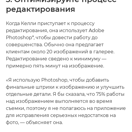
редактирования
Когда Келли приступает к процессу
редактирования, она использует Adobe
Photoshop*, чтобы довести работу до
совершенства. Обычно она предлагает
клиентам около 20 изображений в галерее.
Редактирование сведено к минимуму —
примерно пять минут на изображение.
«Я использую Photoshop, чтобы добавить
финальные штрихи к изображению и улучшить
отдельные детали. Я бы сказала, что 75% работы
над изображением выполняется во время
съемки, поэтому я не полагаюсь на приложение
для исправления серьезных недостатков на
фото, — объясняет она.