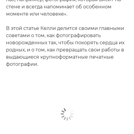
стене и всегда напоминает об особенном
моменте или человеке».
В этой статье Келли делится своими главными
советами о том, как фотографировать
новорожденных так, чтобы покорять сердца их
родных, и о том, как превращать свои работы в
выдающиеся крупноформатные печатные
фотографии.