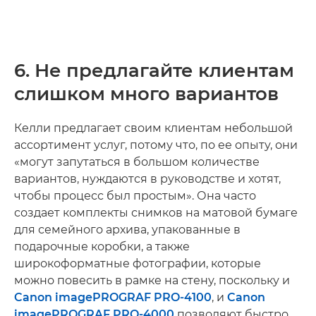
6. Не предлагайте клиентам
слишком много вариантов
Келли предлагает своим клиентам небольшой
ассортимент услуг, потому что, по ее опыту, они
«могут запутаться в большом количестве
вариантов, нуждаются в руководстве и хотят,
чтобы процесс был простым». Она часто
создает комплекты снимков на матовой бумаге
для семейного архива, упакованные в
подарочные коробки, а также
широкоформатные фотографии, которые
можно повесить в рамке на стену, поскольку и
Canon imagePROGRAF PRO-4100
, и
Canon
imagePROGRAF PRO-4000
позволяют быстро