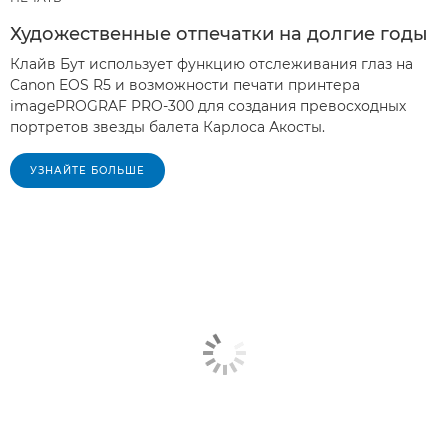
Художественные отпечатки на долгие годы
Клайв Бут использует функцию отслеживания глаз на
Canon EOS R5 и возможности печати принтера
imagePROGRAF PRO-300 для создания превосходных
портретов звезды балета Карлоса Акосты.
УЗНАЙТЕ БОЛЬШЕ