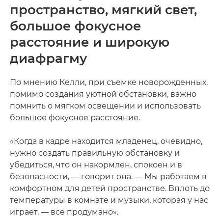
пространство, мягкий свет,
большое фокусное
расстояние и широкую
диафрагму
По мнению Келли, при съемке новорожденных,
помимо создания уютной обстановки, важно
помнить о мягком освещении и использовать
большое фокусное расстояние.
«Когда в кадре находится младенец, очевидно,
нужно создать правильную обстановку и
убедиться, что он накормлен, спокоен и в
безопасности, — говорит она. — Мы работаем в
комфортном для детей пространстве. Вплоть до
температуры в комнате и музыки, которая у нас
играет, — все продумано».