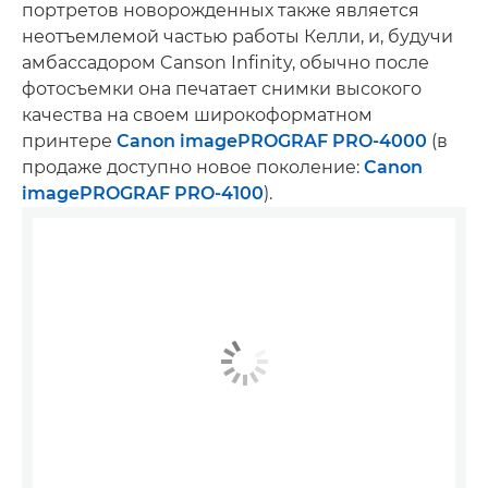
портретов новорожденных также является
неотъемлемой частью работы Келли, и, будучи
амбассадором Canson Infinity, обычно после
фотосъемки она печатает снимки высокого
качества на своем широкоформатном
принтере
Canon imagePROGRAF PRO-4000
(в
продаже доступно новое поколение:
Canon
imagePROGRAF PRO-4100
).