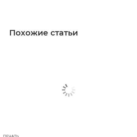
Похожие статьи
ПЕЧАТЬ