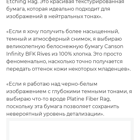
Etching Rag. Это красивая текстурированная
бумага, которая идеально подходит для
изображений в нейтральных тонах».
«Если я хочу получить более насыщенный,
темный и атмосферный снимок, я выбираю
великолепную белоснежную бумагу Canson
Infinity BFK Rives из 100% хлопка. Это просто
феноменально, насколько точно получается
передать оттенок кожи некоторых младенцев».
«Если я работаю над черно-белым
изображением с глубокими темными тонами, я
выбираю что-то вроде Platine Fiber Rag,
поскольку эта бумага позволяет сохранить
невероятный уровень детализации».