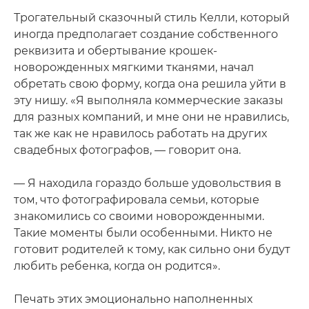
Трогательный сказочный стиль Келли, который
иногда предполагает создание собственного
реквизита и обертывание крошек-
новорожденных мягкими тканями, начал
обретать свою форму, когда она решила уйти в
эту нишу. «Я выполняла коммерческие заказы
для разных компаний, и мне они не нравились,
так же как не нравилось работать на других
свадебных фотографов, — говорит она.
— Я находила гораздо больше удовольствия в
том, что фотографировала семьи, которые
знакомились со своими новорожденными.
Такие моменты были особенными. Никто не
готовит родителей к тому, как сильно они будут
любить ребенка, когда он родится».
Печать этих эмоционально наполненных