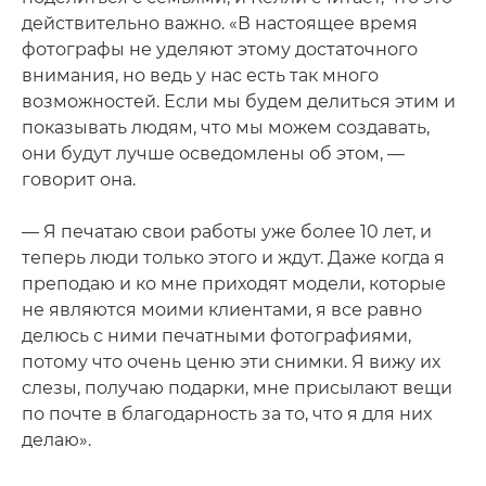
действительно важно. «В настоящее время
фотографы не уделяют этому достаточного
внимания, но ведь у нас есть так много
возможностей. Если мы будем делиться этим и
показывать людям, что мы можем создавать,
они будут лучше осведомлены об этом, —
говорит она.
— Я печатаю свои работы уже более 10 лет, и
теперь люди только этого и ждут. Даже когда я
преподаю и ко мне приходят модели, которые
не являются моими клиентами, я все равно
делюсь с ними печатными фотографиями,
потому что очень ценю эти снимки. Я вижу их
слезы, получаю подарки, мне присылают вещи
по почте в благодарность за то, что я для них
делаю».