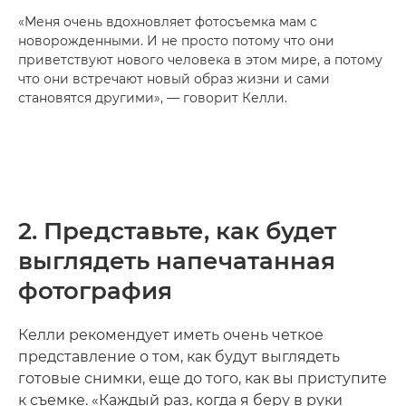
«Меня очень вдохновляет фотосъемка мам с
новорожденными. И не просто потому что они
приветствуют нового человека в этом мире, а потому
что они встречают новый образ жизни и сами
становятся другими», — говорит Келли.
2. Представьте, как будет
выглядеть напечатанная
фотография
Келли рекомендует иметь очень четкое
представление о том, как будут выглядеть
готовые снимки, еще до того, как вы приступите
к съемке. «Каждый раз, когда я беру в руки