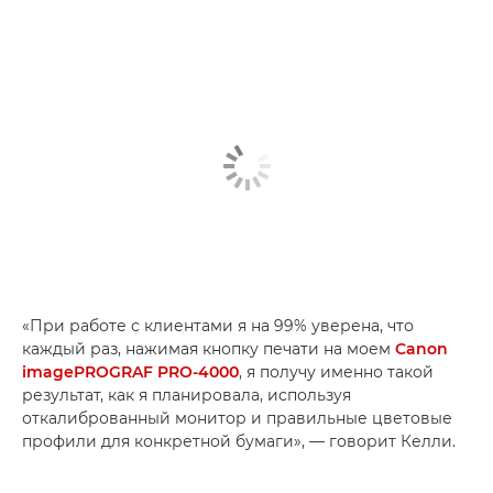
«При работе с клиентами я на 99% уверена, что
каждый раз, нажимая кнопку печати на моем
Canon
imagePROGRAF PRO-4000
, я получу именно такой
результат, как я планировала, используя
откалиброванный монитор и правильные цветовые
профили для конкретной бумаги», — говорит Келли.