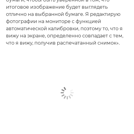
итоговое изображение будет выглядеть
отлично на выбранной бумаге. Я редактирую
фотографии на мониторе с функцией
автоматической калибровки, поэтому то, что я
вижу на экране, определенно совпадает с тем,
что я вижу, получив распечатанный снимок».