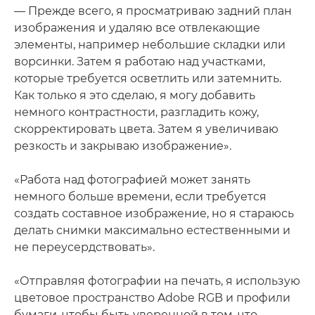
— Прежде всего, я просматриваю задний план
изображения и удаляю все отвлекающие
элементы, например небольшие складки или
ворсинки. Затем я работаю над участками,
которые требуется осветлить или затемнить.
Как только я это сделаю, я могу добавить
немного контрастности, разгладить кожу,
скорректировать цвета. Затем я увеличиваю
резкость и закрываю изображение».
«Работа над фотографией может занять
немного больше времени, если требуется
создать составное изображение, но я стараюсь
делать снимки максимально естественными и
не переусердствовать».
«Отправляя фотографии на печать, я использую
цветовое пространство Adobe RGB и профили
бумаги, чтобы быть уверенной в том, что