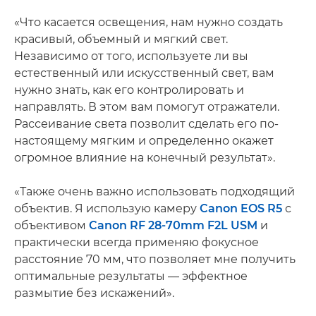
«Что касается освещения, нам нужно создать
красивый, объемный и мягкий свет.
Независимо от того, используете ли вы
естественный или искусственный свет, вам
нужно знать, как его контролировать и
направлять. В этом вам помогут отражатели.
Рассеивание света позволит сделать его по-
настоящему мягким и определенно окажет
огромное влияние на конечный результат».
«Также очень важно использовать подходящий
объектив. Я использую камеру
Canon EOS R5
с
объективом
Canon RF 28-70mm F2L USM
и
практически всегда применяю фокусное
расстояние 70 мм, что позволяет мне получить
оптимальные результаты — эффектное
размытие без искажений».