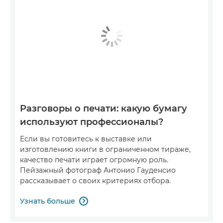
Разговоры о печати: какую бумагу
используют профессионалы?
Если вы готовитесь к выставке или
изготовлению книги в ограниченном тираже,
качество печати играет огромную роль.
Пейзажный фотограф Антонио Гауденсио
рассказывает о своих критериях отбора.
Узнать больше
