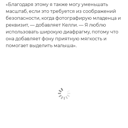
«Благодаря этому я также могу уменьшать
масштаб, если это требуется из соображений
безопасности, когда фотографирую младенца и
реквизит, — добавляет Келли. — Я люблю
использовать широкую диафрагму, потому что
она добавляет фону приятную мягкость и
помогает выделить малыша».