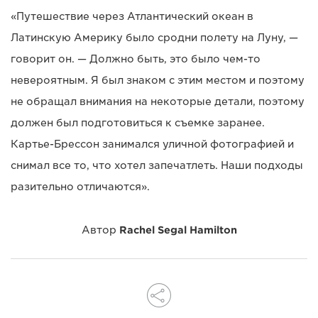
«Путешествие через Атлантический океан в
Латинскую Америку было сродни полету на Луну, —
говорит он. — Должно быть, это было чем-то
невероятным. Я был знаком с этим местом и поэтому
не обращал внимания на некоторые детали, поэтому
должен был подготовиться к съемке заранее.
Картье-Брессон занимался уличной фотографией и
снимал все то, что хотел запечатлеть. Наши подходы
разительно отличаются».
Автор
Rachel Segal Hamilton