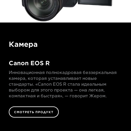
Камера
Canon EOS R
Инновационная полнокадровая беззеркальная
камера, которая устанавливает новые
стандарты. «Canon EOS R стала идеальным
выбором для этого проекта — она легкая,
компактная и быстрая», — говорит Жером.
СМОТРЕТЬ ПРОДУКТ