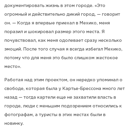
документировать жизнь в этом городе. «Это
огромный и действительно дикий город, — говорит
он. — Когда я впервые приехал в Мехико, меня
поразил и шокировал размер этого места. Я
почувствовал, как меня одолевает сразу несколько
эмоций. После того случая я всегда избегал Мехико,
потому что для меня это было слишком жестокое
место».
Работая над этим проектом, он нередко упоминал о
свободе, которая была у Картье-Брессона много лет
назад — тогда картели еще не захватили власть в
городе, люди с меньшим подозрением относились к
фотографам, а туристы в этих местах были в
новинку.