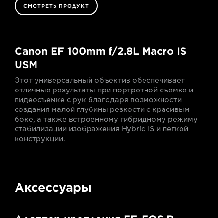
СМОТРЕТЬ ПРОДУКТ
Canon EF 100mm f/2.8L Macro IS
USM
Этот универсальный объектив обеспечивает
отличные результаты при портретной съемке и
видеосъемке с рук благодаря возможности
создания малой глубины резкости с красивым
боке, а также встроенному гибридному режиму
стабилизации изображения Hybrid IS и легкой
конструкции.
Аксессуары