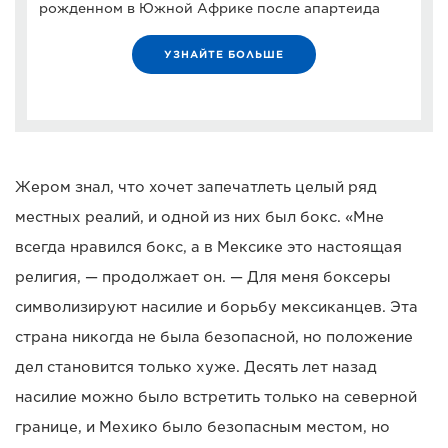
рожденном в Южной Африке после апартеида
УЗНАЙТЕ БОЛЬШЕ
Жером знал, что хочет запечатлеть целый ряд
местных реалий, и одной из них был бокс. «Мне
всегда нравился бокс, а в Мексике это настоящая
религия, — продолжает он. — Для меня боксеры
символизируют насилие и борьбу мексиканцев. Эта
страна никогда не была безопасной, но положение
дел становится только хуже. Десять лет назад
насилие можно было встретить только на северной
границе, и Мехико было безопасным местом, но