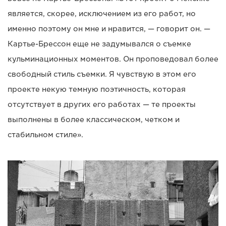
является, скорее, исключением из его работ, но
именно поэтому он мне и нравится, — говорит он. —
Картье-Брессон еще не задумывался о съемке
кульминационных моментов. Он проповедовал более
свободный стиль съемки. Я чувствую в этом его
проекте некую темную поэтичность, которая
отсутствует в других его работах — те проекты
выполнены в более классическом, четком и
стабильном стиле».