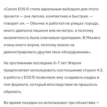
«Canon EOS R стала идеальным выбором для этого
проекта — она легкая, компактная и быстрая, —
говорит он. — Обычно я работал на улицах города,
много двигался пешком или на метро, и поэтому
незаметность была ключевым критерием. В Мехико
очень много воров, поэтому важно не
демонстрировать другим свое оборудование».
На протяжении последних 6–7 лет Жером
предпочитает использовать соотношение сторон 4:3,
и работа с EOS R позволила ему создавать кадры в
том формате, который впоследствии не пришлось
обрезать.
Во время поездки он использовал три объектива —