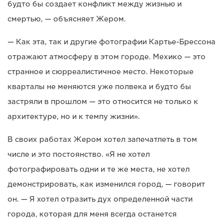
будто бы создает конфликт между жизнью и
смертью, — объясняет Жером.
— Как эта, так и другие фотографии Картье-Брессона
отражают атмосферу в этом городе. Мехико — это
странное и сюрреалистичное место. Некоторые
кварталы не меняются уже полвека и будто бы
застряли в прошлом — это относится не только к
архитектуре, но и к темпу жизни».
В своих работах Жером хотел запечатлеть в том
числе и это постоянство. «Я не хотел
фотографировать одни и те же места, не хотел
демонстрировать, как изменился город, — говорит
он. — Я хотел отразить дух определенной части
города, которая для меня всегда останется