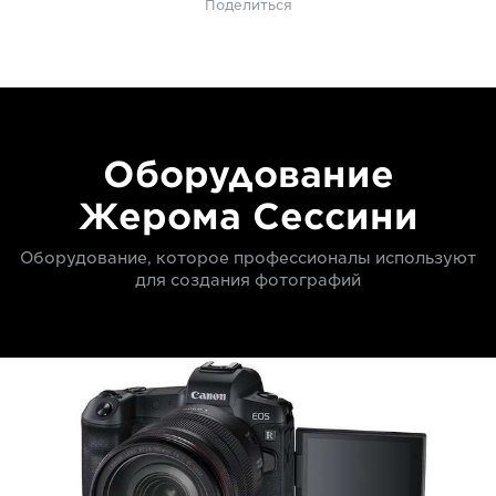
Поделиться
Оборудование
Жерома Сессини
Оборудование, которое профессионалы используют
для создания фотографий