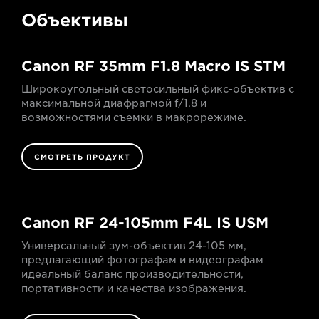
Объективы
Canon RF 35mm F1.8 Macro IS STM
Широкоугольный светосильный фикс-объектив с
максимальной диафрагмой f/1.8 и
возможностями съемки в макрорежиме.
СМОТРЕТЬ ПРОДУКТ
Canon RF 24-105mm F4L IS USM
Универсальный зум-объектив 24-105 мм,
предлагающий фотографам и видеографам
идеальный баланс производительности,
портативности и качества изображения.