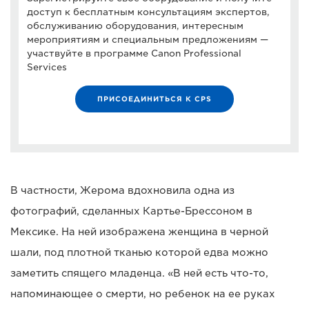
доступ к бесплатным консультациям экспертов,
обслуживанию оборудования, интересным
мероприятиям и специальным предложениям —
участвуйте в программе Canon Professional
Services
ПРИСОЕДИНИТЬСЯ К CPS
В частности, Жерома вдохновила одна из
фотографий, сделанных Картье-Брессоном в
Мексике. На ней изображена женщина в черной
шали, под плотной тканью которой едва можно
заметить спящего младенца. «В ней есть что-то,
напоминающее о смерти, но ребенок на ее руках