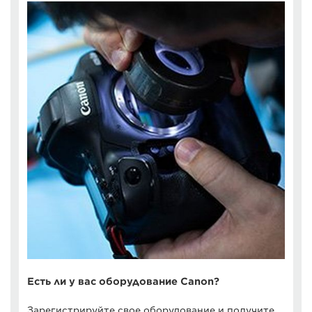
Есть ли у вас оборудование Canon?
Зарегистрируйте свое оборудование и получите