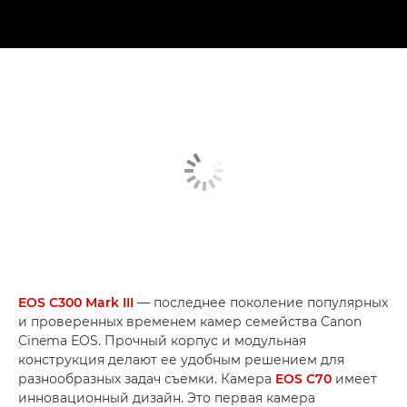
EOS C300 Mark III
— последнее поколение популярных
и проверенных временем камер семейства Canon
Cinema EOS. Прочный корпус и модульная
конструкция делают ее удобным решением для
разнообразных задач съемки. Камера
EOS C70
имеет
инновационный дизайн. Это первая камера