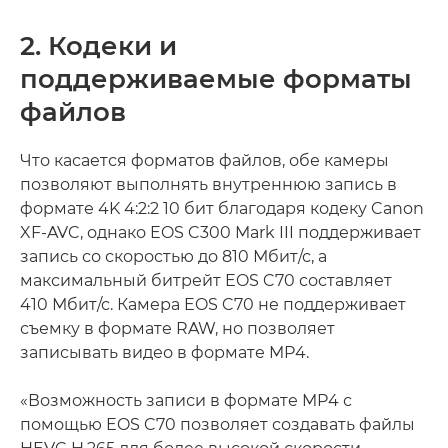
2. Кодеки и
поддерживаемые форматы
файлов
Что касается форматов файлов, обе камеры
позволяют выполнять внутреннюю запись в
формате 4K 4:2:2 10 бит благодаря кодеку Canon
XF-AVC, однако EOS C300 Mark III поддерживает
запись со скоростью до 810 Мбит/с, а
максимальный битрейт EOS C70 составляет
410 Мбит/с. Камера EOS C70 не поддерживает
съемку в формате RAW, но позволяет
записывать видео в формате MP4.
«Возможность записи в формате MP4 с
помощью EOS C70 позволяет создавать файлы