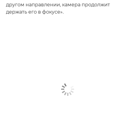
другом направлении, камера продолжит
держать его в фокусе».