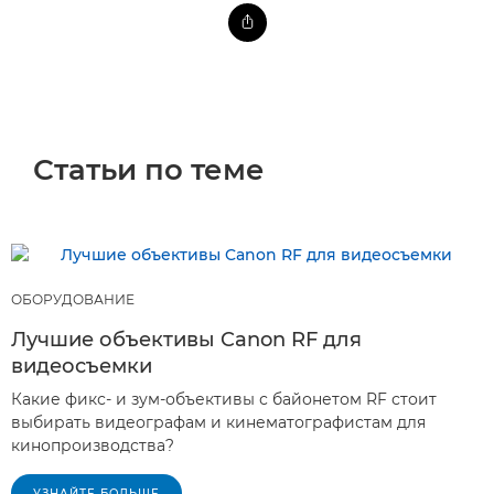
Статьи по теме
ОБОРУДОВАНИЕ
Лучшие объективы Canon RF для
видеосъемки
Какие фикс- и зум-объективы с байонетом RF стоит
выбирать видеографам и кинематографистам для
кинопроизводства?
УЗНАЙТЕ БОЛЬШЕ