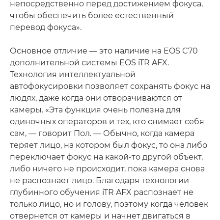
непосредственно перед достижением фокуса,
чтобы обеспечить более естественный
перевод фокуса».
Основное отличие — это наличие на EOS C70
дополнительной системы EOS iTR AFX.
Технология интеллектуальной
автофокусировки позволяет сохранять фокус на
людях, даже когда они отворачиваются от
камеры. «Эта функция очень полезна для
одиночных операторов и тех, кто снимает себя
сам, — говорит Пол. — Обычно, когда камера
теряет лицо, на котором был фокус, то она либо
переключает фокус на какой-то другой объект,
либо ничего не происходит, пока камера снова
не распознает лицо. Благодаря технологии
глубинного обучения iTR AFX распознает не
только лицо, но и голову, поэтому когда человек
отвернется от камеры и начнет двигаться в