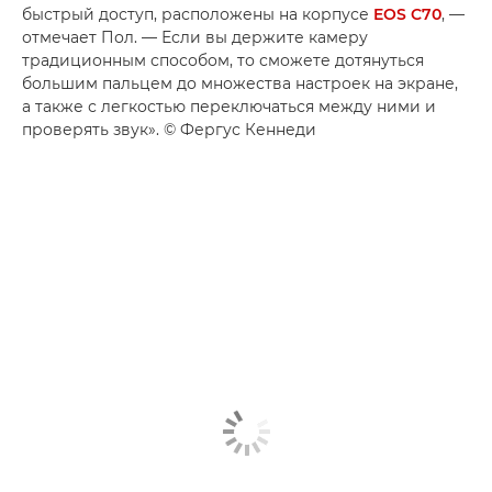
быстрый доступ, расположены на корпусе
EOS C70
, —
отмечает Пол. — Если вы держите камеру
традиционным способом, то сможете дотянуться
большим пальцем до множества настроек на экране,
а также с легкостью переключаться между ними и
проверять звук». © Фергус Кеннеди