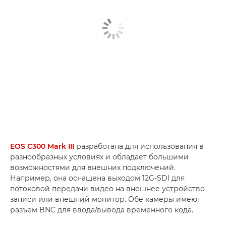
EOS C300 Mark III
разработана для использования в
разнообразных условиях и обладает большими
возможностями для внешних подключений.
Например, она оснащена выходом 12G-SDI для
потоковой передачи видео на внешнее устройство
записи или внешний монитор. Обе камеры имеют
разъем BNC для ввода/вывода временного кода.