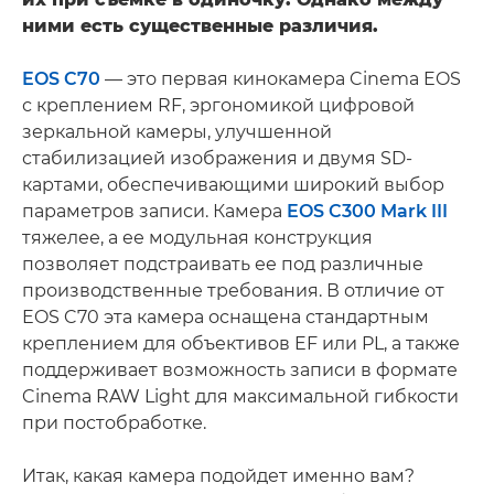
ними есть существенные различия.
EOS C70
— это первая кинокамера Cinema EOS
с креплением RF, эргономикой цифровой
зеркальной камеры, улучшенной
стабилизацией изображения и двумя SD-
картами, обеспечивающими широкий выбор
параметров записи. Камера
EOS C300 Mark III
тяжелее, а ее модульная конструкция
позволяет подстраивать ее под различные
производственные требования. В отличие от
EOS C70 эта камера оснащена стандартным
креплением для объективов EF или PL, а также
поддерживает возможность записи в формате
Cinema RAW Light для максимальной гибкости
при постобработке.
Итак, какая камера подойдет именно вам?