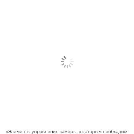
«Элементы управления камеры, к которым необходим