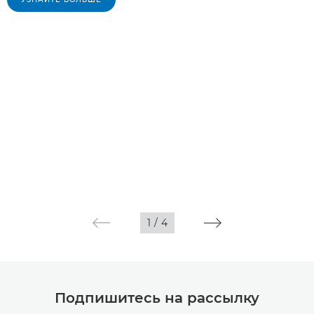
1
/
4
Подпишитесь на рассылку