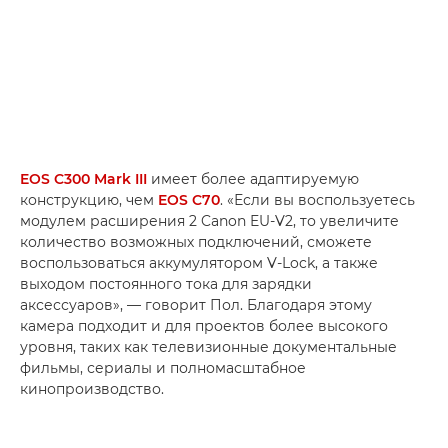
EOS C300 Mark III
имеет более адаптируемую
конструкцию, чем
EOS C70
. «Если вы воспользуетесь
модулем расширения 2 Canon EU-V2, то увеличите
количество возможных подключений, сможете
воспользоваться аккумулятором V-Lock, а также
выходом постоянного тока для зарядки
аксессуаров», — говорит Пол. Благодаря этому
камера подходит и для проектов более высокого
уровня, таких как телевизионные документальные
фильмы, сериалы и полномасштабное
кинопроизводство.