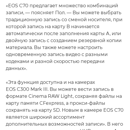
«EOS C70 предлагает множество комбинаций
записи, — поясняет Пол. — Вы можете выбрать
традиционную запись со сменой носителя, при
которой запись на карту В начинается
автоматически после заполнения карты А, или
двойную запись с созданием резервной копии
материала. Вы также можете настроить
одновременную запись видео с разными
кодеками и разной скоростью передачи
данных».
«Эта функция доступна и на камерах
EOS C300 Mark III. Вы можете вести запись в
формате Cinema RAW Light, сохраняя файлы на
карту памяти CFexpress, а прокси-файлы
сохранять на карту SD. Новым в камере EOS C70
является широкий ассортимент
дополнительных возможностей записи». В него