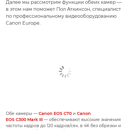
Далее мы рассмотрим функции обеих камер —
в этом нам поможет Пол Аткинсон, специалист
по профессиональному видеооборудованию
Canon Europe.
Обе камеры —
Canon EOS C70
и
Canon
EOS C300 Mark III
— обеспечивают высокие значения
частоты кадров до 120 кадров/сек. в 4K без обрезки и