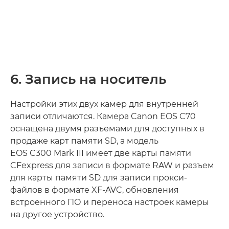
6. Запись на носитель
Настройки этих двух камер для внутренней
записи отличаются. Камера Canon EOS C70
оснащена двумя разъемами для доступных в
продаже карт памяти SD, а модель
EOS C300 Mark III имеет две карты памяти
CFexpress для записи в формате RAW и разъем
для карты памяти SD для записи прокси-
файлов в формате XF-AVC, обновления
встроенного ПО и переноса настроек камеры
на другое устройство.