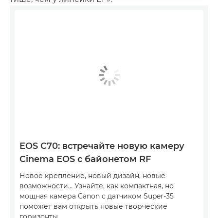
EOS C70: встречайте новую камеру
Cinema EOS с байонетом RF
Новое крепление, новый дизайн, новые
возможности… Узнайте, как компактная, но
мощная камера Canon с датчиком Super-35
поможет вам открыть новые творческие
горизонты.