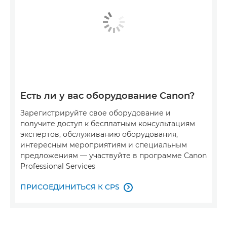
Есть ли у вас оборудование Canon?
Зарегистрируйте свое оборудование и
получите доступ к бесплатным консультациям
экспертов, обслуживанию оборудования,
интересным мероприятиям и специальным
предложениям — участвуйте в программе Canon
Professional Services
ПРИСОЕДИНИТЬСЯ К CPS
