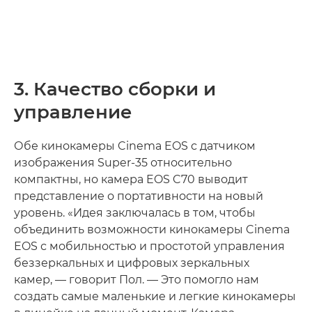
3. Качество сборки и
управление
Обе кинокамеры Cinema EOS с датчиком
изображения Super-35 относительно
компактны, но камера EOS C70 выводит
представление о портативности на новый
уровень. «Идея заключалась в том, чтобы
объединить возможности кинокамеры Cinema
EOS с мобильностью и простотой управления
беззеркальных и цифровых зеркальных
камер, — говорит Пол. — Это помогло нам
создать самые маленькие и легкие кинокамеры