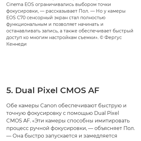
Cinema EOS ограничивались выбором точки
фокусировки, — рассказывает Пол. — Но у камеры
EOS C70 сенсорный экран стал полностью
функциональным и позволяет начинать и
останавливать запись, а также обеспечивает быстрый
доступ ко многим настройкам съемки». © Фергус
Кеннеди
5. Dual Pixel CMOS AF
Обе камеры Canon обеспечивают быструю и
точную фокусировку с помощью Dual Pixel
CMOS AF. «Эти камеры способны имитировать
процесс ручной фокусировки, — объясняет Пол.
— Она быстро запускается и замедляется