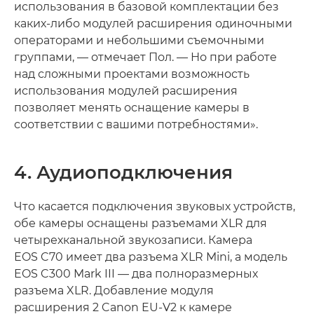
использования в базовой комплектации без
каких-либо модулей расширения одиночными
операторами и небольшими съемочными
группами, — отмечает Пол. — Но при работе
над сложными проектами возможность
использования модулей расширения
позволяет менять оснащение камеры в
соответствии с вашими потребностями».
4. Аудиоподключения
Что касается подключения звуковых устройств,
обе камеры оснащены разъемами XLR для
четырехканальной звукозаписи. Камера
EOS C70 имеет два разъема XLR Mini, а модель
EOS C300 Mark III — два полноразмерных
разъема XLR. Добавление модуля
расширения 2 Canon EU-V2 к камере