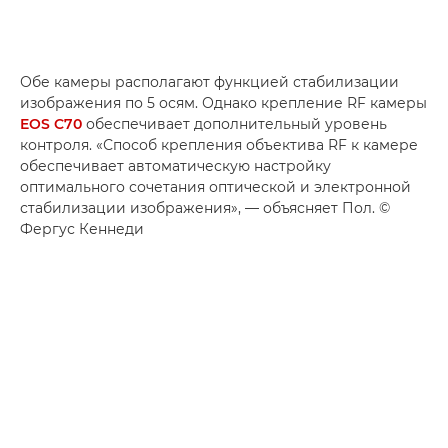
Обе камеры располагают функцией стабилизации
изображения по 5 осям. Однако крепление RF камеры
EOS C70
обеспечивает дополнительный уровень
контроля. «Способ крепления объектива RF к камере
обеспечивает автоматическую настройку
оптимального сочетания оптической и электронной
стабилизации изображения», — объясняет Пол. ©
Фергус Кеннеди