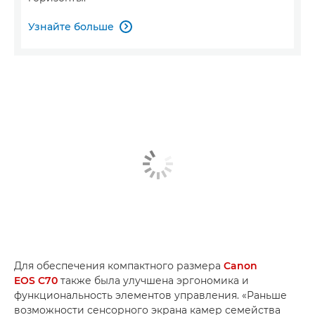
Узнайте больше

Для обеспечения компактного размера
Canon
EOS C70
также была улучшена эргономика и
функциональность элементов управления. «Раньше
возможности сенсорного экрана камер семейства