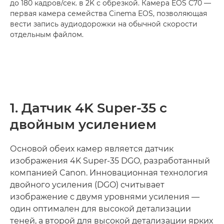
до 180 кадров/сек. в 2K с обрезкой. Камера EOS C70 —
первая камера семейства Cinema EOS, позволяющая
вести запись аудиодорожки на обычной скорости
отдельным файлом.
1. Датчик 4K Super-35 с
двойным усилением
Основой обеих камер является датчик
изображения 4K Super-35 DGO, разработанный
компанией Canon. Инновационная технология
двойного усиления (DGO) считывает
изображение с двумя уровнями усиления —
один оптимален для высокой детализации
теней, а второй для высокой детализации ярких