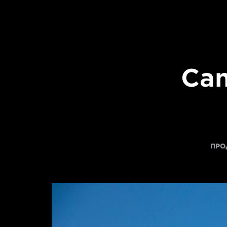
Can
ПРО