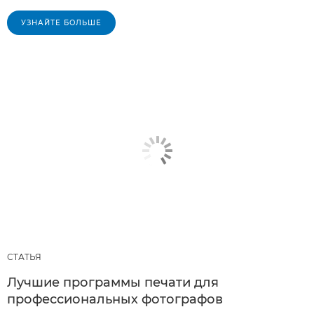
УЗНАЙТЕ БОЛЬШЕ
СТАТЬЯ
Лучшие программы печати для
профессиональных фотографов