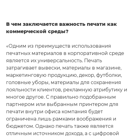
В чем заключается важность печати как
коммерческой среды?
«Одним из преимуществ использования
печатных материалов в корпоративной среде
является их универсальность. Печать
затрагивает вывески, материалы в магазине,
маркетинговую продукцию, декор, футболки,
головные уборы, материалы для сохранения
лояльности клиентов, рекламную атрибутику и
многое другое. С правильно подобранным
партнером или выбранным принтером для
печати внутри офиса компания будет
ограничена лишь рамками воображения и
бюджетом. Однако печать также является
отличным источником дохода, а с цифровой