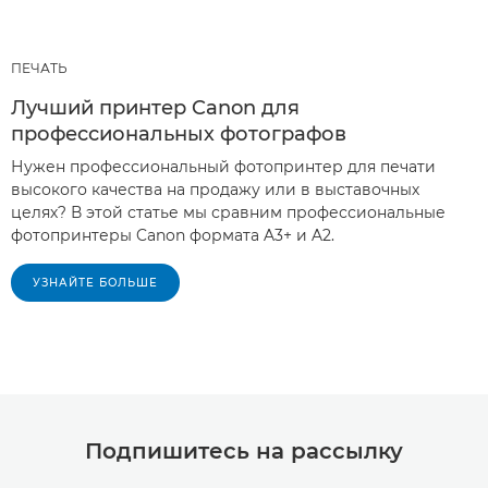
ПЕЧАТЬ
Лучший принтер Canon для
профессиональных фотографов
Нужен профессиональный фотопринтер для печати
высокого качества на продажу или в выставочных
целях? В этой статье мы сравним профессиональные
фотопринтеры Canon формата A3+ и A2.
УЗНАЙТЕ БОЛЬШЕ
Подпишитесь на рассылку