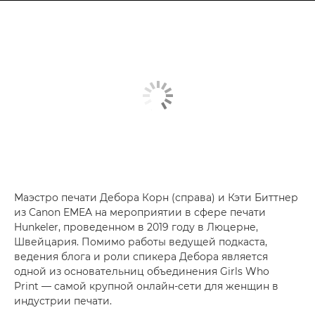
Маэстро печати Дебора Корн (справа) и Кэти Биттнер
из Canon EMEA на мероприятии в сфере печати
Hunkeler, проведенном в 2019 году в Люцерне,
Швейцария. Помимо работы ведущей подкаста,
ведения блога и роли спикера Дебора является
одной из основательниц объединения Girls Who
Print — самой крупной онлайн-сети для женщин в
индустрии печати.