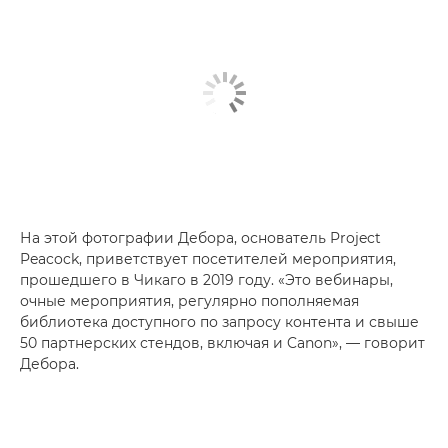
На этой фотографии Дебора, основатель Project
Peacock, приветствует посетителей мероприятия,
прошедшего в Чикаго в 2019 году. «Это вебинары,
очные мероприятия, регулярно пополняемая
библиотека доступного по запросу контента и свыше
50 партнерских стендов, включая и Canon», — говорит
Дебора.