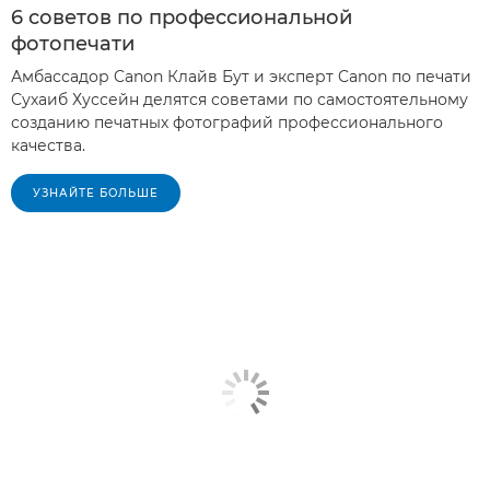
6 советов по профессиональной
фотопечати
Амбассадор Canon Клайв Бут и эксперт Canon по печати
Сухаиб Хуссейн делятся советами по самостоятельному
созданию печатных фотографий профессионального
качества.
УЗНАЙТЕ БОЛЬШЕ