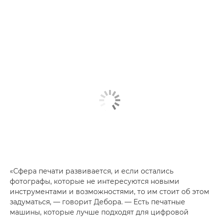
«Сфера печати развивается, и если остались
фотографы, которые не интересуются новыми
инструментами и возможностями, то им стоит об этом
задуматься, — говорит Дебора. — Есть печатные
машины, которые лучше подходят для цифровой