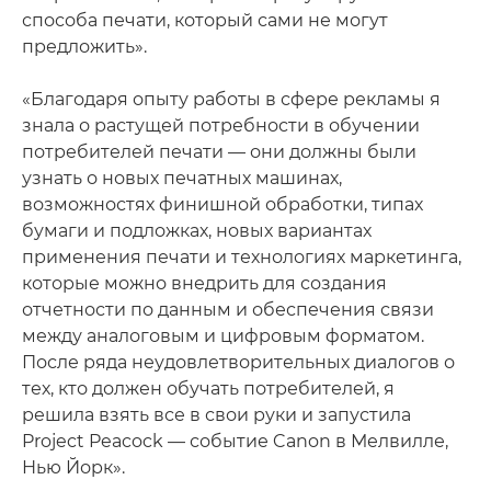
способа печати, который сами не могут
предложить».
«Благодаря опыту работы в сфере рекламы я
знала о растущей потребности в обучении
потребителей печати — они должны были
узнать о новых печатных машинах,
возможностях финишной обработки, типах
бумаги и подложках, новых вариантах
применения печати и технологиях маркетинга,
которые можно внедрить для создания
отчетности по данным и обеспечения связи
между аналоговым и цифровым форматом.
После ряда неудовлетворительных диалогов о
тех, кто должен обучать потребителей, я
решила взять все в свои руки и запустила
Project Peacock — событие Canon в Мелвилле,
Нью Йорк».