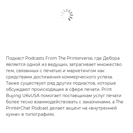
Подкаст Podcasts From The Printerverse, где Дебора
является одной из ведущих, затрагивает множество
тем, связанных с печатью и маркетингом как
средствами достижения коммерческого успеха.
Также существует ряд других подкастов, которые
обсуждают происходящее в сфере печати. Print
Buying UKvUSA помогает поставщикам услуг печати
более тесно взаимодействовать с заказчиками, а The
PrinterChat Podcast делает акцент на «внутренней
кухне» в типографиях.