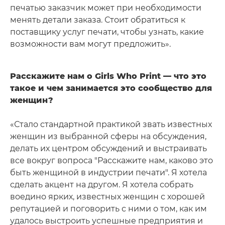
печатью заказчик может при необходимости
менять детали заказа. Стоит обратиться к
поставщику услуг печати, чтобы узнать, какие
возможности вам могут предложить».
Расскажите нам о Girls Who Print — что это
такое и чем занимается это сообщество для
женщин?
«Стало стандартной практикой звать известных
женщин из выбранной сферы на обсуждения,
делать их центром обсуждений и выстраивать
все вокруг вопроса "Расскажите нам, каково это
быть женщиной в индустрии печати". Я хотела
сделать акцент на другом. Я хотела собрать
воедино ярких, известных женщин с хорошей
репутацией и поговорить с ними о том, как им
удалось выстроить успешные предприятия и