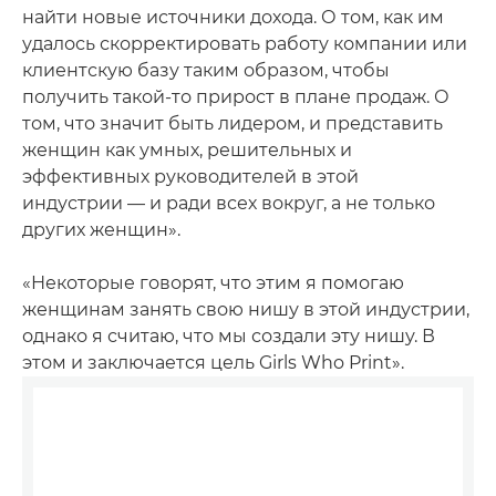
найти новые источники дохода. О том, как им
удалось скорректировать работу компании или
клиентскую базу таким образом, чтобы
получить такой-то прирост в плане продаж. О
том, что значит быть лидером, и представить
женщин как умных, решительных и
эффективных руководителей в этой
индустрии — и ради всех вокруг, а не только
других женщин».
«Некоторые говорят, что этим я помогаю
женщинам занять свою нишу в этой индустрии,
однако я считаю, что мы создали эту нишу. В
этом и заключается цель Girls Who Print».