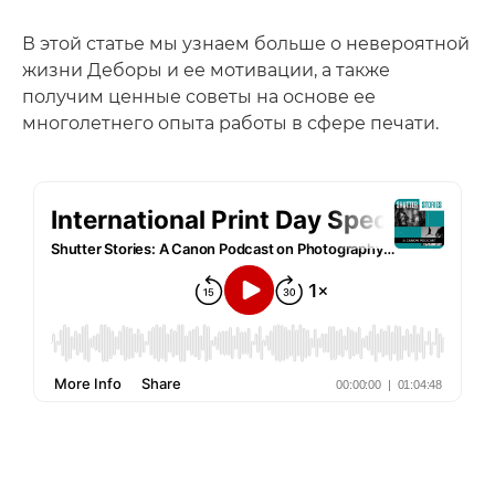
В этой статье мы узнаем больше о невероятной
жизни Деборы и ее мотивации, а также
получим ценные советы на основе ее
многолетнего опыта работы в сфере печати.