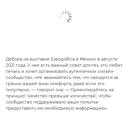
Дебора на выставке Expográfica в Мехико в августе
2021 года. У нее есть важный совет для тех, кто любит
печать и хочет организовать аутентичное онлайн-
сообщество. «Не занимайтесь тем, что находится за
гранью вашей зоны комфорта, даже если это
популярно, — говорит она. — Ориентируйтесь на
принцип "качество превыше количества", чтобы
сообщество поддерживало ваши попытки
предоставить им необходимую информацию».