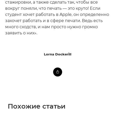
стажировки, а также сделать так, чтобы все
вокруг поняли, что печать — это круто! Если
студент хочет работать в Apple, он определенно
захочет работать и в сфере печати. Ведь есть
много сходств, и нам просто нужно громко
заявить о них».
Lorna Dockerill
Похожие статьи