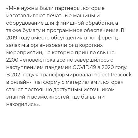
«Мне нужны были партнеры, которые
изготавливают печатные машины и
оборудование для финишной обработки, а
также бумагу и программное обеспечение. В
2019 году вместо обсуждения в конференц-
залах мы организовали ряд коротких
мероприятий, на которые пришло свыше
2200 человек, пока все не завершилось с
наступлением пандемии COVID-19 в 2020 году.
В 2021 году я трансформировала Project Peacock
в онлайн-платформу с материалами, которая
станет постоянно доступным источником
знаний и возможностей, где бы вы ни
находились».