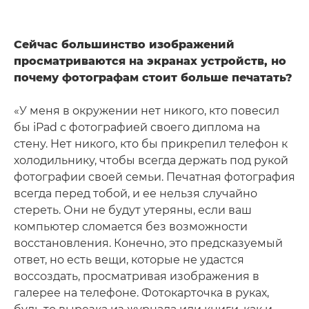
Сейчас большинство изображений
просматриваются на экранах устройств, но
почему фотографам стоит больше печатать?
«У меня в окружении нет никого, кто повесил
бы iPad с фотографией своего диплома на
стену. Нет никого, кто бы прикрепил телефон к
холодильнику, чтобы всегда держать под рукой
фотографии своей семьи. Печатная фотография
всегда перед тобой, и ее нельзя случайно
стереть. Они не будут утеряны, если ваш
компьютер сломается без возможности
восстановления. Конечно, это предсказуемый
ответ, но есть вещи, которые не удастся
воссоздать, просматривая изображения в
галерее на телефоне. Фотокарточка в руках,