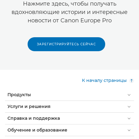
Нажмите здесь, чтобы получать
вдохновляющие истории и интересные
новости от Canon Europe Pro
ЗАРЕГИСТРИРУЙТЕСЬ СЕЙЧАС
К началу страницы
Продукты
Услуги и решения
Справка и поддержка
Обучение и образование