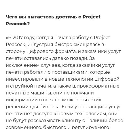
Чего вы пытаетесь достичь с Project
Peacock?
«В 2017 году, когда я начала работу с Project
Peacock, индустрия быстро смещалась в
сторону цифрового формата, и заказчики услуг
печати оставались далеко позади. За
исключением случаев, когда заказчики услуг
печати работали с поставщиками, которые
инвестировали в новые технологии цифровой
и струйной печати, а также широкоформатные
печатные машины, они не получали
информации о всех возможностях этих
решений для бизнеса. Если у поставщика услуг
печати нет доступа к новым технологиям, они
не будут рассказывать клиенту о наличии более
современного, быстрого и регулируемого