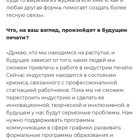
будь то вырезка из журнала или книги, как и
любая другая форма, помогает создать более
тесную связь».
Что, на ваш взгляд, произойдет в будущем
печати?
«Думаю, что мы находимся на распутье, и
будущее зависит от того, каких людей мы
сможем привлечь к работе в индустрии печати.
Сейчас индустрия находится в состоянии
кризиса, связанного с профессиональной
стагнацией работников. Пока мы не сможем
перестроить индустрию и сделать ее
инновационной, творческой и инклюзивной, в
будущем у нас будут серьезные проблемы. Нам
нужно поддерживать программы
коммуникации в сфере графики, развивать
формальные программы образования и