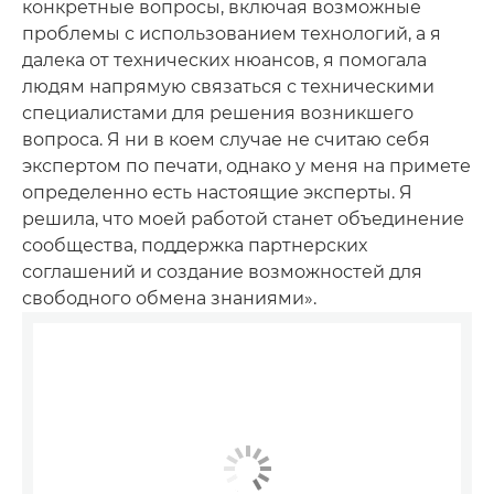
конкретные вопросы, включая возможные
проблемы с использованием технологий, а я
далека от технических нюансов, я помогала
людям напрямую связаться с техническими
специалистами для решения возникшего
вопроса. Я ни в коем случае не считаю себя
экспертом по печати, однако у меня на примете
определенно есть настоящие эксперты. Я
решила, что моей работой станет объединение
сообщества, поддержка партнерских
соглашений и создание возможностей для
свободного обмена знаниями».