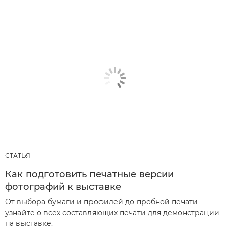
СТАТЬЯ
Как подготовить печатные версии
фотографий к выставке
От выбора бумаги и профилей до пробной печати —
узнайте о всех составляющих печати для демонстрации
на выставке.