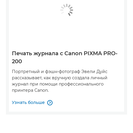
Печать журнала с Canon PIXMA PRO-
200
Портретный и фэшн-фотограф Эвели Дуйс
рассказывает, как вручную создала личный
журнал при помощи профессионального
принтера Canon.
Узнать больше
