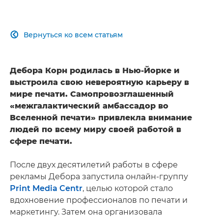
Вернуться ко всем статьям

Дебора Корн родилась в Нью-Йорке и
выстроила свою невероятную карьеру в
мире печати. Самопровозглашенный
«межгалактический амбассадор во
Вселенной печати» привлекла внимание
людей по всему миру своей работой в
сфере печати.
После двух десятилетий работы в сфере
рекламы Дебора запустила онлайн-группу
Print Media Centr
, целью которой стало
вдохновение профессионалов по печати и
маркетингу. Затем она организовала