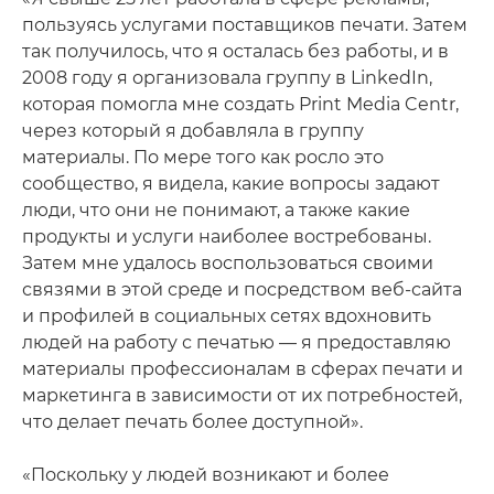
пользуясь услугами поставщиков печати. Затем
так получилось, что я осталась без работы, и в
2008 году я организовала группу в LinkedIn,
которая помогла мне создать Print Media Centr,
через который я добавляла в группу
материалы. По мере того как росло это
сообщество, я видела, какие вопросы задают
люди, что они не понимают, а также какие
продукты и услуги наиболее востребованы.
Затем мне удалось воспользоваться своими
связями в этой среде и посредством веб-сайта
и профилей в социальных сетях вдохновить
людей на работу с печатью — я предоставляю
материалы профессионалам в сферах печати и
маркетинга в зависимости от их потребностей,
что делает печать более доступной».
«Поскольку у людей возникают и более