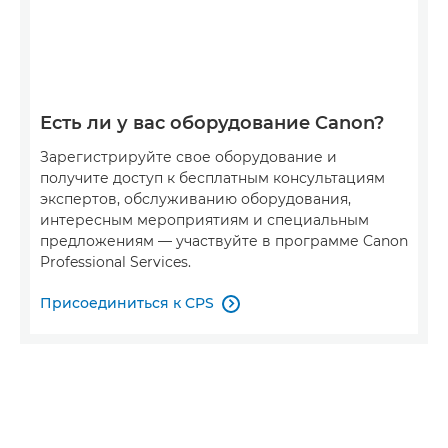
Есть ли у вас оборудование Canon?
Зарегистрируйте свое оборудование и
получите доступ к бесплатным консультациям
экспертов, обслуживанию оборудования,
интересным мероприятиям и специальным
предложениям — участвуйте в программе Canon
Professional Services.
Присоединиться к CPS
