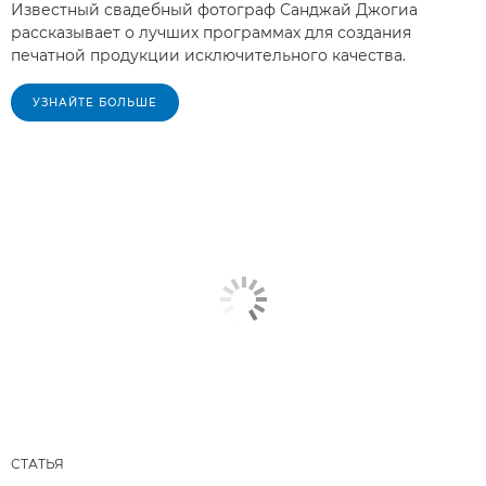
Известный свадебный фотограф Санджай Джогиа
рассказывает о лучших программах для создания
печатной продукции исключительного качества.
УЗНАЙТЕ БОЛЬШЕ
СТАТЬЯ