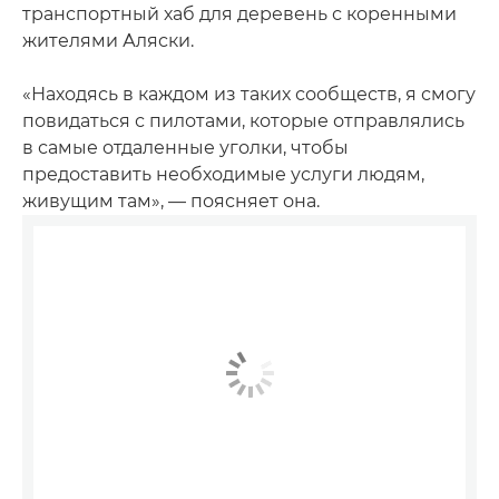
транспортный хаб для деревень с коренными
жителями Аляски.
«Находясь в каждом из таких сообществ, я смогу
повидаться с пилотами, которые отправлялись
в самые отдаленные уголки, чтобы
предоставить необходимые услуги людям,
живущим там», — поясняет она.