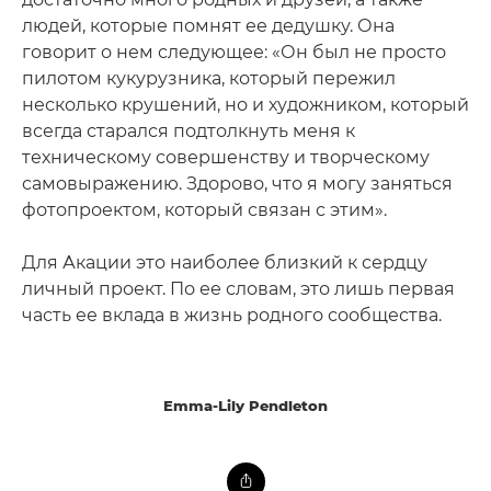
людей, которые помнят ее дедушку. Она
говорит о нем следующее: «Он был не просто
пилотом кукурузника, который пережил
несколько крушений, но и художником, который
всегда старался подтолкнуть меня к
техническому совершенству и творческому
самовыражению. Здорово, что я могу заняться
фотопроектом, который связан с этим».
Для Акации это наиболее близкий к сердцу
личный проект. По ее словам, это лишь первая
часть ее вклада в жизнь родного сообщества.
Emma-Lily Pendleton