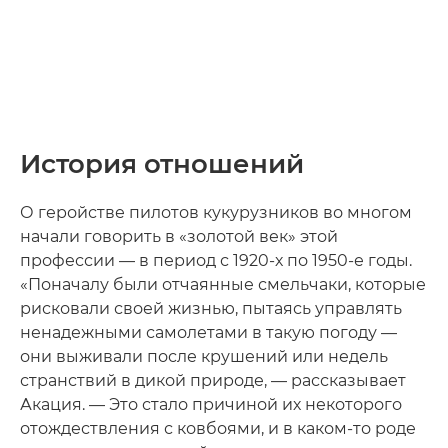
История отношений
О геройстве пилотов кукурузников во многом
начали говорить в «золотой век» этой
профессии — в период с 1920-х по 1950-е годы.
«Поначалу были отчаянные смельчаки, которые
рисковали своей жизнью, пытаясь управлять
ненадежными самолетами в такую погоду —
они выживали после крушений или недель
странствий в дикой природе, — рассказывает
Акация. — Это стало причиной их некоторого
отождествления с ковбоями, и в каком-то роде