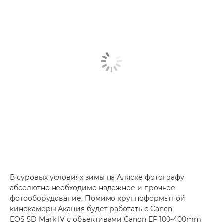
В суровых условиях зимы на Аляске фотографу
абсолютно необходимо надежное и прочное
фотооборудование. Помимо крупноформатной
кинокамеры Акация будет работать с Canon
EOS 5D Mark IV с объективами Canon EF 100-400mm