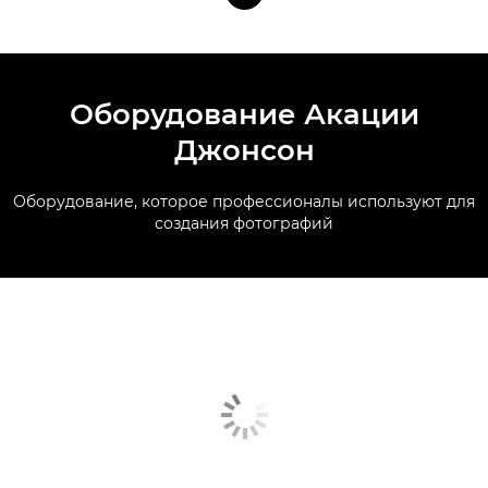
Оборудование Акации
Джонсон
Оборудование, которое профессионалы используют для
создания фотографий