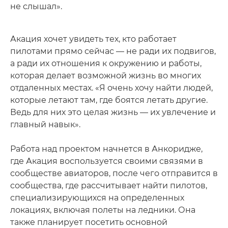
не слышал».
Акация хочет увидеть тех, кто работает
пилотами прямо сейчас — не ради их подвигов,
а ради их отношения к окружению и работы,
которая делает возможной жизнь во многих
отдаленных местах. «Я очень хочу найти людей,
которые летают там, где боятся летать другие.
Ведь для них это целая жизнь — их увлечение и
главный навык».
Работа над проектом начнется в Анкоридже,
где Акация воспользуется своими связями в
сообществе авиаторов, после чего отправится в
сообщества, где рассчитывает найти пилотов,
специализирующихся на определенных
локациях, включая полеты на ледники. Она
также планирует посетить основной