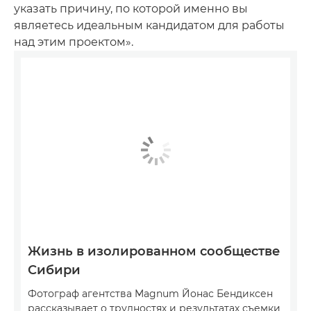
указать причину, по которой именно вы
являетесь идеальным кандидатом для работы
над этим проектом».
Жизнь в изолированном сообществе
Сибири
Фотограф агентства Magnum Йонас Бендиксен
рассказывает о трудностях и результатах съемки