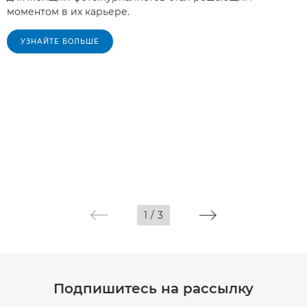
моментом в их карьере.
УЗНАЙТЕ БОЛЬШЕ
1
/
3
Подпишитесь на рассылку