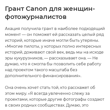
Грант Canon для женщин-
фотожурналистов
Акация получила грант в наиболее подходящий
момент — он поможет ей рассказать целый ряд
историй, которые иначе могли быть утеряны.
«Многие пилоты, у которых полно интересных
историй, доживают свой век, ведь мы на исходе
эры кукурузников, — рассказывает она. — Не
думаю, что я смогла бы позволить себе работу
над проектом такого масштаба без
дополнительного финансирования».
Она очень хочет стать той, кто расскажет об
этом миру. «Я всегда увлеченно слежу за
проектами, которые другие фотографы создают
в своих родных сообществах. Думаю, это