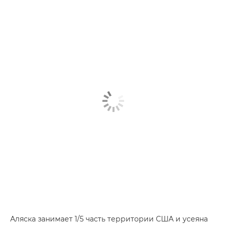
Аляска занимает 1/5 часть территории США и усеяна