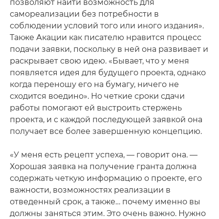
позволяют найти возможность для
самореализации без потребности в
соблюдении условий того или иного издания».
Также Акации как писателю нравится процесс
подачи заявки, поскольку в ней она развивает и
раскрывает свою идею. «Бывает, что у меня
появляется идея для будущего проекта, однако
когда переношу его на бумагу, ничего не
сходится воедино». Но четкие сроки сдачи
работы помогают ей выстроить стержень
проекта, и с каждой последующей заявкой она
получает все более завершенную концепцию.
«У меня есть рецепт успеха, — говорит она. —
Хорошая заявка на получение гранта должна
содержать четкую информацию о проекте, его
важности, возможностях реализации в
отведенный срок, а также… почему именно вы
должны заняться этим. Это очень важно. Нужно