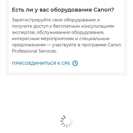
Есть ли у вас оборудование Canon?
Зарегистрируйте свое оборудование и
получите доступ к бесплатным консультациям
экспертов, обслуживанию оборудования,
интересным мероприятиям и специальным
предложениям — участвуйте в программе Canon
Professional Services.
ПРИСОЕДИНИТЬСЯ К CPS
