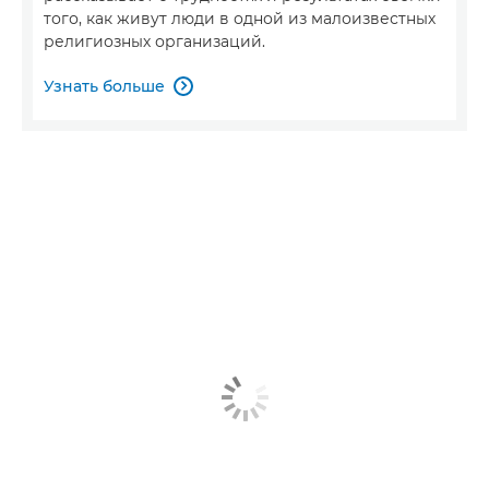
того, как живут люди в одной из малоизвестных
религиозных организаций.
Узнать больше
