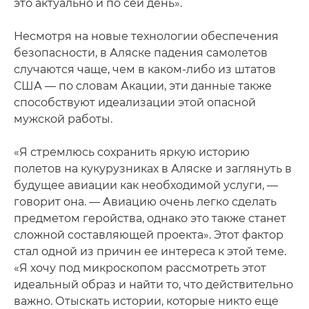
это актуально и по сей день».
Несмотря на новые технологии обеспечения
безопасности, в Аляске падения самолетов
случаются чаще, чем в каком-либо из штатов
США — по словам Акации, эти данные также
способствуют идеализации этой опасной
мужской работы.
«Я стремлюсь сохранить яркую историю
полетов на кукурузниках в Аляске и заглянуть в
будущее авиации как необходимой услуги, —
говорит она. — Авиацию очень легко сделать
предметом геройства, однако это также станет
сложной составляющей проекта». Этот фактор
стал одной из причин ее интереса к этой теме.
«Я хочу под микроскопом рассмотреть этот
идеальный образ и найти то, что действительно
важно. Отыскать истории, которые никто еще