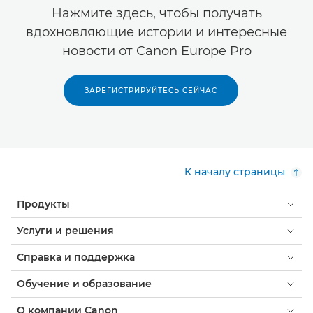
Нажмите здесь, чтобы получать
вдохновляющие истории и интересные
новости от Canon Europe Pro
ЗАРЕГИСТРИРУЙТЕСЬ СЕЙЧАС
К началу страницы
Продукты
Услуги и решения
Справка и поддержка
Обучение и образование
О компании Canon