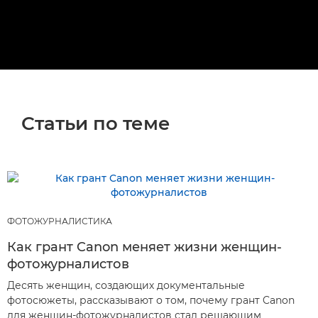
Статьи по теме
ФОТОЖУРНАЛИСТИКА
Как грант Canon меняет жизни женщин-
фотожурналистов
Десять женщин, создающих документальные
фотосюжеты, рассказывают о том, почему грант Canon
для женщин-фотожурналистов стал решающим