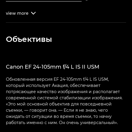
view
more

Объективы
Canon EF 24-105mm f/4 L IS II USM
Обновленная версия EF 24-105mm f/4 L IS USM,
который использует Акация, обеспечивает
потрясающее качество изображения и располагает
современной системой стабилизации изображения.
«Это мой основной объектив для повседневной
съемки, — говорит она. — Если я не знаю, чего
ожидать от ситуации во время съемки, то начну
работать именно с ним. Он очень универсальный».