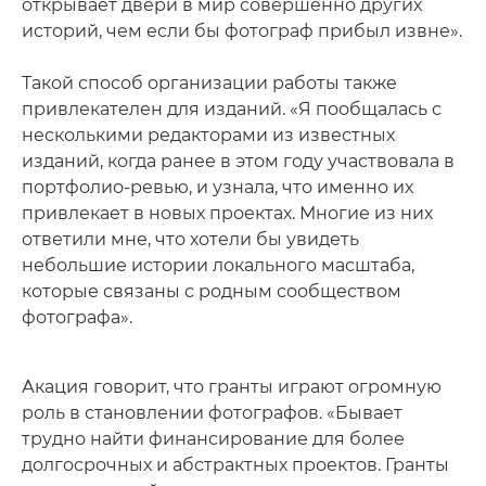
открывает двери в мир совершенно других
историй, чем если бы фотограф прибыл извне».
Такой способ организации работы также
привлекателен для изданий. «Я пообщалась с
несколькими редакторами из известных
изданий, когда ранее в этом году участвовала в
портфолио-ревью, и узнала, что именно их
привлекает в новых проектах. Многие из них
ответили мне, что хотели бы увидеть
небольшие истории локального масштаба,
которые связаны с родным сообществом
фотографа».
Акация говорит, что гранты играют огромную
роль в становлении фотографов. «Бывает
трудно найти финансирование для более
долгосрочных и абстрактных проектов. Гранты