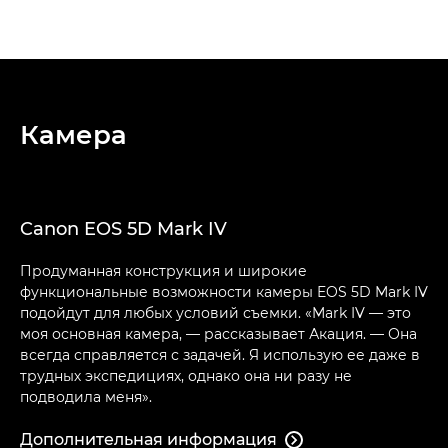
Камера
Canon EOS 5D Mark IV
Продуманная конструкция и широкие
функциональные возможности камеры EOS 5D Mark IV
подойдут для любых условий съемки. «Mark IV — это
моя основная камера, — рассказывает Акация. — Она
всегда справляется с задачей. Я использую ее даже в
трудных экспедициях, однако она ни разу не
подводила меня».
Дополнительная информация
