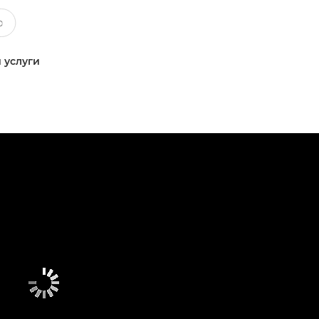
 услуги