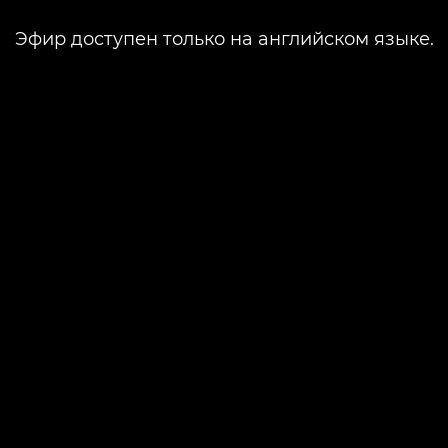
Эфир доступен только на английском языке.