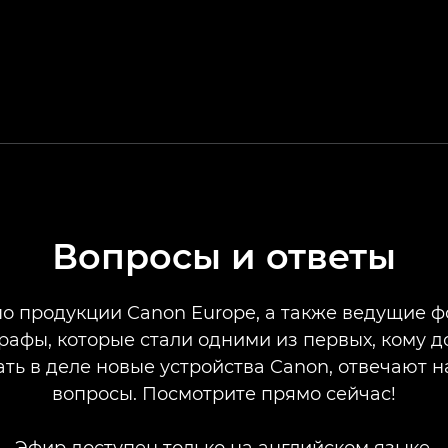
Вопросы и ответы
о продукции Canon Europe, а также ведущие 
рафы, которые стали одними из первых, кому д
ть в деле новые устройства Canon, отвечают 
вопросы. Посмотрите прямо сейчас!