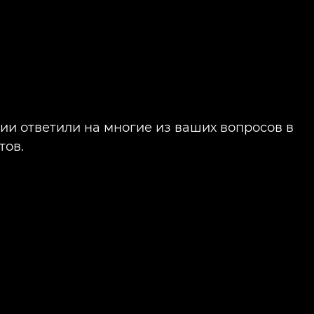
и ответили на многие из ваших вопросов в
тов.