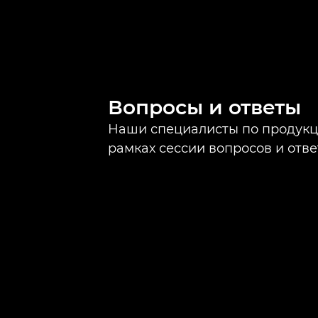
Вопросы и ответы
Наши специалисты по продукци
рамках сессии вопросов и отве